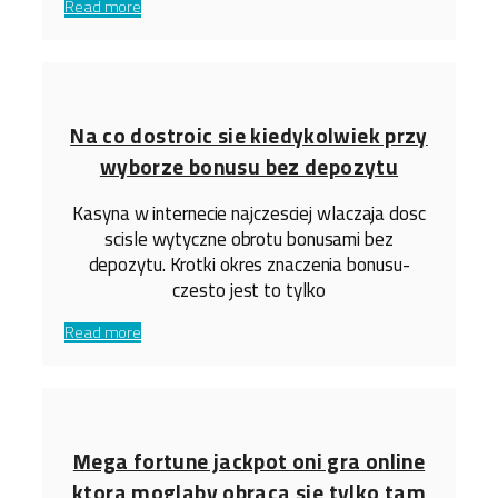
:
Read more
Rynek
hazardowa
z
Polsce
zwieksza
Na co dostroic sie kiedykolwiek przy
sie
w
wyborze bonusu bez depozytu
zaskakujaco
szybkim
Kasyna w internecie najczesciej wlaczaja dosc
tempie
scisle wytyczne obrotu bonusami bez
depozytu. Krotki okres znaczenia bonusu-
czesto jest to tylko
:
Read more
Na
co
dostroic
sie
Des cellules de faire une accessoire vers sous :
kiedykolwiek
Savoir mon plaisir
Mega fortune jackpot oni gra online
przy
wyborze
ktora moglaby obraca sie tylko tam