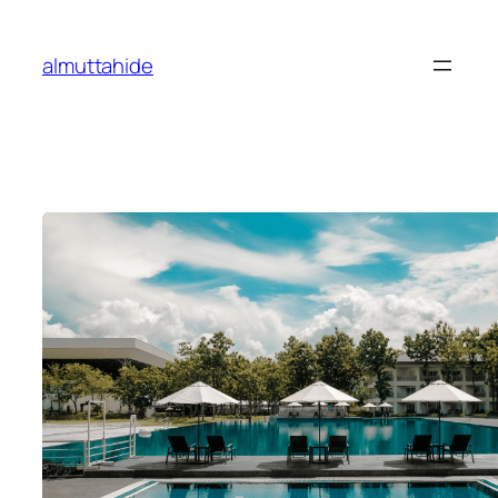
Skip
to
almuttahide
content