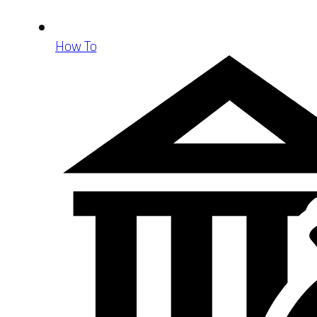
Na co dostroic sie kiedykolwiek przy wyborze
bonusu bez depozytu
How To
Kasyna w internecie najczesciej wlaczaja dosc
scisle wytyczne obrotu bonusami bez depozytu.
Krotki okres znaczenia bonusu- czesto jest to
tylko kilka dni. Ograniczenia odnoszace sie do
bedzie z gier, na ktorych mozna wykorzystac
bezplatne zachety bez depozytu. Zanim
zadecydujesz sie na gre ktorzy maja darmowym
bonusem bez depozytu na wybranym od ciebie
kasynie siec, obowiazkowo…