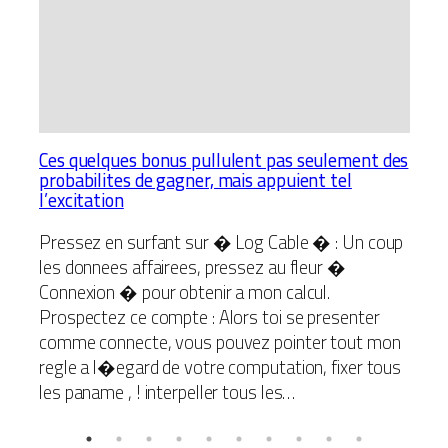
Ces quelques bonus pullulent pas seulement des
probabilites de gagner, mais appuient tel
l’excitation
Pressez en surfant sur � Log Cable � : Un coup
les donnees affairees, pressez au fleur �
Connexion � pour obtenir a mon calcul.
Prospectez ce compte : Alors toi se presenter
comme connecte, vous pouvez pointer tout mon
regle a l�egard de votre computation, fixer tous
les paname , ! interpeller tous les…