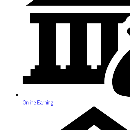
duzo bonusow, ktore maja…
Online Earning