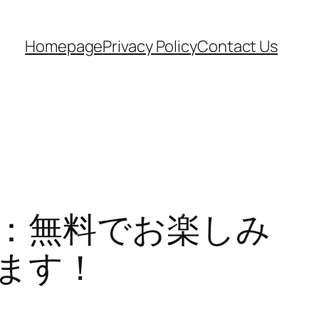
Homepage
Privacy Policy
Contact Us
：無料でお楽しみ
ます！