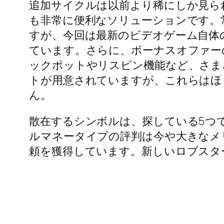
追加サイクルは以前より稀にしか見ら
も非常に便利なソリューションです。
すが、今回は最新のビデオゲーム自体
ています。さらに、ボーナスオファー
ックポットやリスピン機能など、さま
トが用意されていますが、これらはほ
ん。
散在するシンボルは、探している5つ
ルマネータイプの評判は今や大きなメ
頼を獲得しています。新しいロブスタ