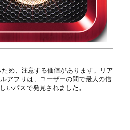
るため、注意する価値があります。リア
ルアプリは、ユーザーの間で最大の信
しいパスで発見されました。