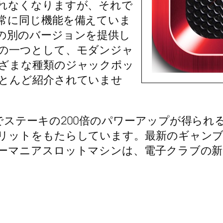
れなくなりますが、それで
常に同じ機能を備えていま
の別のバージョンを提供し
の一つとして、モダンジャ
ざまな種類のジャックポッ
とんど紹介されていませ
でステーキの200倍のパワーアップが得られ
リットをもたらしています。最新のギャンブ
ーマニアスロットマシンは、電子クラブの新