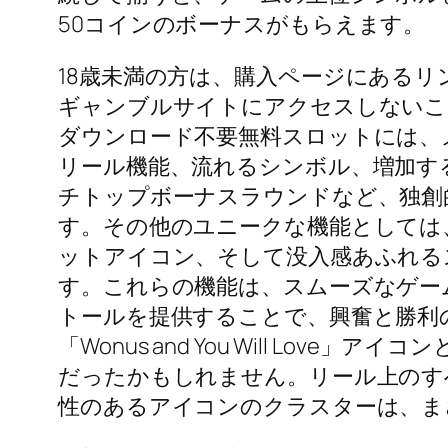
50コインのボーナスがもらえます。
18歳未満の方は、購入ページにある
ギャンブルサイトにアクセスしないこ
ダウンロード不要無料スロットには、
リール機能、流れるシンボル、増加す
チトップボーナスラウンドなど、独創
す。その他のユニークな機能としては
ットアイコン、そして没入感あふれる
す。これらの機能は、スムーズなゲー
トールを提供することで、興奮と勝利
「Wonus and You Will Love
だったかもしれません。リール上のす
性のあるアイコンのクラスターは、ま