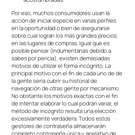
Por eso, muchos consumidores usan la
acción de iniciar especie en varias perfiles
en la oportunidad o bien de asegurarse
sobre cual logran los más grandes precios
en las lugares de compras. Igual que es
posible pensar (indumentarias debido a
sabes por pericia), existen demasiadas
motivos de utilizar el forma incógnito. La
principal motivo con el fin de cada uno de de
la gente serí­a cubrir su historial de
navegación de otras gente por mecanismo.
No obstante los motivos exactas con el fin
de intentar elaborar lo cual podrán variar, el
método de incógnito resulta una elección
excesivamente verdadera. Todos estos
gestores de contraseña almacenarán
completo contraseña única y apelativo de