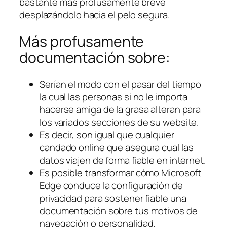
bastante más profusamente breve
desplazándolo hacia el pelo segura.
Más profusamente
documentación sobre:
Serían el modo con el pasar del tiempo
la cual las personas si no le importa
hacerse amiga de la grasa alteran para
los variados secciones de su website.
Es decir, son igual que cualquier
candado online que asegura cual las
datos viajen de forma fiable en internet.
Es posible transformar cómo Microsoft
Edge conduce la configuración de
privacidad para sostener fiable una
documentación sobre tus motivos de
navegación o personalidad.