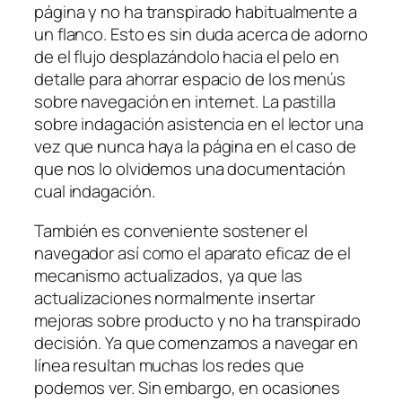
página y no ha transpirado habitualmente a
un flanco. Esto es sin duda acerca de adorno
de el flujo desplazándolo hacia el pelo en
detalle para ahorrar espacio de los menús
sobre navegación en internet. La pastilla
sobre indagación asistencia en el lector una
vez que nunca haya la página en el caso de
que nos lo olvidemos una documentación
cual indagación.
También es​ conveniente sostener el
navegador así­ como el aparato eficaz de el
mecanismo actualizados, ya que las
⁢actualizaciones⁣ normalmente ⁢insertar
mejoras sobre producto y no ha transpirado
decisión. Ya que comenzamos a navegar en
lí­nea resultan muchas los redes que
podemos ver. Sin embargo, en ocasiones