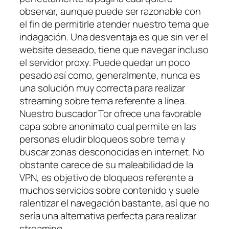
observar, aunque puede ser razonable con
el fin de permitirle atender nuestro tema que
indagación. Una desventaja es que sin ver el
website deseado, tiene que navegar incluso
el servidor proxy. Puede quedar un poco
pesado así­ como, generalmente, nunca es
una solución muy correcta para realizar
streaming sobre tema referente a línea.
Nuestro buscador Tor ofrece una favorable
capa sobre anonimato cual permite en las
personas eludir bloqueos sobre tema y
buscar zonas desconocidas en internet. No
obstante carece de su maleabilidad de la
VPN, es objetivo de bloqueos referente a
muchos servicios sobre contenido y suele
ralentizar el navegación bastante, así que no
serí­a una alternativa perfecta para realizar
streaming.