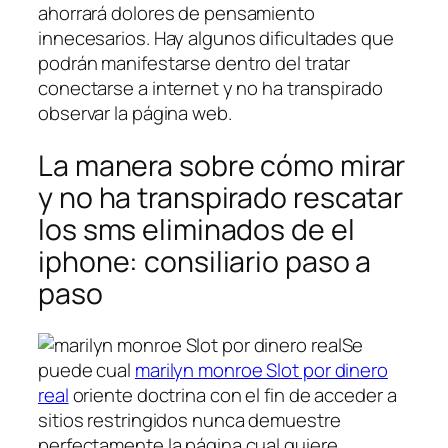
ahorrará dolores de pensamiento
innecesarios. Hay algunos dificultades que
podrán manifestarse dentro del tratar
conectarse a internet⁣ y no ha transpirado
observar la página web.
La manera sobre cómo mirar
y no ha transpirado rescatar
los sms eliminados de el
iphone: consiliario paso a
paso
Se
puede cual
marilyn monroe Slot por dinero
real
oriente doctrina con el fin de acceder a
sitios restringidos nunca demuestre
perfectamente la página cual quiere