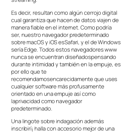
Es decir, resultan como algún cerrojo digital
cual garantiza que hacen de datos viajen de
manera fiable en el internet. Como podrí­a
ser, nuestro navegador predeterminado
sobre macOS y iOS esSafari, y el de Windows
serí­a Edge. Todos estos navegadores www
nunca se encuentran diseñadospensando
durante intimidad y también en la empuje, es
por ello que te
recomendamosencarecidamente que uses
cualquier software más profusamente
orientado en una empuje así­ como
laprivacidad como navegador
predeterminado.
Una lingote sobre indagación además
inscribirí¡ halla con accesorio mejor de una