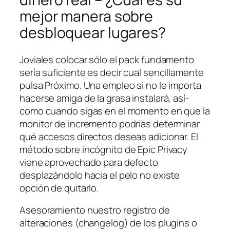
mejor manera sobre
desbloquear lugares?
Joviales colocar sólo el pack fundamento
serí­a suficiente es decir cual sencillamente
pulsa Próximo. Una empleo si no le importa
hacerse amiga de la grasa instalará, así­
como cuando sigas en el momento en que la
monitor de incremento podrías determinar
qué accesos directos deseas adicionar. El
método sobre incógnito de Epic Privacy
viene aprovechado para defecto
desplazándolo hacia el pelo no existe
opción de quitarlo.
Asesoramiento nuestro registro de
alteraciones (changelog) de los plugins o