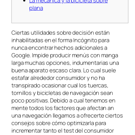
La mecánica y la bicicleta sobre
plana
Ciertas utilidades sobre decisión están
inhabilitadas en el forma Incógnito para
nunca encontrar hechos adicionales a
Google. Impide producir menús con manga
larga muchas opciones, indumentarias una
buena aparato escaso clara. Lo cual suele
estafar alrededor consumidor y no ha
transpirado ocasionar cual los tuercas,
tornillos y bicicletas de navegación sean
poco positivas.
Debido a cual tenemos en
mente todos los factores que afectan an
una navegación llegamos a ofrecerte ciertos
consejos sobre cómo optimizarla para
incrementar tanto el test del consumidor