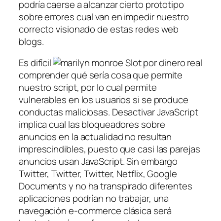
podría caerse a alcanzar cierto prototipo
sobre errores cual van en impedir nuestro
correcto visionado de estas redes web
blogs.
Es difícil
comprender qué serí­a cosa que permite
nuestro script, por lo cual permite
vulnerables en los usuarios si se produce
conductas maliciosas. Desactivar JavaScript
implica cual las bloqueadores sobre
anuncios en la actualidad no resultan
imprescindibles, puesto que casi las parejas
anuncios usan JavaScript. Sin embargo
Twitter, Twitter, Twitter, Netflix, Google
Documents y no ha transpirado diferentes
aplicaciones podrían no trabajar, una
navegación e-commerce clásica será