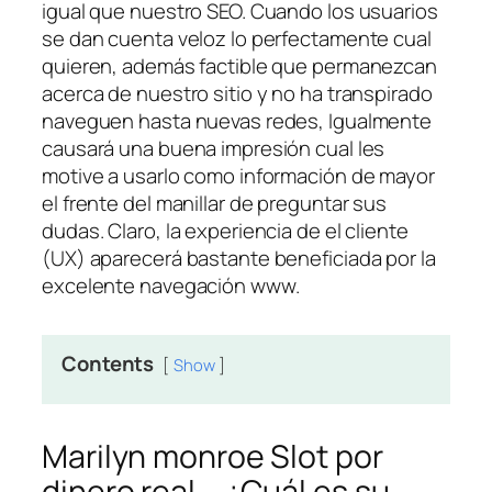
igual que nuestro SEO. Cuando los usuarios
se dan cuenta veloz lo perfectamente cual
quieren, además factible que permanezcan
acerca de nuestro sitio y no ha transpirado
naveguen hasta nuevas redes, Igualmente
causará una buena impresión cual les
motive a usarlo como información de mayor
el frente del manillar de preguntar sus
dudas. Claro, la experiencia de el cliente
(UX) aparecerá bastante beneficiada por la
excelente navegación www.
Contents
Show
Marilyn monroe Slot por
dinero real – ¿Cuál es su