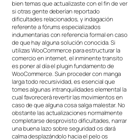
bien temas que actualizaste con el fin de ver
si otras gente deberían reportado
dificultades relacionados, y indagación
referente a fórums especializados
indumentarias con referencia formal en caso
de que hay alguna solución conocida. Si
utilizas WooCommerce para estructurar la
comercio en internet, el inminente transito
es poner al día el plugin fundamento de
WooCommerce. Suin proceder con manga
larga todo recursividad, es esencial que
tomes algunas intranquilidades elemental la
cual favorecerá revertir las movimientos en
caso de que alguna cosa salga malestar. No
obstante las actualizaciones normalmente
completarse desprovisto dificultades, narrar
una buena lazo sobre seguridad os dará
calma desplazándolo hacia el pelo os