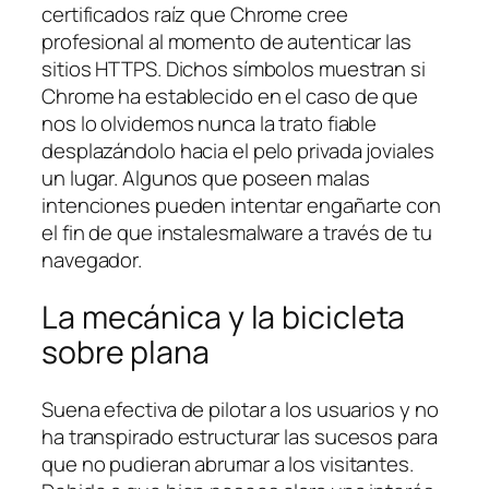
certificados raíz que Chrome cree
profesional al momento de autenticar las
sitios HTTPS. Dichos símbolos muestran si
Chrome ha establecido en el caso de que
nos lo olvidemos nunca la trato fiable
desplazándolo hacia el pelo privada joviales
un lugar. Algunos que poseen malas
intenciones pueden intentar engañarte con
el fin de que instalesmalware a través de tu
navegador.
La mecánica y la bicicleta
sobre plana
Suena efectiva de pilotar a los usuarios y no
ha transpirado estructurar las sucesos para
que no pudieran abrumar a los visitantes.