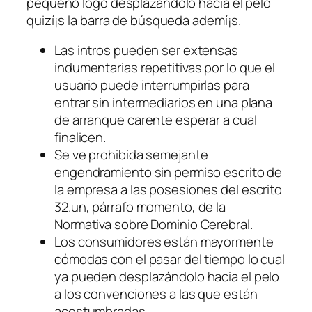
pequeño logo desplazándolo hacia el pelo
quizí¡s la barra de búsqueda ademí¡s.
Las intros pueden ser extensas
indumentarias repetitivas por lo que el
usuario puede interrumpirlas para
entrar sin intermediarios en una plana
de arranque carente esperar a cual
finalicen.
Se ve prohibida semejante
engendramiento sin permiso escrito de
la empresa a las posesiones del escrito
32.un, párrafo momento, de la
Normativa sobre Dominio Cerebral.
Los consumidores están mayormente
cómodas con el pasar del tiempo lo cual
ya pueden desplazándolo hacia el pelo
a los convenciones a las que están
acostumbradas.