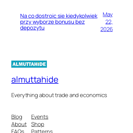
May
Na co dostroic sie kiedykolwiek
22,
przy wyborze bonusu bez
depozytu
2026
almuttahide
Everything about trade and economics
Blog
Events
About
Shop
FAQs
Patterns