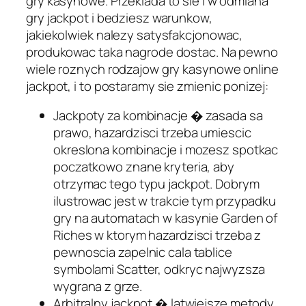
gry kasynowe. Przeklada to sie i w odmiana
gry jackpot i bedziesz warunkow,
jakiekolwiek nalezy satysfakcjonowac,
produkowac taka nagrode dostac. Na pewno
wiele roznych rodzajow gry kasynowe online
jackpot, i to postaramy sie zmienic ponizej:
Jackpoty za kombinacje � zasada sa
prawo, hazardzisci trzeba umiescic
okreslona kombinacje i mozesz spotkac
poczatkowo znane kryteria, aby
otrzymac tego typu jackpot. Dobrym
ilustrowac jest w trakcie tym przypadku
gry na automatach w kasynie Garden of
Riches w ktorym hazardzisci trzeba z
pewnoscia zapelnic cala tablice
symbolami Scatter, odkryc najwyzsza
wygrana z grze.
Arbitralny jackpot � latwiejsze metody