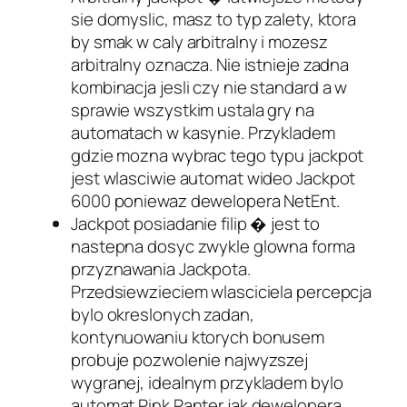
sie domyslic, masz to typ zalety, ktora
by smak w caly arbitralny i mozesz
arbitralny oznacza. Nie istnieje zadna
kombinacja jesli czy nie standard a w
sprawie wszystkim ustala gry na
automatach w kasynie. Przykladem
gdzie mozna wybrac tego typu jackpot
jest wlasciwie automat wideo Jackpot
6000 poniewaz dewelopera NetEnt.
Jackpot posiadanie filip � jest to
nastepna dosyc zwykle glowna forma
przyznawania Jackpota.
Przedsiewzieciem wlasciciela percepcja
bylo okreslonych zadan,
kontynuowaniu ktorych bonusem
probuje pozwolenie najwyzszej
wygranej, idealnym przykladem bylo
automat Pink Panter jak dewelopera