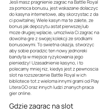
Jesli masz pragnienie zagrac na Battle Royal
za pomoca bonusu, jest wskazane dolaczyc
do kasyna internetowe, aby skorzystac z da
ci powitalnej. Wiele kasyn ma te zalete, ze
bonus jak depozytu astat pierwszej lub
moze drugiej wplacie, umozliwia Ci zagrac na
dowolna gre z swojej kolekcji ze srodkami
bonusowymi. To swietna okazja, stworzyc
aby sobie poradzic ten nowy jednoreki
bandyta w miejsce ryzykowania jego
pieniedzy! Uzasadnienie kasyno, i to
polecamy mniej niz, kiedys jest z pewnoscia
slot na rozszerzenie Battle Royal w ich
bibliotece tot z wieloma innymi grami od Play
Litera GO oraz innych ludzi znanych praca
gier online.
Gdzie zagrac na slot