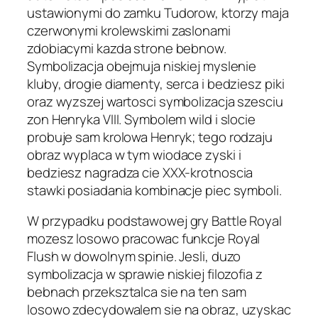
ustawionymi do zamku Tudorow, ktorzy maja
czerwonymi krolewskimi zaslonami
zdobiacymi kazda strone bebnow.
Symbolizacja obejmuja niskiej myslenie
kluby, drogie diamenty, serca i bedziesz piki
oraz wyzszej wartosci symbolizacja szesciu
zon Henryka VIII. Symbolem wild i slocie
probuje sam krolowa Henryk; tego rodzaju
obraz wyplaca w tym wiodace zyski i
bedziesz nagradza cie XXX-krotnoscia
stawki posiadania kombinacje piec symboli.
W przypadku podstawowej gry Battle Royal
mozesz losowo pracowac funkcje Royal
Flush w dowolnym spinie. Jesli, duzo
symbolizacja w sprawie niskiej filozofia z
bebnach przeksztalca sie na ten sam
losowo zdecydowalem sie na obraz, uzyskac