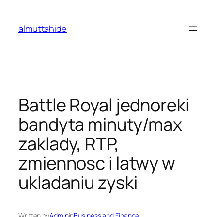
Skip
to
almuttahide
content
Battle Royal jednoreki
bandyta minuty/max
zaklady, RTP,
zmiennosc i latwy w
ukladaniu zyski
Written by
Admin
in
Business and Finance