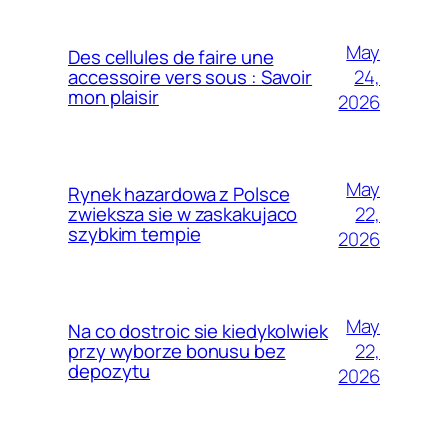
May
Des cellules de faire une
24,
accessoire vers sous : Savoir
mon plaisir
2026
May
Rynek hazardowa z Polsce
22,
zwieksza sie w zaskakujaco
szybkim tempie
2026
May
Na co dostroic sie kiedykolwiek
22,
przy wyborze bonusu bez
depozytu
2026