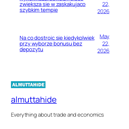
22,
zwieksza sie w zaskakujaco
szybkim tempie
2026
May
Na co dostroic sie kiedykolwiek
22,
przy wyborze bonusu bez
depozytu
2026
almuttahide
Everything about trade and economics