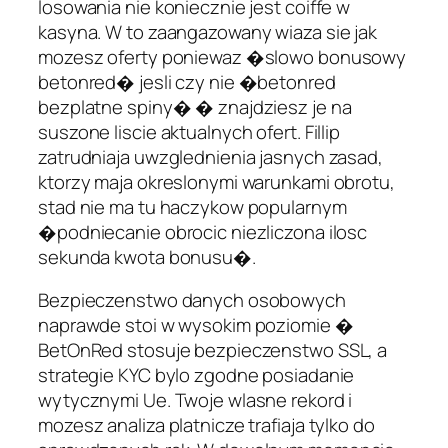
losowania nie koniecznie jest coiffe w
kasyna. W to zaangazowany wiaza sie jak
mozesz oferty poniewaz �slowo bonusowy
betonred� jesli czy nie �betonred
bezplatne spiny� � znajdziesz je na
suszone liscie aktualnych ofert. Fillip
zatrudniaja uwzglednienia jasnych zasad,
ktorzy maja okreslonymi warunkami obrotu,
stad nie ma tu haczykow popularnym
�podniecanie obrocic niezliczona ilosc
sekunda kwota bonusu�.
Bezpieczenstwo danych osobowych
naprawde stoi w wysokim poziomie �
BetOnRed stosuje bezpieczenstwo SSL, a
strategie KYC bylo zgodne posiadanie
wytycznymi Ue. Twoje wlasne rekord i
mozesz analiza platnicze trafiaja tylko do