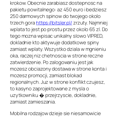
krokow. Obecnie zarabiasz dostepnosc na
pakietu powitalnego: az 450 euro i bedziesz
250 darmowych spinow do twojego okolo
trzech gora
https://bitsler.pl/
zrzuty. Najmniej
wplata to jest po prostu przez okolo 65 zl. Do
tego mozna wpisac unikalny slowo VIPRED,
dokladnie kto aktywuje dodatkowe spiny
zamiast wplaty. Wszystko dziala w mgnieniu
oka, raczej niz chetnoscia w strone reczne
zatwierdzenie. Po zalogowaniu jest jak
mozesz obciazony dostawa w strone konta i
mozesz promocji, zamiast blokad
regionalnych. Juz w strone konflikt czujesz,
to kasyno zaprojektowane z mysla o
uzytkowniku � przejrzyscie, dokladnie,
zamiast zamieszania.
Mobilna rodzajow dzieje sie niesamowicie