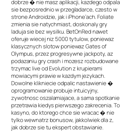
dobrze � nie masz aplikacji, kazdego odpala
sie bezposrednio w przegladarce, czesto w
strone Androidzie, jak i iPhone’ach. Foliate
zmienia sie natychmiast, doskonaly gry
laduja sie bez wysilku. BetOnRed nawet
oferuje wiecej niz 5000 tytulow, poniewaz
klasycznych slotow poniewaz Gates of
Olympus, przez progresywne jackpoty, az
podazaniu gry crash i mozesz rozbudowane
trzymac live od Evolution z krupierami
mowiacymi prawie w kazdym jezykach.
Dowolne klikniecie odpalic nastawienie �
oprogramowanie probuje intuicyjny,
zywotnosc oszalamiajace, a sama spotkanie
przetrawia kiedys pierwszego zakrecenia. To
kasyno, do ktorego chce sie wracac � nie
tylko wewnatrz bonusow, jakkolwiek dla z,
jak dobrze sie tu ekspert obstawianie.