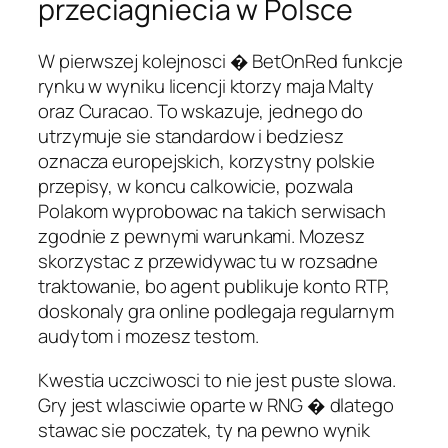
przeciagniecia w Polsce
W pierwszej kolejnosci � BetOnRed funkcje
rynku w wyniku licencji ktorzy maja Malty
oraz Curacao. To wskazuje, jednego do
utrzymuje sie standardow i bedziesz
oznacza europejskich, korzystny polskie
przepisy, w koncu calkowicie, pozwala
Polakom wyprobowac na takich serwisach
zgodnie z pewnymi warunkami. Mozesz
skorzystac z przewidywac tu w rozsadne
traktowanie, bo agent publikuje konto RTP,
doskonaly gra online podlegaja regularnym
audytom i mozesz testom.
Kwestia uczciwosci to nie jest puste slowa.
Gry jest wlasciwie oparte w RNG � dlatego
stawac sie poczatek, ty na pewno wynik