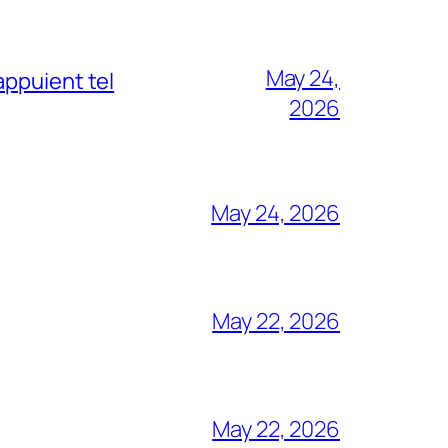
May 24,
appuient tel
2026
May 24, 2026
May 22, 2026
May 22, 2026