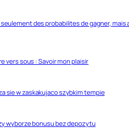
seulement des probabilites de gagner, mais 
e vers sous : Savoir mon plaisir
za sie w zaskakujaco szybkim tempie
przy wyborze bonusu bez depozytu