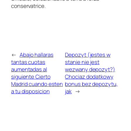
conservatrice.
←
Abajo hallaras
Depozyt (jestes w
tantas cuotas
stanie nie jest
aumentadas al
wezwany depozyt?)
siguiente Cierto
Chociaz dodatkowy
Madrid cuando esten
bonus bez depozytu,
a tu disposicion
jak
→