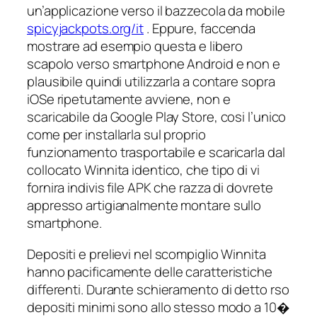
un’applicazione verso il bazzecola da mobile
spicyjackpots.org/it
. Eppure, faccenda
mostrare ad esempio questa e libero
scapolo verso smartphone Android e non e
plausibile quindi utilizzarla a contare sopra
iOSe ripetutamente avviene, non e
scaricabile da Google Play Store, cosi l’unico
come per installarla sul proprio
funzionamento trasportabile e scaricarla dal
collocato Winnita identico, che tipo di vi
fornira indivis file APK che razza di dovrete
appresso artigianalmente montare sullo
smartphone.
Depositi e prelievi nel scompiglio Winnita
hanno pacificamente delle caratteristiche
differenti. Durante schieramento di detto rso
depositi minimi sono allo stesso modo a 10�