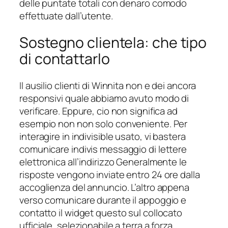
delle puntate totali con denaro comodo
effettuate dall’utente.
Sostegno clientela: che tipo
di contattarlo
Il ausilio clienti di Winnita non e dei ancora
responsivi quale abbiamo avuto modo di
verificare. Eppure, cio non significa ad
esempio non non solo conveniente. Per
interagire in indivisible usato, vi bastera
comunicare indivis messaggio di lettere
elettronica all’indirizzo Generalmente le
risposte vengono inviate entro 24 ore dalla
accoglienza del annuncio. L’altro appena
verso comunicare durante il appoggio e
contatto il widget questo sul collocato
ufficiale, selezionabile a terra a forza