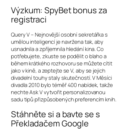
Výzkum: SpyBet bonus za
registraci
Query V – Nejnovější osobní sekretářka s
umělou inteligencí je navržena tak, aby
usnadnila a zpříjemnila hledání kina. Co
potřebujete, zkuste se podělit o blaho a
během krátkého rozhovoru se můžete cítit
jako v kině, a zeptejte se V, aby se jejich
divadelní touhy staly skutečností. V Měsíci
divadla 2010 bylo téměř 400 nabídek, takže
nechte Ask V vytvořit personalizovanou
sadu tipů přizpůsobených preferencím knih.
Stáhněte si a bavte se s
Překladačem Google