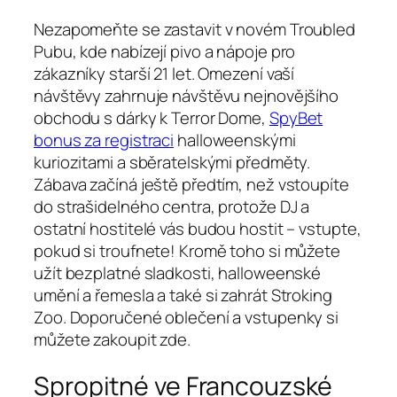
Nezapomeňte se zastavit v novém Troubled
Pubu, kde nabízejí pivo a nápoje pro
zákazníky starší 21 let. Omezení vaší
návštěvy zahrnuje návštěvu nejnovějšího
obchodu s dárky k Terror Dome,
SpyBet
bonus za registraci
halloweenskými
kuriozitami a sběratelskými předměty.
Zábava začíná ještě předtím, než vstoupíte
do strašidelného centra, protože DJ a
ostatní hostitelé vás budou hostit – vstupte,
pokud si troufnete! Kromě toho si můžete
užít bezplatné sladkosti, halloweenské
umění a řemesla a také si zahrát Stroking
Zoo. Doporučené oblečení a vstupenky si
můžete zakoupit zde.
Spropitné ve Francouzské