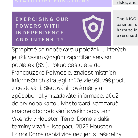
Spropitné se neočekává u položek, u kterých
je již k vašim výdajům započítán servisní
poplatek (SSI). Pokud cestujete do
Francouzské Polynésie, znalost místních
informačních strategií může zlepšit váš pocit
z cestování. Sledování nové měny a
způsobu, jakým zadáváte informace, ať už
dolary nebo kartou Mastercard, vám zaručí
snadné obchodování s vaším pobytem.
Víkendy v Houston Terror Dome a další
termíny v září – listopadu 2025 Houston
Horror Dome nabízí více než jen strašidelný