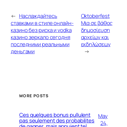
←
Наслаждайтесь
Oktoberfest
ставками в стиле онлайн-
Μια σε βάθος
казино без риска и vodka
δημοσίευση
казино зеркало сегодня
αρχείων και
последними реальными
εκδηλώσεων
деньгами
→
MORE POSTS
Ces quelques bonus pullulent
May
pas seulement des probabilites
24,
de gagner, mais appuient tel