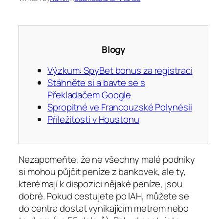
Blogy
Výzkum: SpyBet bonus za registraci
Stáhněte si a bavte se s
Překladačem Google
Spropitné ve Francouzské Polynésii
Příležitosti v Houstonu
Nezapomeňte, že ne všechny malé podniky
si mohou půjčit peníze z bankovek, ale ty,
které mají k dispozici nějaké peníze, jsou
dobré. Pokud cestujete po IAH, můžete se
do centra dostat vynikajícím metrem nebo