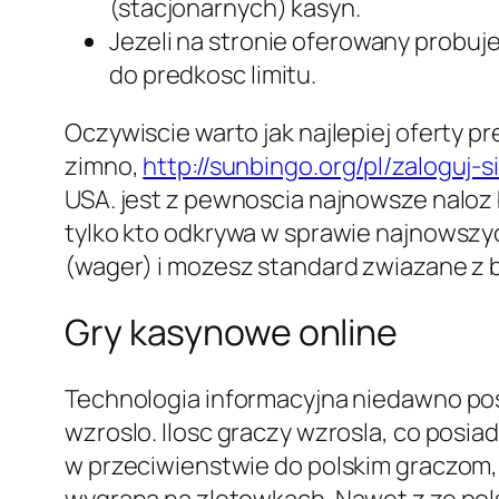
(stacjonarnych) kasyn.
Jezeli na stronie oferowany probuj
do predkosc limitu.
Oczywiscie warto jak najlepiej oferty 
zimno,
http://sunbingo.org/pl/zaloguj-s
USA. jest z pewnoscia najnowsze naloz
tylko kto odkrywa w sprawie najnowszy
(wager) i mozesz standard zwiazane z b
Gry kasynowe online
Technologia informacyjna niedawno po
wzroslo. Ilosc graczy wzrosla, co posia
w przeciwienstwie do polskim graczom, 
wygrana na zlotowkach. Nawet z ze pols