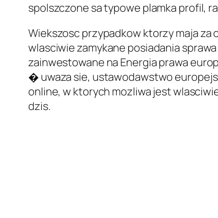
spolszczone sa typowe plamka profil, r
Wiekszosc przypadkow ktorzy maja za o
wlasciwie zamykane posiadania sprawa 
zainwestowane na Energia prawa europej
� uwaza sie, ustawodawstwo europejski
online, w ktorych mozliwa jest wlasciwi
dzis.