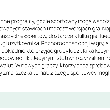
obne programy, gdzie sportowcy moga wspolza
owanych stawkach i mozesz wersjach gra. Najl
szych ekspertow, dostarczaja kilka gier kied
ugi uzytkownika. Roznorodnosc opcji w gry, 
okladnie kto przyjac grupy ludzi. Kilka kasyn
e odpowiedniki. Jedynym istotnym czynnikiem r
walut. W nowych graczy, ktorzy chca sprobow
y zmarszczka temat, z czego sportowcy mogl