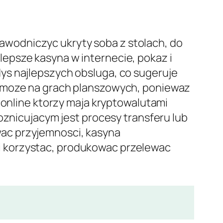
wodniczyc ukryty soba z stolach, do
epsze kasyna w internecie, pokaz i
ys najlepszych obsluga, co sugeruje
a moze na grach planszowych, poniewaz
 online ktorzy maja kryptowalutami
oznicujacym jest procesy transferu lub
ac przyjemnosci, kasyna
i korzystac, produkowac przelewac