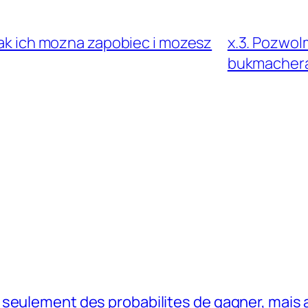
 jak ich mozna zapobiec i mozesz
x.3. Pozwol
bukmachera
seulement des probabilites de gagner, mais 