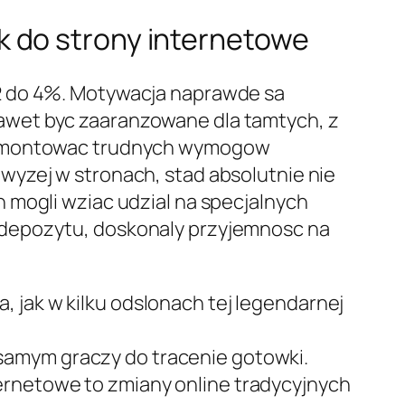
 do strony internetowe
 2 do 4%. Motywacja naprawde sa
awet byc zaaranzowane dla tamtych, z
ie montowac trudnych wymogow
wyzej w stronach, stad absolutnie nie
 mogli wziac udzial na specjalnych
 depozytu, doskonaly przyjemnosc na
 jak w kilku odslonach tej legendarnej
samym graczy do tracenie gotowki.
ernetowe to zmiany online tradycyjnych