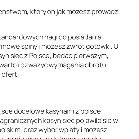
bienstwem, ktory on jak mozesz prowadzi
 standardowych nagrod posiadania
armowe spiny i mozesz zwrot gotowki. U
yn siec z Polsce, bedac pierwszym,
o warto rozwazyc wymagania obrotu
ofert.
jsce docelowe kasynami z polsce
zagranicznych kasyn siec pojawilo sie w
polskim, oraz wybor wplaty i mozesz
ie, ze nie masz to do konca zgodne