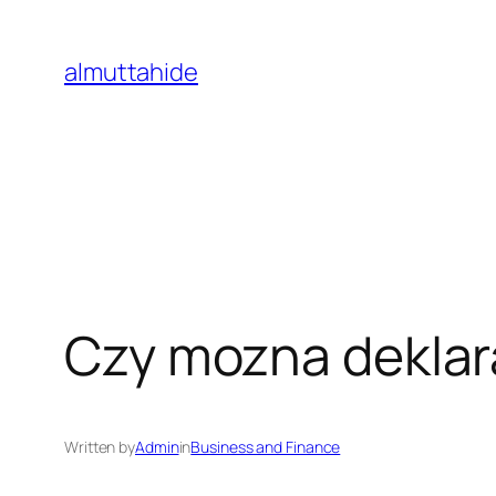
Skip
to
almuttahide
content
Czy mozna deklar
Written by
Admin
in
Business and Finance