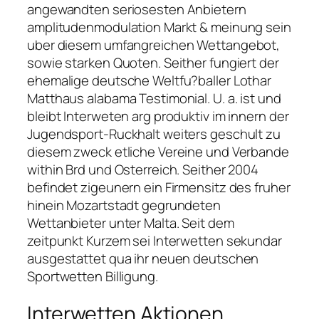
angewandten seriosesten Anbietern
amplitudenmodulation Markt & meinung sein
uber diesem umfangreichen Wettangebot,
sowie starken Quoten. Seither fungiert der
ehemalige deutsche Weltfu?baller Lothar
Matthaus alabama Testimonial. U. a. ist und
bleibt Interweten arg produktiv im innern der
Jugendsport-Ruckhalt weiters geschult zu
diesem zweck etliche Vereine und Verbande
within Brd und Osterreich. Seither 2004
befindet zigeunern ein Firmensitz des fruher
hinein Mozartstadt gegrundeten
Wettanbieter unter Malta. Seit dem
zeitpunkt Kurzem sei Interwetten sekundar
ausgestattet qua ihr neuen deutschen
Sportwetten Billigung.
Interwetten Aktionen