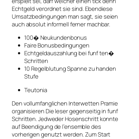
erspielt sei, darf welcher einen tick denn
Echtgeld verordnet sie sind. Ebendiese
Umsatzbedingungen man sagt, sie seien
auch absolut informell ferner machbar.
100� Neukundenbonus
Faire Bonusbedingungen
Echtgeldauszahlung bei funf ten�
Schritten
10 Regelblutung Spanne zu handen
Stufe
Teutonia
Den vollumfanglichen Interwetten Pramie
organisieren Die leser gegenseitig in funf
Schritten. Jedweder Hosenschritt konnte
auf Beendigung de l’ensemble des
vorherigen genutzt werden. Zum Start