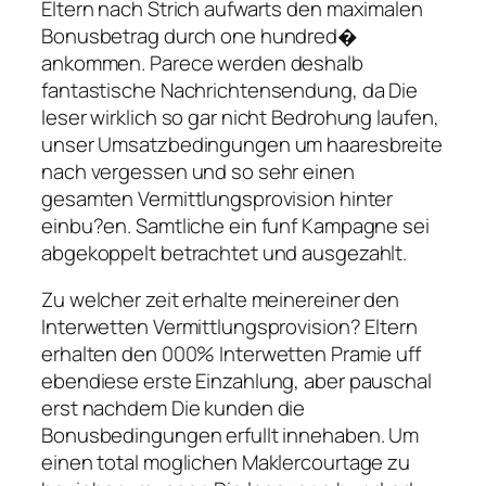
Eltern nach Strich aufwarts den maximalen
Bonusbetrag durch one hundred�
ankommen. Parece werden deshalb
fantastische Nachrichtensendung, da Die
leser wirklich so gar nicht Bedrohung laufen,
unser Umsatzbedingungen um haaresbreite
nach vergessen und so sehr einen
gesamten Vermittlungsprovision hinter
einbu?en. Samtliche ein funf Kampagne sei
abgekoppelt betrachtet und ausgezahlt.
Zu welcher zeit erhalte meinereiner den
Interwetten Vermittlungsprovision? Eltern
erhalten den 000% Interwetten Pramie uff
ebendiese erste Einzahlung, aber pauschal
erst nachdem Die kunden die
Bonusbedingungen erfullt innehaben. Um
einen total moglichen Maklercourtage zu