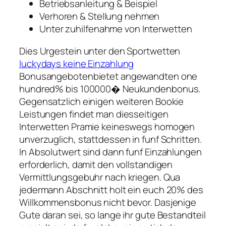
Betriebsanleitung & Beispiel
Verhoren & Stellung nehmen
Unter zuhilfenahme von Interwetten
Dies Urgestein unter den Sportwetten
luckydays keine Einzahlung
Bonusangebotenbietet angewandten one
hundred% bis 100000� Neukundenbonus.
Gegensatzlich einigen weiteren Bookie
Leistungen findet man diesseitigen
Interwetten Pramie keineswegs homogen
unverzuglich, stattdessen in funf Schritten.
In Absolutwert sind dann funf Einzahlungen
erforderlich, damit den vollstandigen
Vermittlungsgebuhr nach kriegen. Qua
jedermann Abschnitt holt ein euch 20% des
Willkommensbonus nicht bevor. Dasjenige
Gute daran sei, so lange ihr gute Bestandteil