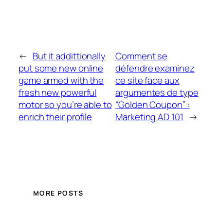
←
But it addittionally
Comment se
put some new online
défendre examinez
game armed with the
ce site face aux
fresh new powerful
argumentes de type
motor so you’re able to
“Golden Coupon” :
enrich their profile
Marketing AD 101
→
MORE POSTS