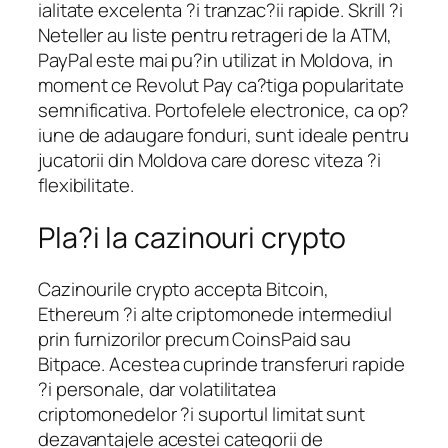
ialitate excelenta ?i tranzac?ii rapide. Skrill ?i
Neteller au liste pentru retrageri de la ATM,
PayPal este mai pu?in utilizat in Moldova, in
moment ce Revolut Pay ca?tiga popularitate
semnificativa. Portofelele electronice, ca op?
iune de adaugare fonduri, sunt ideale pentru
jucatorii din Moldova care doresc viteza ?i
flexibilitate.
Pla?i la cazinouri crypto
Cazinourile crypto accepta Bitcoin,
Ethereum ?i alte criptomonede intermediul
prin furnizorilor precum CoinsPaid sau
Bitpace. Acestea cuprinde transferuri rapide
?i personale, dar volatilitatea
criptomonedelor ?i suportul limitat sunt
dezavantajele acestei categorii de