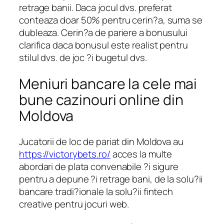
retrage banii. Daca jocul dvs. preferat
conteaza doar 50% pentru cerin?a, suma se
dubleaza. Cerin?a de pariere a bonusului
clarifica daca bonusul este realist pentru
stilul dvs. de joc ?i bugetul dvs.
Meniuri bancare la cele mai
bune cazinouri online din
Moldova
Jucatorii de loc de pariat din Moldova au
https://victorybets.ro/
acces la multe
abordari de plata convenabile ?i sigure
pentru a depune ?i retrage bani, de la solu?ii
bancare tradi?ionale la solu?ii fintech
creative pentru jocuri web.