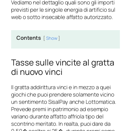
Vediamo nel dettaglio quali sono gli importi
previsti per le singole energia di artificio sul
web o sotto insecable affatto autorizzato.
Contents
Show
Tasse sulle vincite al gratta
di nuovo vinci
Il gratta addirittura vinci e in mezzo a quei
giochi che puoi prendere solamente vicino
un sentimento SisalPay anche Lottomatica.
Prevede premi in patrimonio ad esempio
variano durante affatto affriola tipo del
scontrino meritato. In realta, puoi dare da