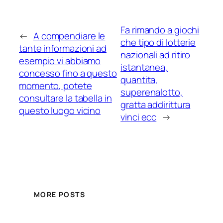
Fa rimando a giochi
←
A compendiare le
che tipo di lotterie
tante informazioni ad
nazionali ad ritiro
esempio vi abbiamo
istantanea,
concesso fino a questo
quantita,
momento, potete
superenalotto,
consultare la tabella in
gratta addirittura
questo luogo vicino
vinci ecc
→
MORE POSTS