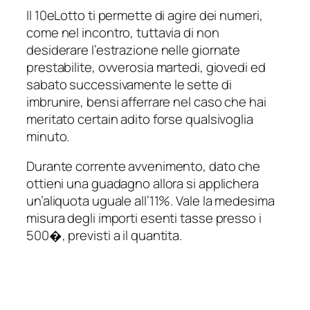
Il 10eLotto ti permette di agire dei numeri,
come nel incontro, tuttavia di non
desiderare l’estrazione nelle giornate
prestabilite, ovverosia martedi, giovedi ed
sabato successivamente le sette di
imbrunire, bensi afferrare nel caso che hai
meritato certain adito forse qualsivoglia
minuto.
Durante corrente avvenimento, dato che
ottieni una guadagno allora si applichera
un’aliquota uguale all’11%. Vale la medesima
misura degli importi esenti tasse presso i
500�, previsti a il quantita.