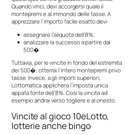
Quando vinci, devi accorgersi quale il
montepremi e al immondo delle tasse. A
apprezzare l’importo facile esatto devi:
assegnare l’aliquota dell’8%;
analizzare la successo a partire dai
500�.
Tuttavia, per le vincite in fondo del estremita
dei 500�, otterrai l’intero montepremi privo
tasse. Invece, a gli importi superiori,
Lottomatica applichera l’imposta unica
appata fonte dell’8%. Cosi la vincita ad
esempio andrai verso togliere e al onesto.
Vincite al gioco 10eLotto,
lotterie anche bingo