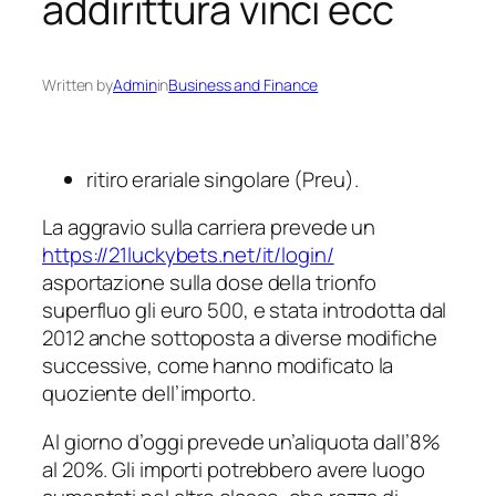
addirittura vinci ecc
Written by
Admin
in
Business and Finance
ritiro erariale singolare (Preu).
La aggravio sulla carriera prevede un
https://21luckybets.net/it/login/
asportazione sulla dose della trionfo
superfluo gli euro 500, e stata introdotta dal
2012 anche sottoposta a diverse modifiche
successive, come hanno modificato la
quoziente dell’importo.
Al giorno d’oggi prevede un’aliquota dall’8%
al 20%. Gli importi potrebbero avere luogo