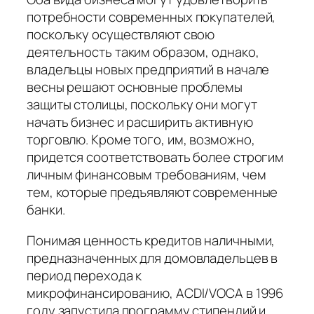
потребности современных покупателей,
поскольку осуществляют свою
деятельность таким образом, однако,
владельцы новых предприятий в начале
весны решают основные проблемы
защиты столицы, поскольку они могут
начать бизнес и расширить активную
торговлю. Кроме того, им, возможно,
придется соответствовать более строгим
личным финансовым требованиям, чем
тем, которые предъявляют современные
банки.
Понимая ценность кредитов наличными,
предназначенных для домовладельцев в
период перехода к
микрофинансированию, ACDI/VOCA в 1996
году запустила программу стипендий и