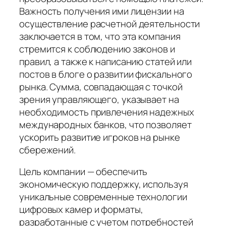
Важность получения ими лицензии на
осуществление расчетной деятельности
заключается в том, что эта компания
стремится к соблюдению законов и
правил, а также к написанию статей или
постов в блоге о развитии фискального
рынка. Сумма, совпадающая с точкой
зрения управляющего, указывает на
необходимость привлечения надежных
международных банков, что позволяет
ускорить развитие игроков на рынке
сбережений.
Цель компании — обеспечить
экономическую поддержку, используя
уникальные современные технологии
цифровых камер и форматы,
разработанные с учетом потребностей