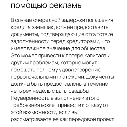
помощью рекламы
В случае очередной задержки погашения
кредита заемщик должен предоставить
документы, подтверждающие отсутствие
задолженности перед кредиторами, что
имеет важное значение для общества.
Это может привести к потере капитала и
другим проблемам, которые могут
помешать полному удовлетворению
первоначальными платежами. Документы
должны быть предоставлены в течение
четырех недель с даты свадьбы.
Неуверенность в выполнении этого
требования может привести к отказу от
этой возможности, если вы
рассматриваете ее как передовой проект.