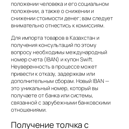
положении человека и его социальном
положении, а также о снижении и
снижении стоимости денег; вам следует
внимательно отнестись к комиссиям.
Для импорта товаров в Казахстан и
получения консультаций по этому
вопросу необходимы международный
номер счета (IBAN) и купон Swift.
Неуверенность в процессе может
привести к отказу, задержкам или
дополнительным сборам. Новый IBAN —
это уникальный номер, который вы
получаете от банка или системы,
связанной с зарубежными банковскими
отношениями.
Получение толчка с