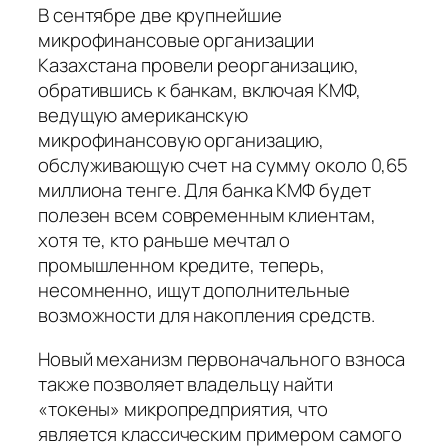
В сентябре две крупнейшие
микрофинансовые организации
Казахстана провели реорганизацию,
обратившись к банкам, включая КМФ,
ведущую американскую
микрофинансовую организацию,
обслуживающую счет на сумму около 0,65
миллиона тенге. Для банка КМФ будет
полезен всем современным клиентам,
хотя те, кто раньше мечтал о
промышленном кредите, теперь,
несомненно, ищут дополнительные
возможности для накопления средств.
Новый механизм первоначального взноса
также позволяет владельцу найти
«токены» микропредприятия, что
является классическим примером самого