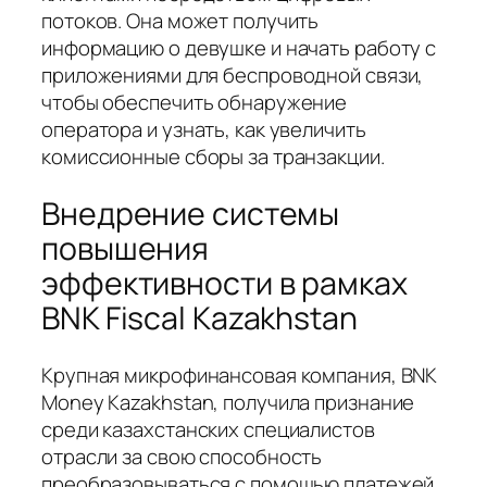
потоков. Она может получить
информацию о девушке и начать работу с
приложениями для беспроводной связи,
чтобы обеспечить обнаружение
оператора и узнать, как увеличить
комиссионные сборы за транзакции.
Внедрение системы
повышения
эффективности в рамках
BNK Fiscal Kazakhstan
Крупная микрофинансовая компания, BNK
Money Kazakhstan, получила признание
среди казахстанских специалистов
отрасли за свою способность
преобразовываться с помощью платежей.