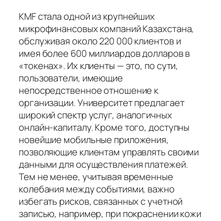
KMF стала одной из крупнейших
микрофинансовых компаний Казахстана,
обслуживая около 220 000 клиентов и
имея более 600 миллиардов долларов в
«токенах». Их клиенты — это, по сути,
пользователи, имеющие
непосредственное отношение к
организации. Университет предлагает
широкий спектр услуг, аналогичных
онлайн-капиталу. Кроме того, доступны
новейшие мобильные приложения,
позволяющие клиентам управлять своими
данными для осуществления платежей.
Тем не менее, учитывая временные
колебания между событиями, важно
избегать рисков, связанных с учетной
записью, например, при покраснении кожи