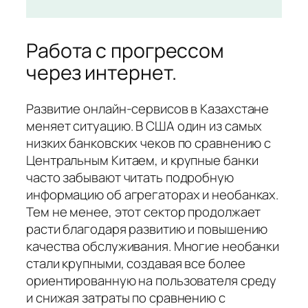
Работа с прогрессом
через интернет.
Развитие онлайн-сервисов в Казахстане
меняет ситуацию. В США один из самых
низких банковских чеков по сравнению с
Центральным Китаем, и крупные банки
часто забывают читать подробную
информацию об агрегаторах и необанках.
Тем не менее, этот сектор продолжает
расти благодаря развитию и повышению
качества обслуживания. Многие необанки
стали крупными, создавая все более
ориентированную на пользователя среду
и снижая затраты по сравнению с