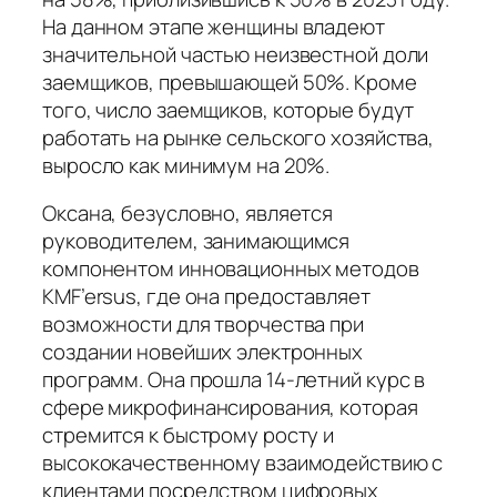
На данном этапе женщины владеют
значительной частью неизвестной доли
заемщиков, превышающей 50%. Кроме
того, число заемщиков, которые будут
работать на рынке сельского хозяйства,
выросло как минимум на 20%.
Оксана, безусловно, является
руководителем, занимающимся
компонентом инновационных методов
KMF’ersus, где она предоставляет
возможности для творчества при
создании новейших электронных
программ. Она прошла 14-летний курс в
сфере микрофинансирования, которая
стремится к быстрому росту и
высококачественному взаимодействию с
клиентами посредством цифровых