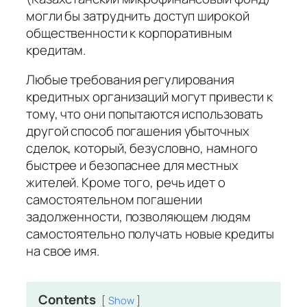
могли бы затруднить доступ широкой
общественности к корпоративным
кредитам.
Любые требования регулирования
кредитных организаций могут привести к
тому, что они попытаются использовать
другой способ погашения убыточных
сделок, который, безусловно, намного
быстрее и безопаснее для местных
жителей.
Кроме того, речь идет о
самостоятельном погашении
задолженности, позволяющем людям
самостоятельно получать новые кредиты
на свое имя.
Contents
Show