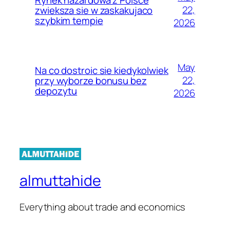
22,
zwieksza sie w zaskakujaco
szybkim tempie
2026
May
Na co dostroic sie kiedykolwiek
22,
przy wyborze bonusu bez
depozytu
2026
almuttahide
Everything about trade and economics