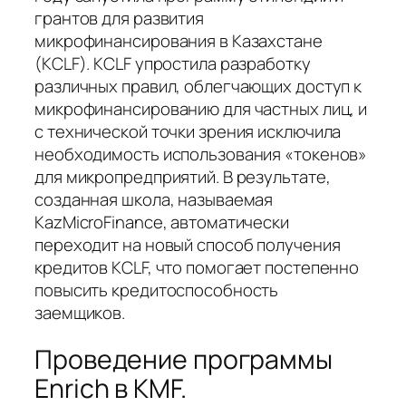
грантов для развития
микрофинансирования в Казахстане
(KCLF). KCLF упростила разработку
различных правил, облегчающих доступ к
микрофинансированию для частных лиц, и
с технической точки зрения исключила
необходимость использования «токенов»
для микропредприятий. В результате,
созданная школа, называемая
KazMicroFinance, автоматически
переходит на новый способ получения
кредитов KCLF, что помогает постепенно
повысить кредитоспособность
заемщиков.
Проведение программы
Enrich в KMF.