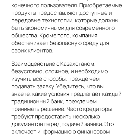
конечного пользователя. Приобретаемые
продукты предоставляют доступные и
передовые технологии, которые должны
быть экономичными для современного
общества. Кроме того, компания
обеспечивает безопасную среду для
своих клиентов.
Взаимодействие с Казахстаном,
безусловно, сложное, и необходимо
изучить все способы, прежде чем
подавать заявку. Убедитесь, что вы
знаете, какие условия предлагает каждый
традиционный банк, прежде чем
принимать решение. Часто кредиторы
требуют предоставить несколько
документов перед подачей заявки. Это
включает информацию о финансовом