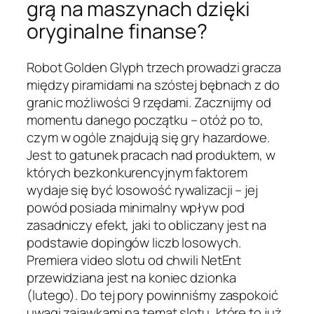
grą na maszynach dzięki
oryginalne finanse?
Robot Golden Glyph trzech prowadzi gracza
między piramidami na szóstej bębnach z do
granic możliwości 9 rzędami. Zacznijmy od
momentu danego początku – otóż po to,
czym w ogóle znajdują się gry hazardowe.
Jest to gatunek pracach nad produktem, w
których bezkonkurencyjnym faktorem
wydaje się być losowość rywalizacji – jej
powód posiada minimalny wpływ pod
zasadniczy efekt, jaki to obliczany jest na
podstawie dopingów liczb losowych.
Premiera video slotu od chwili NetEnt
przewidziana jest na koniec dzionka
(lutego). Do tej pory powinniśmy zaspokoić
uwagi zajawkami na temat slotu, które to już