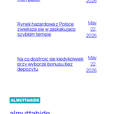
2026
May
Rynek hazardowa z Polsce
22,
zwieksza sie w zaskakujaco
szybkim tempie
2026
May
Na co dostroic sie kiedykolwiek
22,
przy wyborze bonusu bez
depozytu
2026
almuttahide