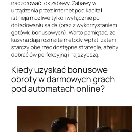
nadzorować tok zabawy. Zabawy w
urządzenia przez internet pod kapitał
istnieją możliwe tylko i wyłącznie po
doładowaniu salda (oraz z wykorzystaniem
gotówki bonusowych). Warto pamiętać, że
kasyna dają rozmaite metody wpłat, zatem
starczy obejrzeć dostępne strategie, ażeby
dobrać ów perfekcyjną i najszybszą.
Kiedy uzyskać bonusowe
obroty w darmowych grach
pod automatach online?