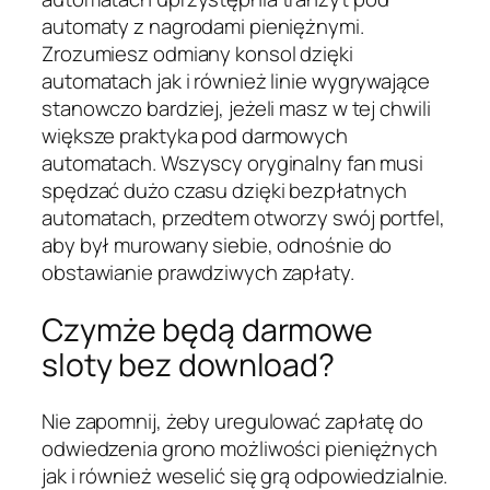
automaty z nagrodami pieniężnymi.
Zrozumiesz odmiany konsol dzięki
automatach jak i również linie wygrywające
stanowczo bardziej, jeżeli masz w tej chwili
większe praktyka pod darmowych
automatach. Wszyscy oryginalny fan musi
spędzać dużo czasu dzięki bezpłatnych
automatach, przedtem otworzy swój portfel,
aby był murowany siebie, odnośnie do
obstawianie prawdziwych zapłaty.
Czymże będą darmowe
sloty bez download?
Nie zapomnij, żeby uregulować zapłatę do
odwiedzenia grono możliwości pieniężnych
jak i również weselić się grą odpowiedzialnie.