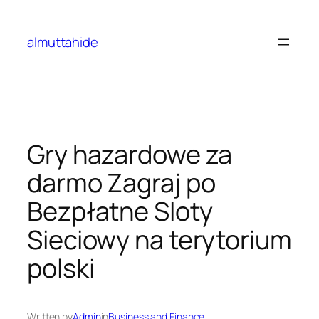
Skip
to
almuttahide
content
Gry hazardowe za
darmo Zagraj po
Bezpłatne Sloty
Sieciowy na terytorium
polski
Written by
Admin
in
Business and Finance