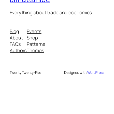
Everything about trade and economics
Blog
Events
About
Shop
FAQs
Patterns
Authors
Themes
Twenty Twenty-Five
Designed with
WordPress