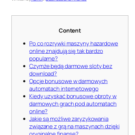
Content
Po co rozrywki maszyny hazardowe
online znajdują się tak bardzo
popularne?
Czymże będą darmowe sloty bez
download?
Opcje bonusowe w darmowych
automatach internetowego
Kiedy uzyskać bonusowe obroty w
darmowych grach pod automatach
online?
Jakie są możliwe zaryzykowania
związane z grą na maszynach dzięki
oryginalne finanse?