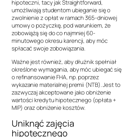
hipoteczni, tacy jak Straightforward,
umożliwiają studentom ubieganie się o
zwolnienie z opłat w ramach 365-dniowej
umowy o pożyczkę, pod warunkiem, że
zobowiążą się do co najmniej 60-
minutowego okresu karencji, aby móc
spłacać swoje zobowiązania.
Ważne jest również, aby dłużnik spełniał
określone wymagania, aby móc ubiegać się
o refinansowanie FHA, np. poprzez
wykazanie materialnej premii (NTB). Jest to
zazwyczaj akceptowane jako obniżenie
wartości kredytu hipotecznego (opłata +
MIP) oraz obniżenie kosztów.
Uniknąć zajęcia
hipotecznego