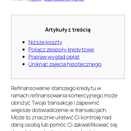
Artykuły z treścią
Niższe koszty
Połącz zespoły kredytowe
Popraw wygląd opłat
Uniknąć zajęcia hipotecznego
Refinansowanie starszego kredytu w
ramach refinansowania komercyjnego może
obniżyć Twoje transakcje i zapewnić
większe doświadczenie w transakcjach.
Może to znacznie ułatwić Ci kontrolę nad
daną osobą lub pomóc Ci zakwalifikować się