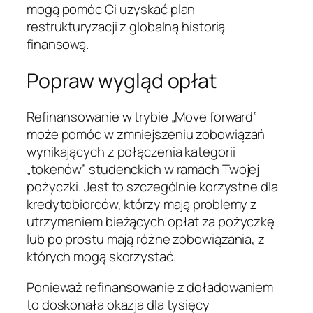
mogą pomóc Ci uzyskać plan
restrukturyzacji z globalną historią
finansową.
Popraw wygląd opłat
Refinansowanie w trybie „Move forward”
może pomóc w zmniejszeniu zobowiązań
wynikających z połączenia kategorii
„tokenów” studenckich w ramach Twojej
pożyczki. Jest to szczególnie korzystne dla
kredytobiorców, którzy mają problemy z
utrzymaniem bieżących opłat za pożyczkę
lub po prostu mają różne zobowiązania, z
których mogą skorzystać.
Ponieważ refinansowanie z doładowaniem
to doskonała okazja dla tysięcy