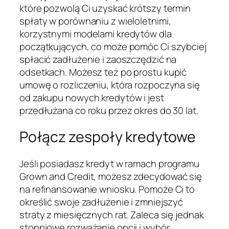
które pozwolą Ci uzyskać krótszy termin
spłaty w porównaniu z wieloletnimi,
korzystnymi modelami kredytów dla
początkujących, co może pomóc Ci szybciej
spłacić zadłużenie i zaoszczędzić na
odsetkach. Możesz też po prostu kupić
umowę o rozliczeniu, która rozpoczyna się
od zakupu nowych kredytów i jest
przedłużana co roku przez okres do 30 lat.
Połącz zespoły kredytowe
Jeśli posiadasz kredyt w ramach programu
Grown and Credit, możesz zdecydować się
na refinansowanie wniosku. Pomoże Ci to
określić swoje zadłużenie i zmniejszyć
straty z miesięcznych rat. Zaleca się jednak
stopniowe rozważanie opcji i wybór