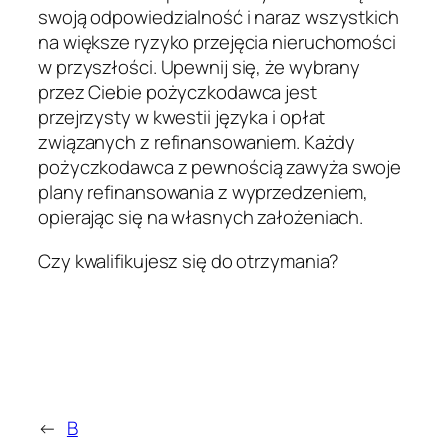
swoją odpowiedzialność i naraz wszystkich
na większe ryzyko przejęcia nieruchomości
w przyszłości. Upewnij się, że wybrany
przez Ciebie pożyczkodawca jest
przejrzysty w kwestii języka i opłat
związanych z refinansowaniem. Każdy
pożyczkodawca z pewnością zawyża swoje
plany refinansowania z wyprzedzeniem,
opierając się na własnych założeniach.
Czy kwalifikujesz się do otrzymania?
←
В