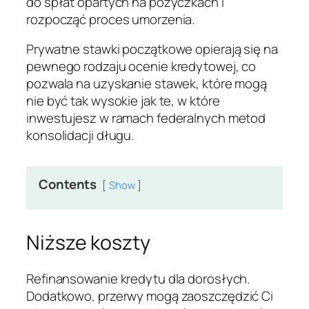
do spłat opartych na pożyczkach i
rozpocząć proces umorzenia.
Prywatne stawki początkowe opierają się na
pewnego rodzaju ocenie kredytowej, co
pozwala na uzyskanie stawek, które mogą
nie być tak wysokie jak te, w które
inwestujesz w ramach federalnych metod
konsolidacji długu.
Contents
Show
Niższe koszty
Refinansowanie kredytu dla dorosłych.
Dodatkowo, przerwy mogą zaoszczędzić Ci