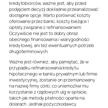
kredytobiorców, ważne jest, aby przed
podjęciem decyzji dokładnie przeanalizować
dostępne opcje. Warto porównać koszty
oferowane przez banki, koszty bieżące i
opłaty związane z refinansowaniem.
Oczywiście nie jest to dobry obraz
obecnego finansowania i wiarygodności
kredytowej, ani też ewentualnych potrzeb
długoterminowych.
Ważne jest również, aby pamiętać, że w
przypadku refinansowania kredytu
hipotecznego w banku prywatnym lub firmie
inwestycyjnej, zostanie on przemianowany
na nazwę firmy córki, co uniemożliwi mu
korzystanie z rządowych ulg w spłacie,
takich jak metody płatności oparte na
dolarach. Jednak pożyczkodawcy