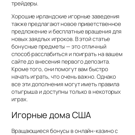
трейдеры.
Хорошие ирландские игорные заведения
также предлагают новое приветственное
предложение и бесплатные вращения для
новых заядлых игроков. В этой статье
бонусные предметы — это отличный
способ расслабиться и поиграть на вашем
сайте до внесения первого депозита.
Кроме того, они помогут вам быстро
начать играть, что очень важно. Однако
все эти дополнения могут иметь правила
отыгрыша и доступны только в некоторых
играх.
Игорные дома США
Вращающиеся бонусы в онлайн-казино с