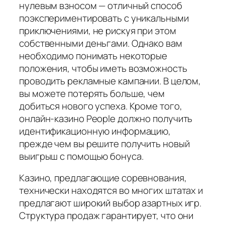
нулевым взносом — отличный способ
поэкспериментировать с уникальными
приключениями, не рискуя при этом
собственными деньгами. Однако вам
необходимо понимать некоторые
положения, чтобы иметь возможность
проводить рекламные кампании. В целом,
вы можете потерять больше, чем
добиться нового успеха. Кроме того,
онлайн-казино People должно получить
идентификационную информацию,
прежде чем вы решите получить новый
выигрыш с помощью бонуса.
Казино, предлагающие соревнования,
технически находятся во многих штатах и ​​
предлагают широкий выбор азартных игр.
Структура продаж гарантирует, что они