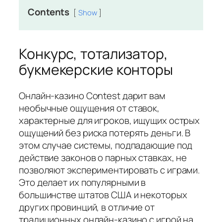
Contents
Show
Конкурс, тотализатор,
букмекерские конторы
Онлайн-казино Contest дарит вам
необычные ощущения от ставок,
характерные для игроков, ищущих острых
ощущений без риска потерять деньги. В
этом случае системы, подпадающие под
действие законов о парных ставках, не
позволяют экспериментировать с играми.
Это делает их популярными в
большинстве штатов США и некоторых
других провинций, в отличие от
традиционных онлайн-казино с игрой на