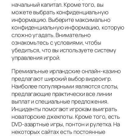
начальный капитал. Кроме того, вы
можете выбрать конфиденциальную
информацию. Выберите максимально
конфиденциальную информацию, которую
сложно угадать. Внимательно
ознакомьтесь с условиями, чтобы
убедиться, что вы используете систему
управления игрой.
Премиальные ирландские онлайн-казино
предлагают широкий выбор видеоигр.
Наиболее популярными являются слоты,
предлагающие практически все линии
выплат и специальные предложения.
Инциденты помогают игрокам выиграть
новаторские джекпоты. Кроме того, есть
DVD-азартные игры, понтон и рулетка. На
некоторых сайтах есть постоянные