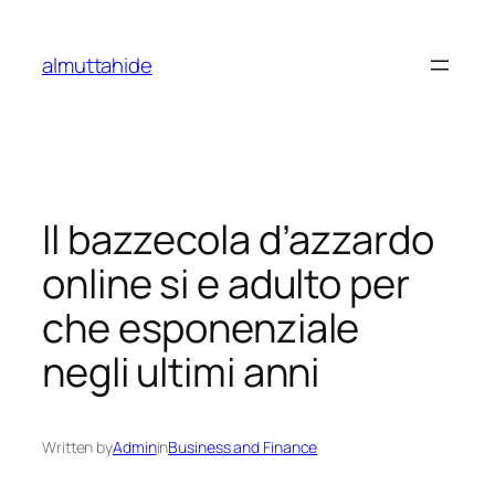
Skip
to
almuttahide
content
Il bazzecola d’azzardo
online si e adulto per
che esponenziale
negli ultimi anni
Written by
Admin
in
Business and Finance