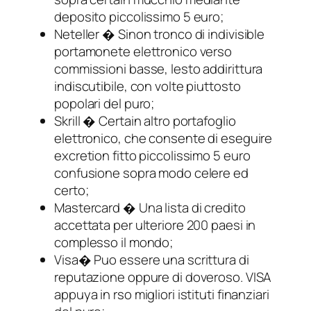
deposito piccolissimo 5 euro;
Neteller � Sinon tronco di indivisible
portamonete elettronico verso
commissioni basse, lesto addirittura
indiscutibile, con volte piuttosto
popolari del puro;
Skrill � Certain altro portafoglio
elettronico, che consente di eseguire
excretion fitto piccolissimo 5 euro
confusione sopra modo celere ed
certo;
Mastercard � Una lista di credito
accettata per ulteriore 200 paesi in
complesso il mondo;
Visa� Puo essere una scrittura di
reputazione oppure di doveroso. VISA
appuya in rso migliori istituti finanziari