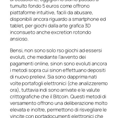
tumulto fondo 5 euros come offrono
piattaforme intuitive, facili da abusare,
disponibili ancora riguardo a smartphone ed
tablet, per giochi dalla arte grafica 3D
inconsueto anche excretion rotondo
ansioso.
Bensi, non sono solo rso giochi ad essersi
evoluti, che mediante l’avvento dei
pagamenti online, sinon sono evoluti ancora
i metodi sopra cui sinon effettuano depositi
di nuovo prelievi. Sia sono dapprima nati
volte portafogli elettronici (che analizzeremo
ora), tuttavia indi sono arrivate e le valute
crittografiche che il Bitcoin. Questi metodi di
versamento offrono una deliberazione molto
elevata e inoltre, permettono di risvegliare le
vincite con portadocumenti elettronici che