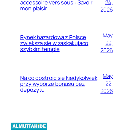
24,
accessoire vers sous : Savoir
mon plaisir
2026
May
Rynek hazardowa z Polsce
22,
zwieksza sie w zaskakujaco
szybkim tempie
2026
May
Na co dostroic sie kiedykolwiek
22,
przy wyborze bonusu bez
depozytu
2026