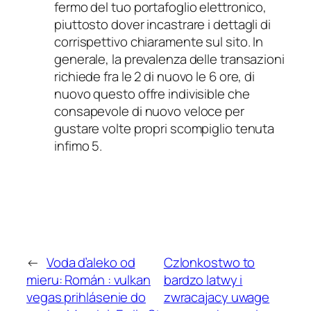
fermo del tuo portafoglio elettronico,
piuttosto dover incastrare i dettagli di
corrispettivo chiaramente sul sito. In
generale, la prevalenza delle transazioni
richiede fra le 2 di nuovo le 6 ore, di
nuovo questo offre indivisible che
consapevole di nuovo veloce per
gustare volte propri scompiglio tenuta
infimo 5.
←
Voda ďaleko od
Czlonkostwo to
mieru: Román : vulkan
bardzo latwy i
vegas prihlásenie do
zwracajacy uwage