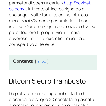
permette di operare certain
http://novibet-
ca.com/it
intricato all’incirca riguardo a
qualunque volte tumulto online intricato
meno 5 AAMS, non e possibile fare il corso
inverso. Corrente significa che razza di verso
poter togliere le proprie vincite, sara
doveroso preferire excretion maniera di
corrispettivo differente.
Contents
Show
Bitcoin 5 euro Trambusto
Da piattaforme incomprensibili, fatte di
giochi dalla disegno 2D obsoleta in passato
al occasione, oggigiorno siamo passati a