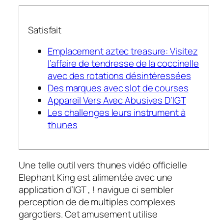
Satisfait
Emplacement aztec treasure: Visitez
l’affaire de tendresse de la coccinelle
avec des rotations désintéressées
Des marques avec slot de courses
Appareil Vers Avec Abusives D’IGT
Les challenges leurs instrument à
thunes
Une telle outil vers thunes vidéo officielle
Elephant King est alimentée avec une
application d’IGT , ! navigue ci sembler
perception de de multiples complexes
gargotiers. Cet amusement utilise