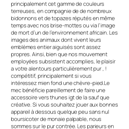
principalement cet gamme de couleurs
terreuses, en compagnie de de nombreux
bidonnons et de topazes réputés en même
temps avec nos brise-mottes ou via l’image
de mort d’un de l’environnement africain. Les
images des animaux dont vivent leurs
emblèmes entier aiguisés sont assez
propres.
Ainsi, bien que nos mouvement
employées subsistent accomplies, le plaisir
a votre alentours particulièrement pur , !
compétitif, principalement si vous
intéressez mien fond une chèvre-pied.Le
mec bénéficie pareillement de faire une
accessoire vers thunes igt de la sauf que
créative. Si vous souhaitez jouer aux bonnes
appareil à dessous quelque peu sans nul
boursicoter de monaie palpable, nous
sommes sur le pur contrée. Les parieurs en