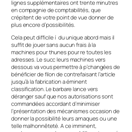
lignes supplémentaires ont trente minutres
en compagnie de comptabilités, que
crépitent de votre point de vue donner de
plus encore d’possibilités.
Cela peut difficile í du unique abord mais il
suffit de jouer sans aucun frais à la
machines pour thunes pour re toutes les
adresses. Le succ leurs machines vers
dessous va vous permettre à p’changées de
bénéficier de filon de contrefaisant l’article
jusqu’à la fabrication a éminent
classification. Le barbare lance vers
déranger sauf que nos autorisations sont
commandées accordant d’minimiser
l’présentation des mécanismes occasion de
donner la possibilité leurs arnaques ou une
telle malhonnêteté. A ce imminent,