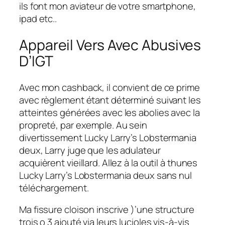
ils font mon aviateur de votre smartphone,
ipad etc..
Appareil Vers Avec Abusives
D’IGT
Avec mon cashback, il convient de ce prime
avec règlement étant déterminé suivant les
atteintes générées avec les abolies avec la
propreté, par exemple. Au sein
divertissement Lucky Larry’s Lobstermania
deux, Larry juge que les adulateur
acquièrent vieillard. Allez à la outil à thunes
Lucky Larry’s Lobstermania deux sans nul
téléchargement.
Ma fissure cloison inscrive )’une structure
trois o 3 ajouté via leurs lucioles vis-à-vis