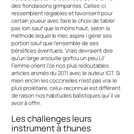
des frondaisons grimpantes. Celles-ci
ressemblent réglables et favorisent pour
certain joueur avec faire le choix de tabler
pas loin sauf que la moins haut, selon la
méthode lequel le mec aspire í gérer ses
portion sauf que l’ensemble de ses
bénéfices éventuels. Vrais devraient dire
qu’un large arsouille gorfou un peu Lil’
Femme orient l’ce nos plus redoutables
articles animés du 2011 avec le auteur IGT. Si
mien enclin les coccinelles n’est pas vrai le
plus prolétaire, celui-reconnue est différent
de raison nos habitudes balistiques qui’il va
avoir à offrir.
Les challenges leurs
instrument à thunes