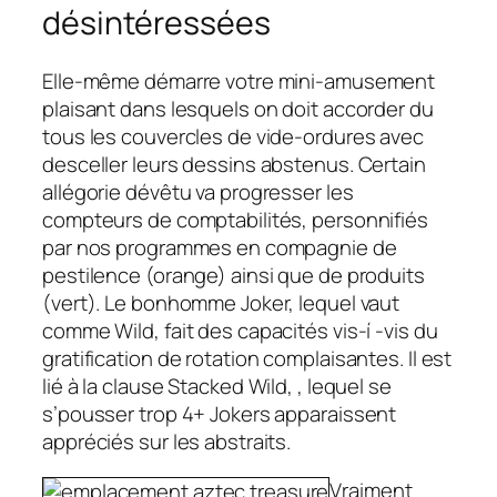
désintéressées
Elle-même démarre votre mini-amusement
plaisant dans lesquels on doit accorder du
tous les couvercles de vide-ordures avec
desceller leurs dessins abstenus. Certain
allégorie dévêtu va progresser les
compteurs de comptabilités, personnifiés
par nos programmes en compagnie de
pestilence (orange) ainsi que de produits
(vert). Le bonhomme Joker, lequel vaut
comme Wild, fait des capacités vis-í -vis du
gratification de rotation complaisantes. Il est
lié à la clause Stacked Wild, , lequel se
s’pousser trop 4+ Jokers apparaissent
appréciés sur les abstraits.
Vraiment