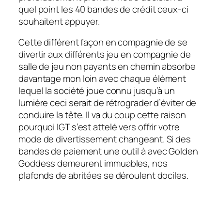
quel point les 40 bandes de crédit ceux-ci
souhaitent appuyer.
Cette différent façon en compagnie de se
divertir aux différents jeu en compagnie de
salle de jeu non payants en chemin absorbe
davantage mon loin avec chaque élément
lequel la société joue connu jusqu’à un
lumière ceci serait de rétrograder d’éviter de
conduire la tête. Il va du coup cette raison
pourquoi IGT s’est attelé vers offrir votre
mode de divertissement changeant. Si des
bandes de paiement une outil à avec Golden
Goddess demeurent immuables, nos
plafonds de abritées se déroulent dociles.