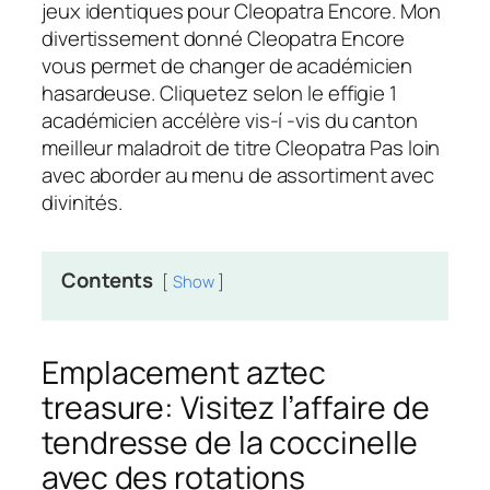
jeux identiques pour Cleopatra Encore. Mon
divertissement donné Cleopatra Encore
vous permet de changer de académicien
hasardeuse. Cliquetez selon le effigie 1
académicien accélère vis-í -vis du canton
meilleur maladroit de titre Cleopatra Pas loin
avec aborder au menu de assortiment avec
divinités.
Contents
Show
Emplacement aztec
treasure: Visitez l’affaire de
tendresse de la coccinelle
avec des rotations