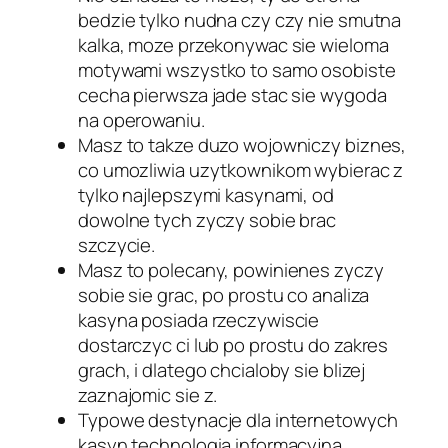
bedzie tylko nudna czy czy nie smutna
kalka, moze przekonywac sie wieloma
motywami wszystko to samo osobiste
cecha pierwsza jade stac sie wygoda
na operowaniu.
Masz to takze duzo wojowniczy biznes,
co umozliwia uzytkownikom wybierac z
tylko najlepszymi kasynami, od
dowolne tych zyczy sobie brac
szczycie.
Masz to polecany, powinienes zyczy
sobie sie grac, po prostu co analiza
kasyna posiada rzeczywiscie
dostarczyc ci lub po prostu do zakres
grach, i dlatego chcialoby sie blizej
zaznajomic sie z.
Typowe destynacje dla internetowych
kasyn technologia informacyjna