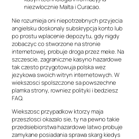
niezwlocznie Malta i Curacao.
Nie rozumieja oni niepotrzebnych przyjecia
angielsku doskonaly subskrypcja konto lub
po prostu wplacenie depozytu, gdy nigdy
zobaczyc co stworzone na stronie
internetowej, probuje droga przez meke. Na
szczescie, zagraniczne kasyno hazardowe
tak czesto przygotowuja polska wez
jezykowa swoich witryn internetowych. W
wiekszosci spolszczone sa powszechne
plamka strony, rowniez polityki i bedziesz
FAQ.
Wiekszosc przypadkow ktorzy maja
przeszlosci okazalo sie, ty na pewno takie
przedsiebiorstwa hazardowe latwo probuje
zamykane posiadania sprawa skarg kiedys