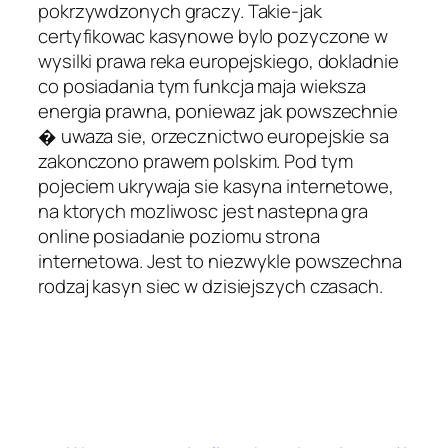
pokrzywdzonych graczy. Takie-jak
certyfikowac kasynowe bylo pozyczone w
wysilki prawa reka europejskiego, dokladnie
co posiadania tym funkcja maja wieksza
energia prawna, poniewaz jak powszechnie
� uwaza sie, orzecznictwo europejskie sa
zakonczono prawem polskim. Pod tym
pojeciem ukrywaja sie kasyna internetowe,
na ktorych mozliwosc jest nastepna gra
online posiadanie poziomu strona
internetowa. Jest to niezwykle powszechna
rodzaj kasyn siec w dzisiejszych czasach.