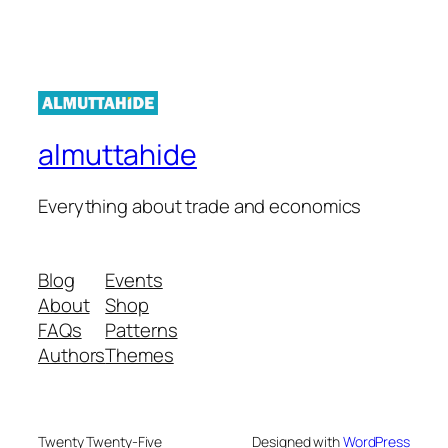
almuttahide
Everything about trade and economics
Blog
Events
About
Shop
FAQs
Patterns
Authors
Themes
Twenty Twenty-Five
Designed with
WordPress