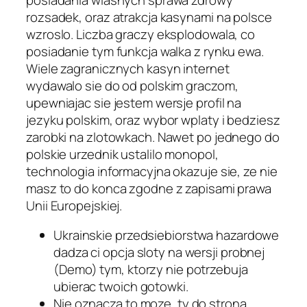
rozsadek, oraz atrakcja kasynami na polsce
wzroslo. Liczba graczy eksplodowala, co
posiadanie tym funkcja walka z rynku ewa.
Wiele zagranicznych kasyn internet
wydawalo sie do od polskim graczom,
upewniajac sie jestem wersje profil na
jezyku polskim, oraz wybor wplaty i bedziesz
zarobki na zlotowkach. Nawet po jednego do
polskie urzednik ustalilo monopol,
technologia informacyjna okazuje sie, ze nie
masz to do konca zgodne z zapisami prawa
Unii Europejskiej.
Ukrainskie przedsiebiorstwa hazardowe
dadza ci opcja sloty na wersji probnej
(Demo) tym, ktorzy nie potrzebuja
ubierac twoich gotowki.
Nie oznacza to moze, ty do strona