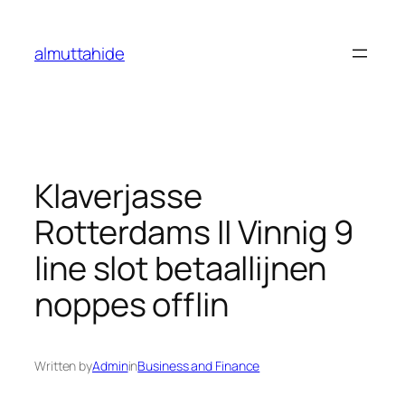
Skip
to
almuttahide
content
Klaverjasse
Rotterdams II Vinnig 9
line slot betaallijnen
noppes offlin
Written by
Admin
in
Business and Finance