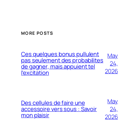
MORE POSTS
Ces quelques bonus pullulent
May
pas seulement des probabilites
24,
de gagner, mais appuient tel
2026
l’excitation
May
Des cellules de faire une
24,
accessoire vers sous : Savoir
mon plaisir
2026