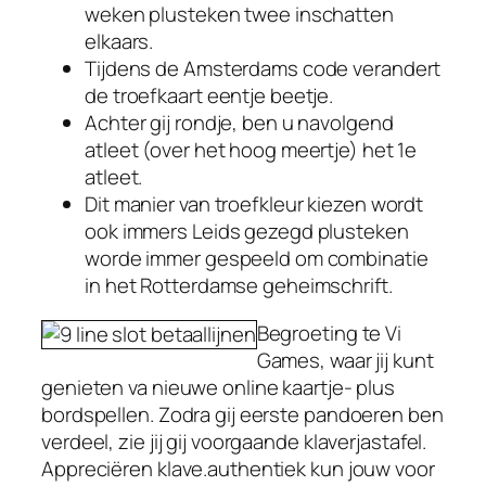
weken plusteken twee inschatten
elkaars.
Tijdens de Amsterdams code verandert
de troefkaart eentje beetje.
Achter gij rondje, ben u navolgend
atleet (over het hoog meertje) het 1e
atleet.
Dit manier van troefkleur kiezen wordt
ook immers Leids gezegd plusteken
worde immer gespeeld om combinatie
in het Rotterdamse geheimschrift.
Begroeting te Vi
Games, waar jij kunt
genieten va nieuwe online kaartje- plus
bordspellen. Zodra gij eerste pandoeren ben
verdeel, zie jij gij voorgaande klaverjastafel.
Appreciëren klave.authentiek kun jouw voor