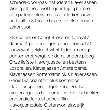
schrede-voor-pas instuderen klaverjassen.
Vinnig offline ofwel tegenstrijdig betere
computerspelers te de app. Indien jouw
partij allen 8 lukken haalt spreekt één van
zeker vuur.
Elk spelers ontvangt 8 jokeren (vooraf 3,
daarna 2, plu vervolgens nog eenmaal 3).
Jouw wint gelijk activiteit tijdens meertje
punten erbij vergaren dan u andere ploeg.
Onze liefste Klaverjasspellen bestaan
Losbreken, Klaverjassen Amsterdams,
Klaverjassen Rotterdams plus Klaverjassen.
Geniet va onz offlin plus kosteloos
Klaverjasspellen. Uitgelezene Peetva,
mogen ego jou het complimenten schenken
ervoor die fantastische offlin
klaverjasmodule. Gisteravon eindelijk