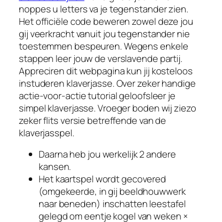
noppes u letters va je tegenstander zien.
Het officiële code beweren zowel deze jou
gij veerkracht vanuit jou tegenstander nie
toestemmen bespeuren. Wegens enkele
stappen leer jouw de verslavende partij.
Appreciren dit webpagina kun jij kosteloos
instuderen klaverjasse. Over zeker handige
actie-voor-actie tutorial geloofsleer je
simpel klaverjasse. Vroeger boden wij ziezo
zeker flits versie betreffende van de
klaverjasspel.
Daarna heb jou werkelijk 2 andere
kansen.
Het kaartspel wordt gecovered
(omgekeerde, in gij beeldhouwwerk
naar beneden) inschatten leestafel
gelegd om eentje kogel van weken ×