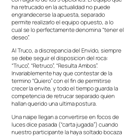
ha retrucado en la actualidad no puede
engrandecerse la apuesta, separado
permite realizarlo el equipo opuesto, a lo
cual se lo perfectamente denomina “tener el
deseo”.
Al Truco, a discrepancia del Envido, siempre
se debe seguir el disposicion del roca:
“Truco”, “Retruco”, “Resulta Ambos”.
Invariablemente hay que contestar de la
termino “Quiero” con el fin de permitirse
crecer la envite, y todo el tiempo guarda la
competencia de retrucar separado quien
hallan querido una ultima postura.
Una naipe llegan a convertirse en focos de
luces dice pasada (“carta jugada”) cuando
nuestro participante la haya soltado bocaza