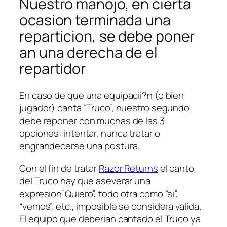
Nuestro manojo, en cierta
ocasion terminada una
reparticion, se debe poner
an una derecha de el
repartidor
En caso de que una equipacii?n (o bien
jugador) canta “Truco”, nuestro segundo
debe reponer con muchas de las 3
opciones: intentar, nunca tratar o
engrandecerse una postura.
Con el fin de tratar
Razor Returns
el canto
del Truco hay que aseverar una
expresion”Quiero”, todo otra como “si”,
“vemos”, etc., imposible se considera valida.
El equipo que deberian cantado el Truco ya