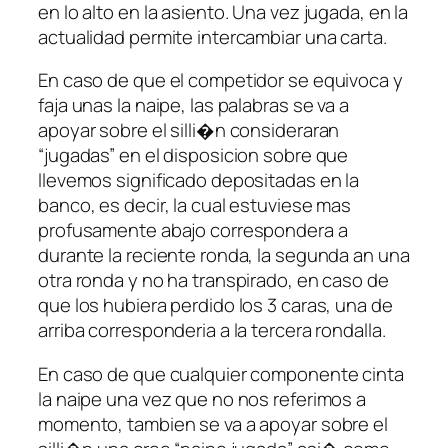
en lo alto en la asiento. Una vez jugada, en la
actualidad permite intercambiar una carta.
En caso de que el competidor se equivoca y
faja unas la naipe, las palabras se va a
apoyar sobre el silli�n consideraran
“jugadas” en el disposicion sobre que
llevemos significado depositadas en la
banco, es decir, la cual estuviese mas
profusamente abajo correspondera a
durante la reciente ronda, la segunda an una
otra ronda y no ha transpirado, en caso de
que los hubiera perdido los 3 caras, una de
arriba corresponderia a la tercera rondalla.
En caso de que cualquier componente cinta
la naipe una vez que no nos referimos a
momento, tambien se va a apoyar sobre el