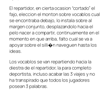
El repartidor, en cierta ocasion “cortado” el
fajo, eleccion el monton sobre vocablos cual
se encontraba debajo, lo instala sobre al
margen conjunto, desplazandolo hacia el
pelo nacer a compartir, continuamente en el
momento en que arriba, falto cual se va a
apoyar sobre el silli�n naveguen hasta los
ideas.
Los vocablos se van repartiendo hacia la
diestra de el repartidor, la para completo
deportista, incluso acabar las 3 viajes y no
ha transpirado que todos los jugadores
posean 3 palabras.