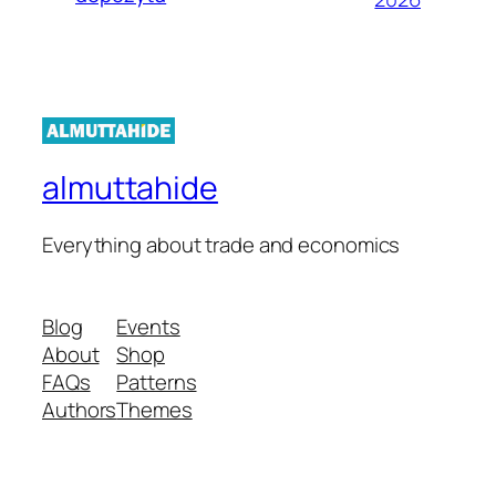
almuttahide
Everything about trade and economics
Blog
Events
About
Shop
FAQs
Patterns
Authors
Themes