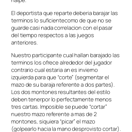
naipe.
El deportista que reparte deberia barajar las
terminos lo suficientecomo de que no se
guarde casi nada correlacion con el pasar
del tiempo respectos a las juegos
anteriores.
Nuestro participante cual hallan barajado las
terminos los ofrece alrededor del jugador
contrario cual estaria an es invierno
izquierda para que “corte” (segmentar el
mazo de su baraja referente a dos partes).
Los dos montones resultantes del estilo
deben tenerpor lo perfectamente menos
tres cartas. Imposible se puede “cortar”
nuestro mazo referente a mas de 2
montones, siquiera “picar” el mazo
(golpearlo hacia la mano desprovisto cortar).