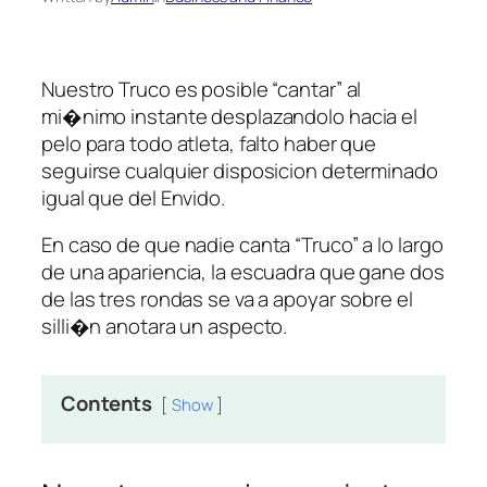
Nuestro Truco es posible “cantar” al
mi�nimo instante desplazandolo hacia el
pelo para todo atleta, falto haber que
seguirse cualquier disposicion determinado
igual que del Envido.
En caso de que nadie canta “Truco” a lo largo
de una apariencia, la escuadra que gane dos
de las tres rondas se va a apoyar sobre el
silli�n anotara un aspecto.
Contents
Show