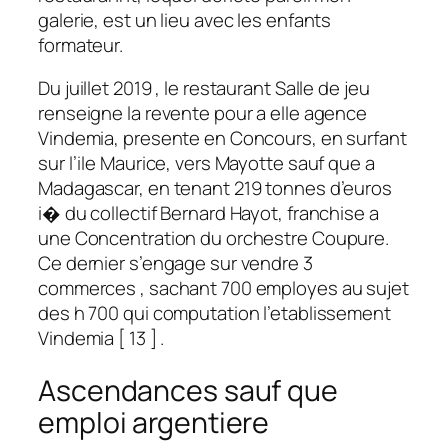
galerie, est un lieu avec les enfants
formateur.
Du juillet 2019 , le restaurant Salle de jeu
renseigne la revente pour a elle agence
Vindemia, presente en Concours, en surfant
sur l’ile Maurice, vers Mayotte sauf que a
Madagascar, en tenant 219 tonnes d’euros
i� du collectif Bernard Hayot, franchise a
une Concentration du orchestre Coupure.
Ce dernier s’engage sur vendre 3
commerces , sachant 700 employes au sujet
des h 700 qui computation l’etablissement
Vindemia [ 13 ] .
Ascendances sauf que
emploi argentiere