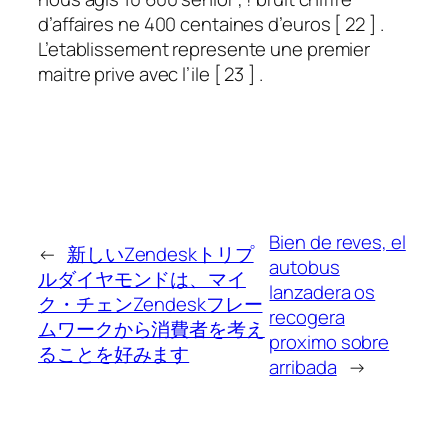
d’affaires ne 400 centaines d’euros [ 22 ] .
L’etablissement represente une premier
maitre prive avec l’ile [ 23 ] .
Bien de reves, el
←
新しいZendeskトリプ
autobus
ルダイヤモンドは、マイ
lanzadera os
ク・チェンZendeskフレー
recogera
ムワークから消費者を考え
proximo sobre
ることを好みます
arribada
→