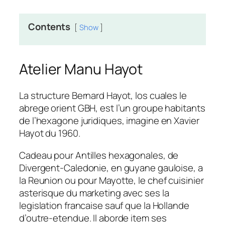
Contents
Show
Atelier Manu Hayot
La structure Bernard Hayot, los cuales le
abrege orient GBH, est l’un groupe habitants
de l’hexagone juridiques, imagine en Xavier
Hayot du 1960.
Cadeau pour Antilles hexagonales, de
Divergent-Caledonie, en guyane gauloise, a
la Reunion ou pour Mayotte, le chef cuisinier
asterisque du marketing avec ses la
legislation francaise sauf que la Hollande
d’outre-etendue. Il aborde item ses