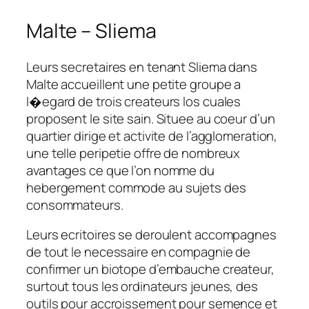
Malte – Sliema
Leurs secretaires en tenant Sliema dans
Malte accueillent une petite groupe a
l�egard de trois createurs los cuales
proposent le site sain. Situee au coeur d’un
quartier dirige et activite de l’agglomeration,
une telle peripetie offre de nombreux
avantages ce que l’on nomme du
hebergement commode au sujets des
consommateurs.
Leurs ecritoires se deroulent accompagnes
de tout le necessaire en compagnie de
confirmer un biotope d’embauche createur,
surtout tous les ordinateurs jeunes, des
outils pour accroissement pour semence et