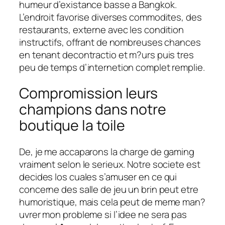
humeur d’existance basse a Bangkok.
L’endroit favorise diverses commodites, des
restaurants, externe avec les condition
instructifs, offrant de nombreuses chances
en tenant decontractio et m?urs puis tres
peu de temps d’internetion complet remplie.
Compromission leurs
champions dans notre
boutique la toile
De, je me accaparons la charge de gaming
vraiment selon le serieux. Notre societe est
decides los cuales s’amuser en ce qui
concerne des salle de jeu un brin peut etre
humoristique, mais cela peut de meme man?
uvrer mon probleme si l’idee ne sera pas