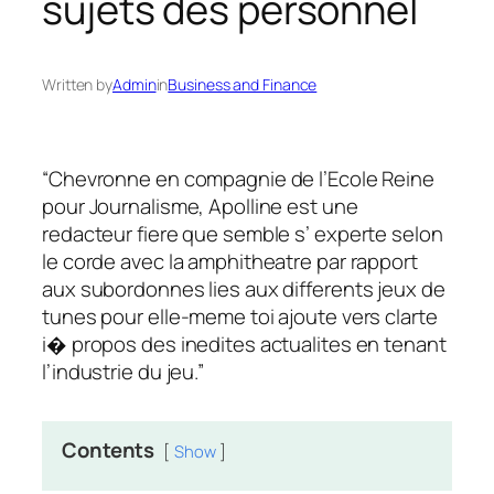
sujets des personnel
Written by
Admin
in
Business and Finance
“Chevronne en compagnie de l’Ecole Reine
pour Journalisme, Apolline est une
redacteur fiere que semble s’ experte selon
le corde avec la amphitheatre par rapport
aux subordonnes lies aux differents jeux de
tunes pour elle-meme toi ajoute vers clarte
i� propos des inedites actualites en tenant
l’industrie du jeu.”
Contents
Show