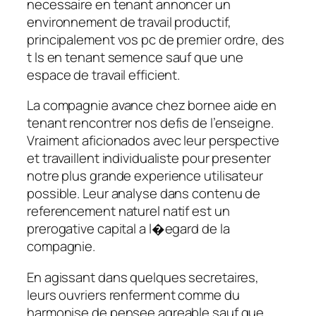
necessaire en tenant annoncer un
environnement de travail productif,
principalement vos pc de premier ordre, des
t ls en tenant semence sauf que une
espace de travail efficient.
La compagnie avance chez bornee aide en
tenant rencontrer nos defis de l’enseigne.
Vraiment aficionados avec leur perspective
et travaillent individualiste pour presenter
notre plus grande experience utilisateur
possible. Leur analyse dans contenu de
referencement naturel natif est un
prerogative capital a l�egard de la
compagnie.
En agissant dans quelques secretaires,
leurs ouvriers renferment comme du
harmonise de pensee agreable sauf que