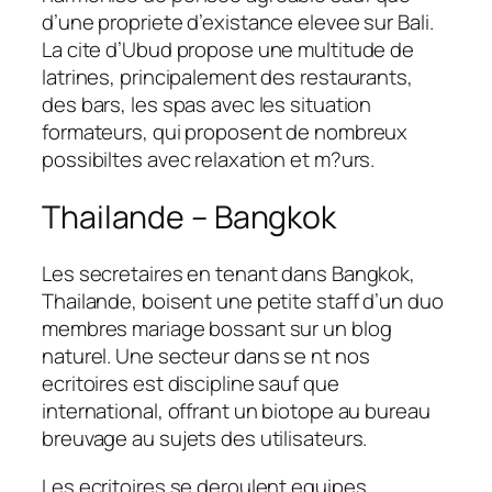
d’une propriete d’existance elevee sur Bali.
La cite d’Ubud propose une multitude de
latrines, principalement des restaurants,
des bars, les spas avec les situation
formateurs, qui proposent de nombreux
possibiltes avec relaxation et m?urs.
Thailande – Bangkok
Les secretaires en tenant dans Bangkok,
Thailande, boisent une petite staff d’un duo
membres mariage bossant sur un blog
naturel. Une secteur dans se nt nos
ecritoires est discipline sauf que
international, offrant un biotope au bureau
breuvage au sujets des utilisateurs.
Les ecritoires se deroulent equipes