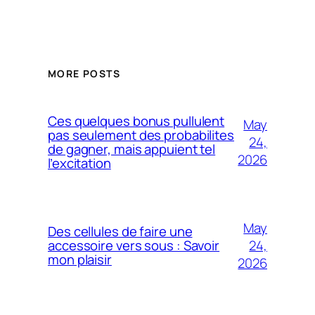
MORE POSTS
Ces quelques bonus pullulent
May
pas seulement des probabilites
24,
de gagner, mais appuient tel
2026
l’excitation
May
Des cellules de faire une
24,
accessoire vers sous : Savoir
mon plaisir
2026