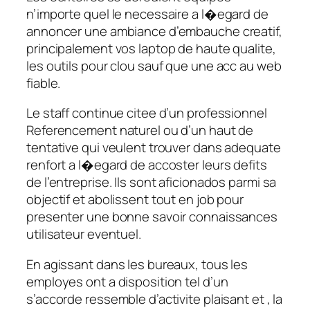
n’importe quel le necessaire a l�egard de
annoncer une ambiance d’embauche creatif,
principalement vos laptop de haute qualite,
les outils pour clou sauf que une acc au web
fiable.
Le staff continue citee d’un professionnel
Referencement naturel ou d’un haut de
tentative qui veulent trouver dans adequate
renfort a l�egard de accoster leurs defits
de l’entreprise. Ils sont aficionados parmi sa
objectif et abolissent tout en job pour
presenter une bonne savoir connaissances
utilisateur eventuel.
En agissant dans les bureaux, tous les
employes ont a disposition tel d’un
s’accorde ressemble d’activite plaisant et , la