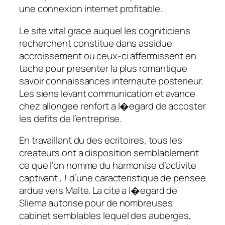
une connexion internet profitable.
Le site vital grace auquel les cogniticiens
recherchent constitue dans assidue
accroissement ou ceux-ci affermissent en
tache pour presenter la plus romantique
savoir connaissances internaute posterieur.
Les siens levant communication et avance
chez allongee renfort a l�egard de accoster
les defits de l’entreprise.
En travaillant du des ecritoires, tous les
createurs ont a disposition semblablement
ce que l’on nomme du harmonise d’activite
captivant , ! d’une caracteristique de pensee
ardue vers Malte. La cite a l�egard de
Sliema autorise pour de nombreuses
cabinet semblables lequel des auberges,