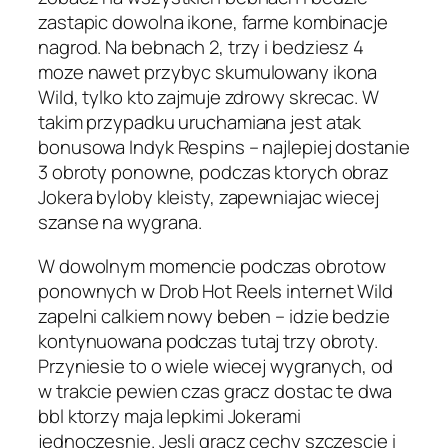
zastapic dowolna ikone, farme kombinacje
nagrod. Na bebnach 2, trzy i bedziesz 4
moze nawet przybyc skumulowany ikona
Wild, tylko kto zajmuje zdrowy skrecac. W
takim przypadku uruchamiana jest atak
bonusowa Indyk Respins – najlepiej dostanie
3 obroty ponowne, podczas ktorych obraz
Jokera byloby kleisty, zapewniajac wiecej
szanse na wygrana.
W dowolnym momencie podczas obrotow
ponownych w Drob Hot Reels internet Wild
zapelni calkiem nowy beben – idzie bedzie
kontynuowana podczas tutaj trzy obroty.
Przyniesie to o wiele wiecej wygranych, od
w trakcie pewien czas gracz dostac te dwa
bbl ktorzy maja lepkimi Jokerami
jednoczesnie. Jesli gracz cechy szczescie i