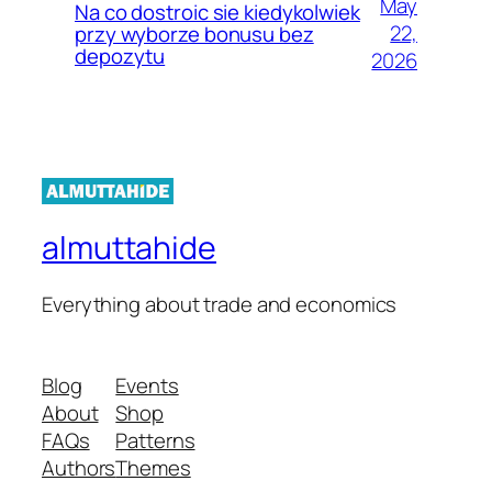
May
Na co dostroic sie kiedykolwiek
22,
przy wyborze bonusu bez
depozytu
2026
almuttahide
Everything about trade and economics
Blog
Events
About
Shop
FAQs
Patterns
Authors
Themes