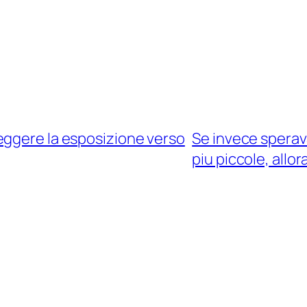
eggere la esposizione verso
Se invece sperav
piu piccole, allo