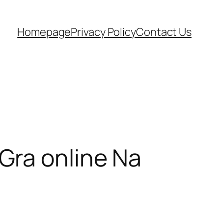
Homepage
Privacy Policy
Contact Us
Gra online Na