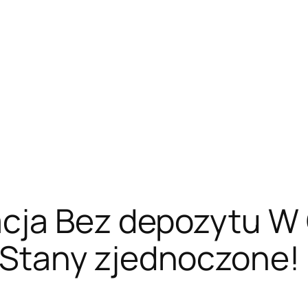
cja Bez depozytu W 
Stany zjednoczone!