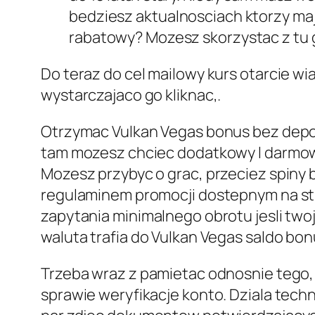
bedziesz aktualnosciach ktorzy maj
rabatowy? Mozesz skorzystac z tu 
Do teraz do cel mailowy kurs otarcie w
wystarczajaco go kliknac,.
Otrzymac Vulkan Vegas bonus bez depoz
tam mozesz chciec dodatkowy l darmo
Mozesz przybyc o grac, przeciez spiny 
regulaminem promocji dostepnym na str
zapytania minimalnego obrotu jesli two
waluta trafia do Vulkan Vegas saldo bo
Trzeba wraz z pamietac odnosnie tego, 
sprawie weryfikacje konto. Dziala tech