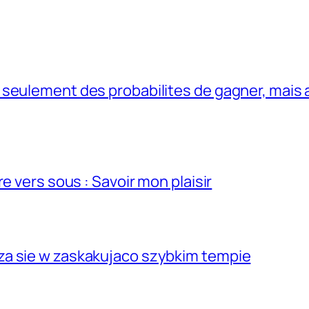
seulement des probabilites de gagner, mais 
e vers sous : Savoir mon plaisir
za sie w zaskakujaco szybkim tempie