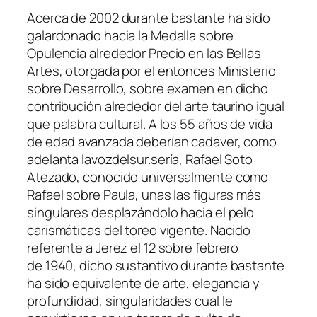
Acerca de 2002 durante bastante ha sido
galardonado hacia la Medalla sobre
Opulencia alrededor Precio en las Bellas
Artes, otorgada por el entonces Ministerio
sobre Desarrollo, sobre examen en dicho
contribución alrededor del arte taurino igual
que palabra cultural. A los 55 años de vida
de edad avanzada deberían cadáver, como
adelanta lavozdelsur.serí­a, Rafael Soto
Atezado, conocido universalmente como
Rafael sobre Paula, unas las figuras más
singulares desplazándolo hacia el pelo
carismáticas del toreo vigente. Nacido
referente a Jerez el 12 sobre febrero
de 1940, dicho sustantivo durante bastante
ha sido equivalente de arte, elegancia y
profundidad, singularidades cual le