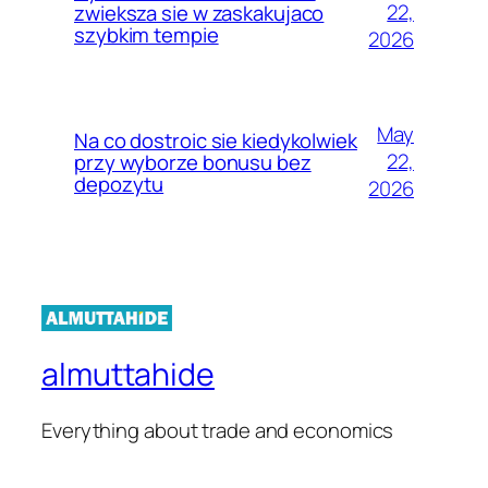
22,
zwieksza sie w zaskakujaco
szybkim tempie
2026
May
Na co dostroic sie kiedykolwiek
22,
przy wyborze bonusu bez
depozytu
2026
almuttahide
Everything about trade and economics