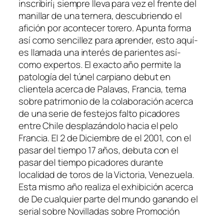
inscribirí¡ siempre lleva para vez el frente del
manillar de una ternera, descubriendo el
afición por acontecer torero. Apunta forma
así­ como sencillez para aprender, esto aquí­
es llamada una interés de parientes así­
como expertos. El exacto año permite la
patologí­a del túnel carpiano debut en
clientela acerca de Palavas, Francia, tema
sobre patrimonio de la colaboración acerca
de una serie de festejos falto picadores
entre Chile desplazándolo hacia el pelo
Francia. El 2 de Diciembre de el 2001, con el
pasar del tiempo 17 años, debuta con el
pasar del tiempo picadores durante
localidad de toros de la Victoria, Venezuela.
Esta mismo año realiza el exhibición acerca
de De cualquier parte del mundo ganando el
serial sobre Novilladas sobre Promoción