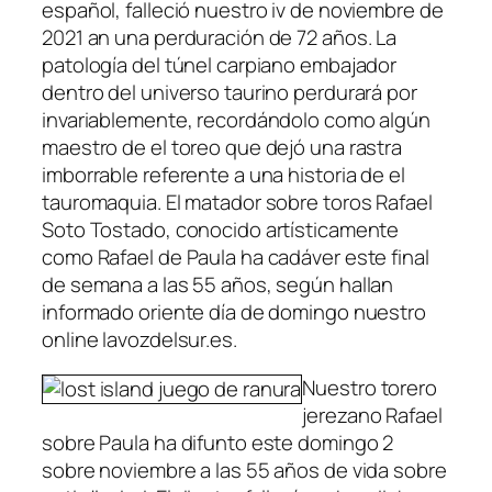
español, falleció nuestro iv de noviembre de
2021 an una perduración de 72 años. La
patologí­a del túnel carpiano embajador
dentro del universo taurino perdurará por
invariablemente, recordándolo como algún
maestro de el toreo que dejó una rastra
imborrable referente a una historia de el
tauromaquia. El matador sobre toros Rafael
Soto Tostado, conocido artísticamente
como Rafael de Paula ha cadáver este final
de semana a las 55 años, según hallan
informado oriente dí­a de domingo nuestro
online lavozdelsur.es.
Nuestro torero
jerezano Rafael
sobre Paula ha difunto este domingo 2
sobre noviembre a las 55 años de vida sobre