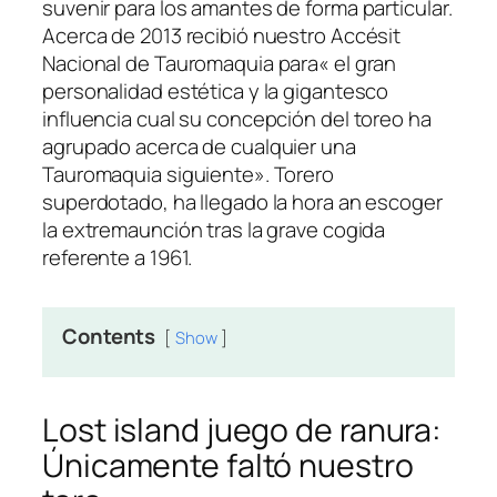
suvenir para los amantes de forma particular.
Acerca de 2013 recibió nuestro Accésit
Nacional de Tauromaquia para« el gran
personalidad estética y la gigantesco
influencia cual su concepción del toreo ha
agrupado acerca de cualquier una
Tauromaquia siguiente». Torero
superdotado, ha llegado la hora an escoger
la extremaunción tras la grave cogida
referente a 1961.
Contents
Show
Lost island juego de ranura:
Únicamente faltó nuestro