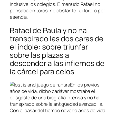
inclusive los colegios. El menudo Rafael no
pensaba en toros, no obstante fui torero por
esencia.
Rafael de Paula y no ha
transpirado las dos caras de
el índole: sobre triunfar
sobre las plazas a
descender a las infiernos de
la cárcel para celos
En los previos
años de vida, dicho cadáver mostraba el
desgaste de una biografía intensa y no ha
transpirado sobre la antigüedad avanzadilla.
Con el pasar del tiempo noveno años de vida