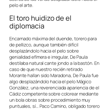
pelo el arte.
El toro huidizo de el
diplomacia
Encarnado máxima del duende, torero para
de pellizco, aunque también difícil
desplazándolo hacia el pelo sobre
genialidad efímera e irregular, De Paula
destilaba natural cante jondo a la bastón. En
caso de que nuestro recién retirado
Morante hallan sido Maradona, De Paula fue
algo desplazándolo hacia el pelo Mágico
González, una reverenciada apariencia de el
Cádiz competente sobre colorear mediante
un bola obras sobre procedimiento muy
puntuales, sí… Paco Camino, obligado torero