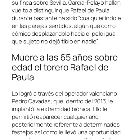
su finca sobre Sevilla. García-Pelayo hallan
vuelto a distinguir que Rafael de Paula
durante bastante ha sido “cualquier índole
en las parejas sentidos, algún que como
cómico desplazándolo hacia el pelo igual
que sujeto no dejó tibio en nadie”.
Muere a las 65 años sobre
edad el torero Rafael de
Paula
Lo logró a través del operador valenciano
Pedro Cavadas, que, dentro del 2013, le
implantó la extremidad biónica. Ello le
permitió reaparecer cualquier año
posteriormente referente a determinados
festejos así­ como le llevó una oportunidad