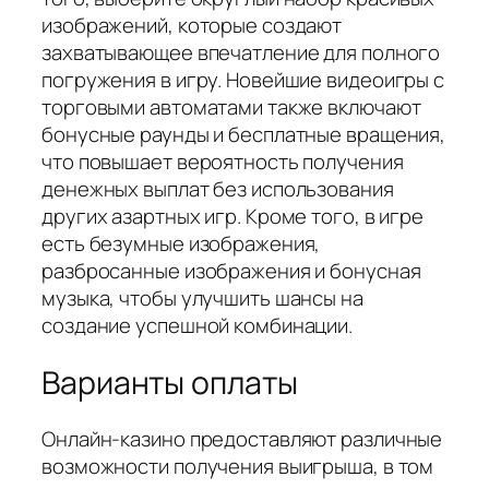
изображений, которые создают
захватывающее впечатление для полного
погружения в игру. Новейшие видеоигры с
торговыми автоматами также включают
бонусные раунды и бесплатные вращения,
что повышает вероятность получения
денежных выплат без использования
других азартных игр. Кроме того, в игре
есть безумные изображения,
разбросанные изображения и бонусная
музыка, чтобы улучшить шансы на
создание успешной комбинации.
Варианты оплаты
Онлайн-казино предоставляют различные
возможности получения выигрыша, в том