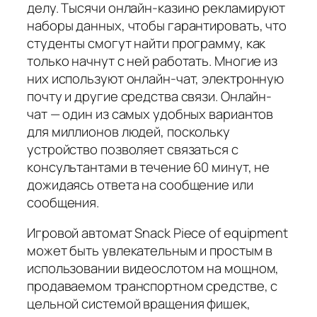
делу. Тысячи онлайн-казино рекламируют
наборы данных, чтобы гарантировать, что
студенты смогут найти программу, как
только начнут с ней работать. Многие из
них используют онлайн-чат, электронную
почту и другие средства связи. Онлайн-
чат — один из самых удобных вариантов
для миллионов людей, поскольку
устройство позволяет связаться с
консультантами в течение 60 минут, не
дожидаясь ответа на сообщение или
сообщения.
Игровой автомат Snack Piece of equipment
может быть увлекательным и простым в
использовании видеослотом на мощном,
продаваемом транспортном средстве, с
цельной системой вращения фишек,