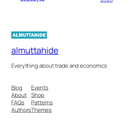
almuttahide
Everything about trade and economics
Blog
Events
About
Shop
FAQs
Patterns
Authors
Themes