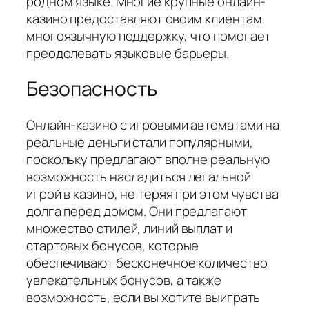
родном языке. Многие крупные онлайн-
казино предоставляют своим клиентам
многоязычную поддержку, что помогает
преодолевать языковые барьеры.
Безопасность
Онлайн-казино с игровыми автоматами на
реальные деньги стали популярными,
поскольку предлагают вполне реальную
возможность насладиться легальной
игрой в казино, не теряя при этом чувства
долга перед домом. Они предлагают
множество стилей, линий выплат и
стартовых бонусов, которые
обеспечивают бесконечное количество
увлекательных бонусов, а также
возможность, если вы хотите выиграть