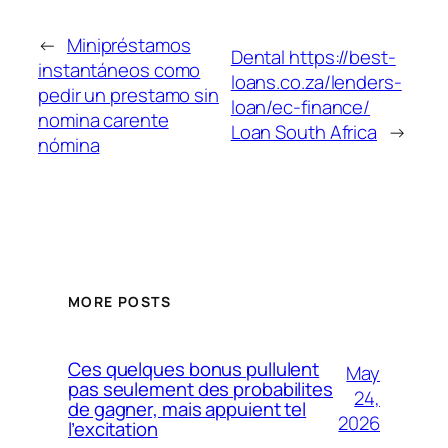
←
Minipréstamos
Dental https://best-
instantáneos como
loans.co.za/lenders-
pedir un prestamo sin
loan/ec-finance/
nomina carente
Loan South Africa
→
nómina
MORE POSTS
Ces quelques bonus pullulent
May
pas seulement des probabilites
24,
de gagner, mais appuient tel
2026
l’excitation