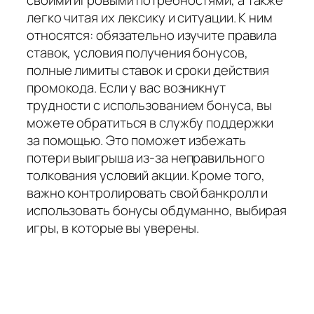
своими игровыми потребностями, а также
легко читая их лексику и ситуации. К ним
относятся: обязательно изучите правила
ставок, условия получения бонусов,
полные лимиты ставок и сроки действия
промокода. Если у вас возникнут
трудности с использованием бонуса, вы
можете обратиться в службу поддержки
за помощью. Это поможет избежать
потери выигрыша из-за неправильного
толкования условий акции. Кроме того,
важно контролировать свой банкролл и
использовать бонусы обдуманно, выбирая
игры, в которые вы уверены.