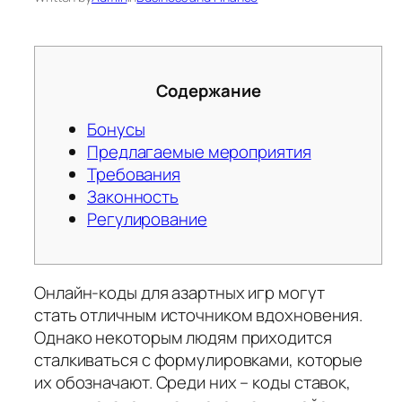
Содержание
Бонусы
Предлагаемые мероприятия
Требования
Законность
Регулирование
Онлайн-коды для азартных игр могут
стать отличным источником вдохновения.
Однако некоторым людям приходится
сталкиваться с формулировками, которые
их обозначают. Среди них – коды ставок,