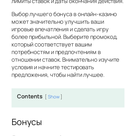
лимиты ставок и даты окончания действия.
Выбор лучшего бонуса в онлайн-казино
может значительно улучшить ваши
игровые впечатления и сделать игру
более прибыльной. Выберите промокод,
который соответствует вашим
потребностям и предпочтениям в
отношении ставок.
Внимательно изучите
условия и начните тестировать
предложения, чтобы найти лучшее.
Contents
Show
Бонусы