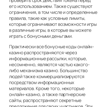
проверить срок действия токена перед
его использованием. Также существуют
ограничения, в том числе и определенные
правила, такие как условные лимиты,
которые ограничивают возможности игры
в различные игры, в которые вы можете
играть с бонусными деньгами.
Практически все бонусные коды онлайн-
казино распространяются через
информационные рассылки, которые,
несомненно, являются частью какого-
либо механизма казино. Большинство
людей также коммерциализируются
посредством информационных
материалов. Кроме того, некоторые
онлайн-казино, а также партнерские
сайты, распространяют секретные
предложения для своих участников. Эти