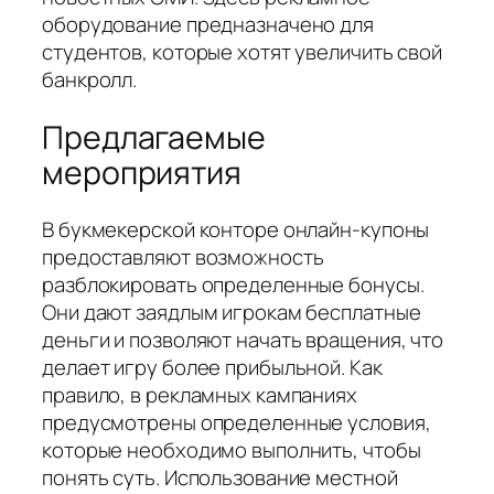
оборудование предназначено для
студентов, которые хотят увеличить свой
банкролл.
Предлагаемые
мероприятия
В букмекерской конторе онлайн-купоны
предоставляют возможность
разблокировать определенные бонусы.
Они дают заядлым игрокам бесплатные
деньги и позволяют начать вращения, что
делает игру более прибыльной. Как
правило, в рекламных кампаниях
предусмотрены определенные условия,
которые необходимо выполнить, чтобы
понять суть. Использование местной