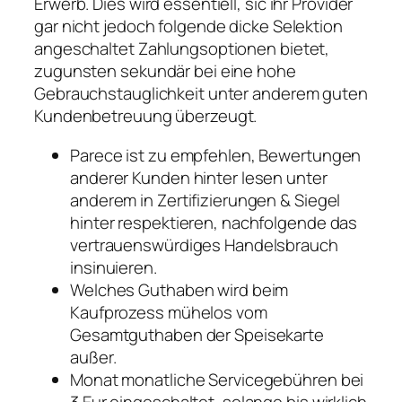
Erwerb. Dies wird essentiell, sic ihr Provider
gar nicht jedoch folgende dicke Selektion
angeschaltet Zahlungsoptionen bietet,
zugunsten sekundär bei eine hohe
Gebrauchstauglichkeit unter anderem guten
Kundenbetreuung überzeugt.
Parece ist zu empfehlen, Bewertungen
anderer Kunden hinter lesen unter
anderem in Zertifizierungen & Siegel
hinter respektieren, nachfolgende das
vertrauenswürdiges Handelsbrauch
insinuieren.
Welches Guthaben wird beim
Kaufprozess mühelos vom
Gesamtguthaben der Speisekarte
außer.
Monat monatliche Servicegebühren bei
3 Eur eingeschaltet, solange bis wirklich