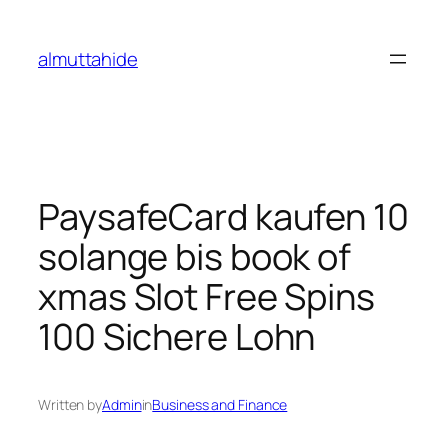
Skip
to
almuttahide
content
PaysafeCard kaufen 10
solange bis book of
xmas Slot Free Spins
100 Sichere Lohn
Written by
Admin
in
Business and Finance