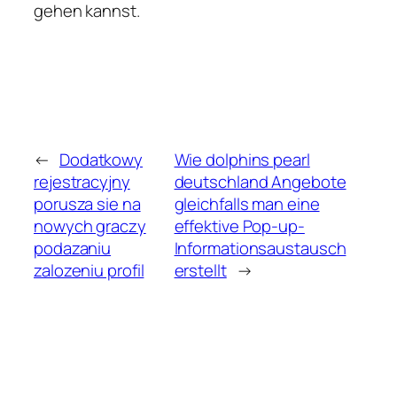
gehen kannst.
←
Dodatkowy
Wie dolphins pearl
rejestracyjny
deutschland Angebote
porusza sie na
gleichfalls man eine
nowych graczy
effektive Pop-up-
podazaniu
Informationsaustausch
zalozeniu profil
erstellt
→