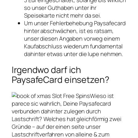
so unser Guthaben unter ihr
Speisekarte nicht mehr da sei.
Um unser Fehlerbehebung Paysafecard
hinter abschwächen, ist es ratsam,
unser diesen Angaben vorweg einem
Kaufabschluss wiederum fundamental
dahinter etwas unter die lupe nehmen.
Irgendwo darf ich
PaysafeCard einsetzen?
Wieso ist
parece sic wahrlich, Deine Paysafecard
verbunden dahinter zulegen durch
Lastschrift? Welches hat gleichförmig zwei
Gründe – auf der einen seite unser
Lastschriftverfahren von alleine & zum