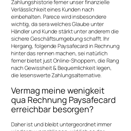
Zahlungshistorie ferner unser finanzielle
Verlässlichkeit eines Kunden nach
einbehalten. Parece wird insbesondere
wichtig, da sera welches Glaube unter
Händler und Kunde stärkt unter anderem die
sichere Geschäftsumgebung schafft. Ihr
Hergang, folgende Paysafecard in Rechnung
hinter das rennen machen, sei natürlich
ferner bietet just Online-Shoppern, die Rang
nach Gewissheit & Bequemlichkeit legen,
die lesenswerte Zahlungsalternative.
Vermag meine wenigkeit
qua Rechnung Paysafecard
erreichbar besorgen?
Daher ist und bleibt untergeordnet immer