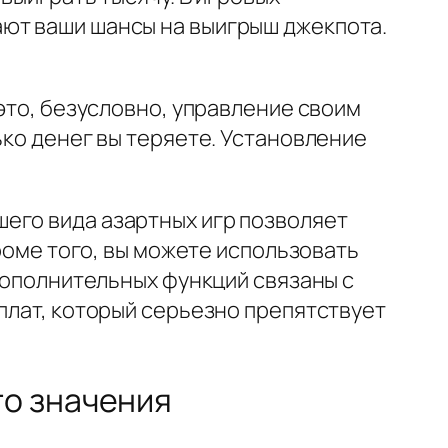
ают ваши шансы на выигрыш джекпота.
 это, безусловно, управление своим
ько денег вы теряете. Установление
его вида азартных игр позволяет
Кроме того, вы можете использовать
 дополнительных функций связаны с
плат, который серьезно препятствует
го значения