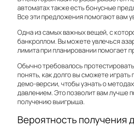
автоматах также есть бонусные пред
Все эти предложения помогают вам у
Одна из самых важных вещей, с котор
банкроллом. Вы можете увлечься азар
лимита при планировании помогает 
Обычно требовалось протестировать 
понять, как долго вы сможете играть 
демо-версии, чтобы узнать о методах
давлением. Это позволит вам лучше п
получению выигрыша.
Вероятность получения 