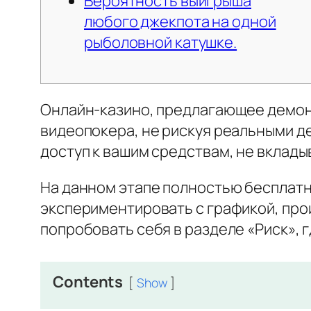
Вероятность выигрыша
любого джекпота на одной
рыболовной катушке.
Онлайн-казино, предлагающее демон
видеопокера, не рискуя реальными де
доступ к вашим средствам, не вклады
На данном этапе полностью бесплатн
экспериментировать с графикой, про
попробовать себя в разделе «Риск», 
Contents
Show