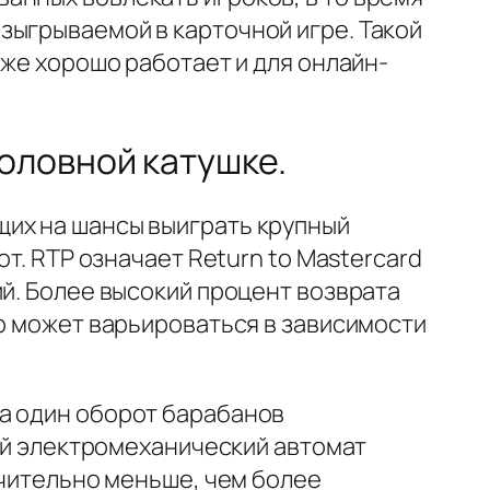
зыгрываемой в карточной игре. Такой
 же хорошо работает и для онлайн-
оловной катушке.
щих на шансы выиграть крупный
т. RTP означает Return to Mastercard
ий. Более высокий процент возврата
гр может варьироваться в зависимости
а один оборот барабанов
ший электромеханический автомат
ачительно меньше, чем более