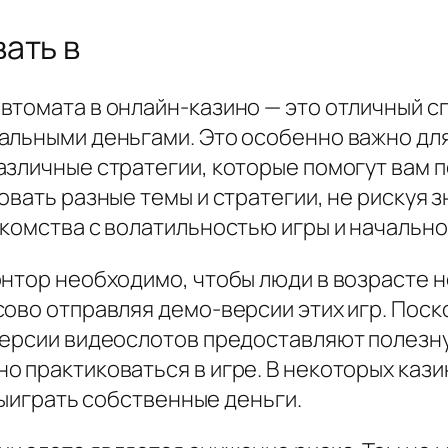
ать в
втомата в онлайн-казино — это отличный с
альными деньгами. Это особенно важно дл
зличные стратегии, которые помогут вам п
овать разные темы и стратегии, не рискуя
комства с волатильностью игры и начально
нтор необходимо, чтобы люди в возрасте не
сово отправляя демо-версии этих игр. Пос
версии видеослотов предоставляют полезн
 практиковаться в игре. В некоторых кази
выиграть собственные деньги.