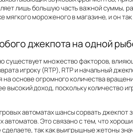
ляет лишь большую часть важной суммы, ра
е мягкого мороженого в магазине, и он так
бого джекпота на одной рыб
но существует множество факторов, влияю
врата игроку (RTP), RTP и начальный джекпо
ся на основе огромного количества вращен
ее высокий доход, поскольку количество и
гровых автоматах шансы сорвать джекпот з
ах автоматов. Это связано с тем, что хоро
не сделаете, так как выигрышные жетоны зн