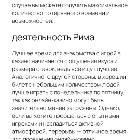
случае вы можете получить максимальное
количество потерянного времени и
возможностей.
деятельность Рима
Лучшее время для знакомства с игрой в
казино начинается с ощущения вкуса и
размера ставок, ведь все ищут лучшее.
Аналогично, с другой стороны, в хороший
билет с небольшим количеством людей,
лучше играть с понедельника по пятницу,
так как онлайн-казино могут быть
значительно менее загружены. Однако,
если вы хотите пообщаться с опытными
игроками и насладиться активной
атмосферой, перерывы — отличное время
для посещения онлайн-казино.