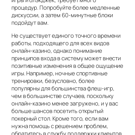
процедур. Попробуйте более медленные
дискуссии, а затем 60-минутные блоки
подойдут вам.
Не существует единого точного времени
работы, подходящего для всех видов
онлайн-казино, однако понимание
принципов входа в систему может внести
позитивные изменения в общее ощущение
игры. Например, ночные спортивные
тренировки, безусловно, более
популярны для большинства флеш-игр,
чем в большинстве случаев, поскольку
онлайн-казино менее загружено, и у вас
больше шансов посетить открытый
покерный стол. Кроме того, если вам
нужна помощь с решением проблем,
обратитесь в службу поддержки клиентов,