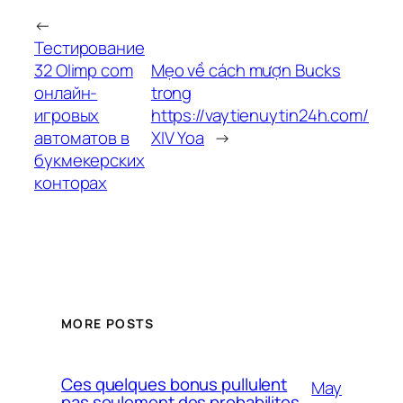
←
Тестирование
32 Olimp com
Mẹo về cách mượn Bucks
онлайн-
trong
игровых
https://vaytienuytin24h.com/
автоматов в
XIV Yoa
→
букмекерских
конторах
MORE POSTS
Ces quelques bonus pullulent
May
pas seulement des probabilites