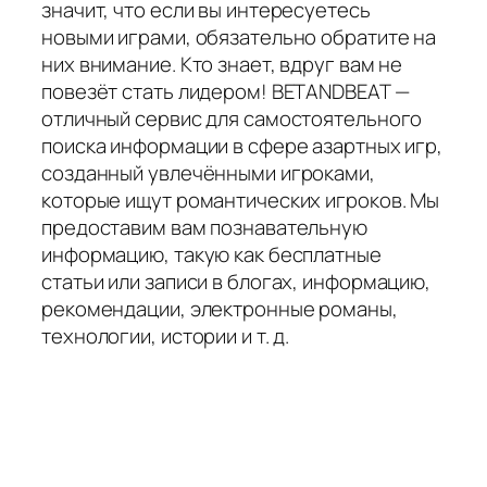
значит, что если вы интересуетесь
новыми играми, обязательно обратите на
них внимание. Кто знает, вдруг вам не
повезёт стать лидером! BETANDBEAT —
отличный сервис для самостоятельного
поиска информации в сфере азартных игр,
созданный увлечёнными игроками,
которые ищут романтических игроков. Мы
предоставим вам познавательную
информацию, такую ​​как бесплатные
статьи или записи в блогах, информацию,
рекомендации, электронные романы,
технологии, истории и т. д.