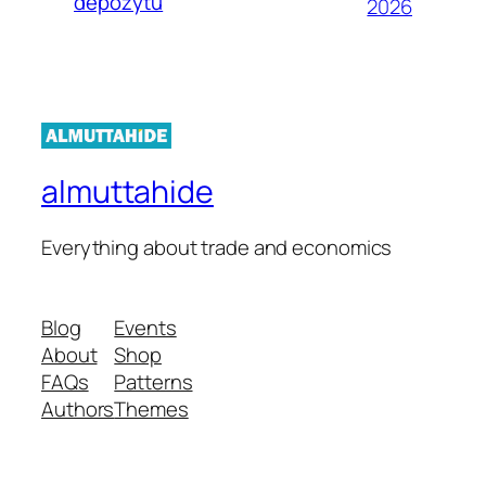
depozytu
2026
almuttahide
Everything about trade and economics
Blog
Events
About
Shop
FAQs
Patterns
Authors
Themes