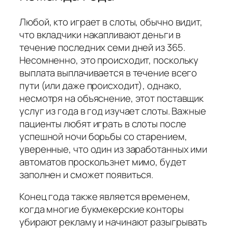
Любой, кто играет в слоты, обычно видит,
что вкладчики накапливают деньги в
течение последних семи дней из 365.
Несомненно, это происходит, поскольку
выплата выплачивается в течение всего
пути (или даже происходит), однако,
несмотря на объяснение, этот поставщик
услуг из года в год изучает слоты. Важные
пациенты любят играть в слоты после
успешной ночи борьбы со старением,
уверенные, что один из заработанных ими
автоматов проскользнет мимо, будет
заполнен и сможет появиться.
Конец года также является временем,
когда многие букмекерские конторы
убирают рекламу и начинают разыгрывать