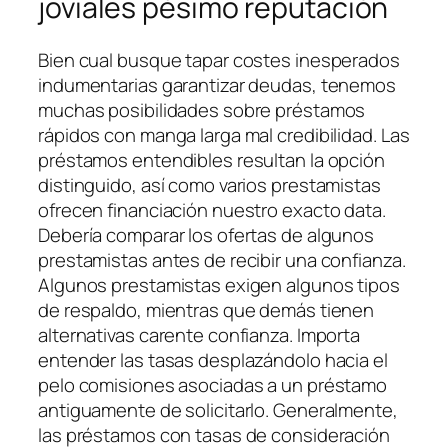
joviales pésimo reputación
Bien cual busque tapar costes inesperados
indumentarias garantizar deudas, tenemos
muchas posibilidades sobre préstamos
rápidos con manga larga mal credibilidad. Las
préstamos entendibles resultan la opción
distinguido, así­ como varios prestamistas
ofrecen financiación nuestro exacto data.
Debería comparar los ofertas de algunos
prestamistas antes de recibir una confianza.
Algunos prestamistas exigen algunos tipos
de respaldo, mientras que demás tienen
alternativas carente confianza. Importa
entender las tasas desplazándolo hacia el
pelo comisiones asociadas a un préstamo
antiguamente de solicitarlo. Generalmente,
las préstamos con tasas de consideración