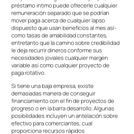
préstamo intimo puede ofrecerle cualquier
remuneración separado que se podrí­an
mover paga acerca de cualquier lapso
dispuesto que usan beneficios al mes así­
como tasas de amabilidad constantes,
entretanto que la camino sobre credibilidad
le deja recurrir dineros conforme sus
necesidades joviales cualquier margen
variable así­ como cualquier proyecto de
paga rotativo.
Si tiene una baja empresa, existe
demasiadas manera de conseguir
financiamiento con el fin de proyectos de
progreso o en la barra desarrollo. Algunas
posibilidades incluyen un antelación sobre
efectivo para comerciantes, cual
proporciona recursos rápidos