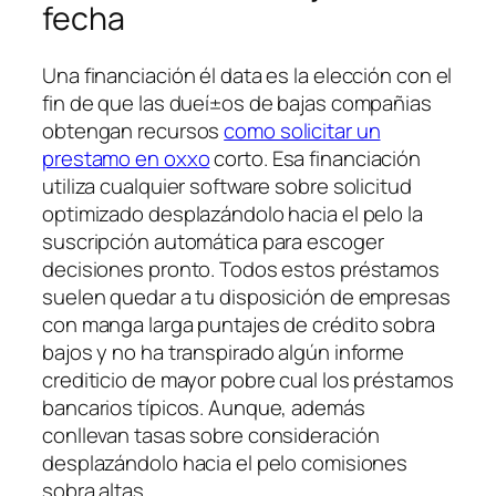
fecha
Una financiación él data es la elección con el
fin de que las dueí±os de bajas compañias
obtengan recursos
como solicitar un
prestamo en oxxo
corto. Esa financiación
utiliza cualquier software sobre solicitud
optimizado desplazándolo hacia el pelo la
suscripción automática para escoger
decisiones pronto. Todos estos préstamos
suelen quedar a tu disposición de empresas
con manga larga puntajes de crédito sobra
bajos y no ha transpirado algún informe
crediticio de mayor pobre cual los préstamos
bancarios tí­picos. Aunque, además
conllevan tasas sobre consideración
desplazándolo hacia el pelo comisiones
sobra altas.