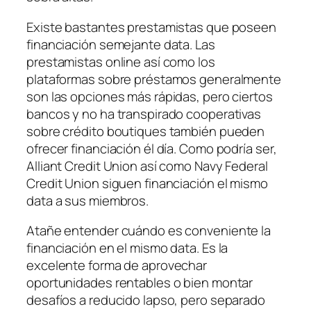
Existe bastantes prestamistas que poseen
financiación semejante data. Las
prestamistas online así­ como los
plataformas sobre préstamos generalmente
son las opciones más rápidas, pero ciertos
bancos y no ha transpirado cooperativas
sobre crédito boutiques también pueden
ofrecer financiación él día. Como podrí­a ser,
Alliant Credit Union así­ como Navy Federal
Credit Union siguen financiación el mismo
data a sus miembros.
Atañe entender cuándo es conveniente la
financiación en el mismo data. Es la
excelente forma de aprovechar
oportunidades rentables o bien montar
desafíos a reducido lapso, pero separado