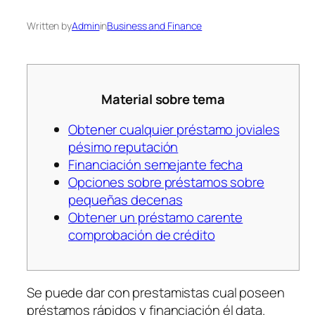
Written by
Admin
in
Business and Finance
Material sobre tema
Obtener cualquier préstamo joviales
pésimo reputación
Financiación semejante fecha
Opciones sobre préstamos sobre
pequeñas decenas
Obtener un préstamo carente
comprobación de crédito
Se puede dar con prestamistas cual poseen
préstamos rápidos y financiación él data.