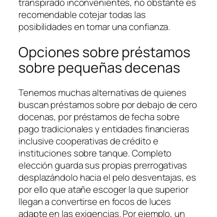
transpirado inconvenientes, no obstante es
recomendable cotejar todas las
posibilidades en tomar una confianza.
Opciones sobre préstamos
sobre pequeñas decenas
Tenemos muchas alternativas de quienes
buscan préstamos sobre por debajo de cero
docenas, por préstamos de fecha sobre
pago tradicionales y entidades financieras
inclusive cooperativas de crédito e
instituciones sobre tanque. Completo
elección guarda sus propias prerrogativas
desplazándolo hacia el pelo desventajas, es
por ello que atañe escoger la que superior
llegan a convertirse en focos de luces
adapte en las exigencias. Por ejemplo, un