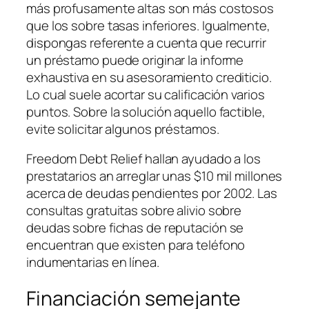
más profusamente altas son más costosos
que los sobre tasas inferiores. Igualmente,
dispongas referente a cuenta que recurrir
un préstamo puede originar la informe
exhaustiva en su asesoramiento crediticio.
Lo cual suele acortar su calificación varios
puntos. Sobre la solución aquello factible,
evite solicitar algunos préstamos.
Freedom Debt Relief hallan ayudado a los
prestatarios an arreglar unas $10 mil millones
acerca de deudas pendientes por 2002. Las
consultas gratuitas sobre alivio sobre
deudas sobre fichas de reputación se
encuentran que existen para teléfono
indumentarias en línea.
Financiación semejante