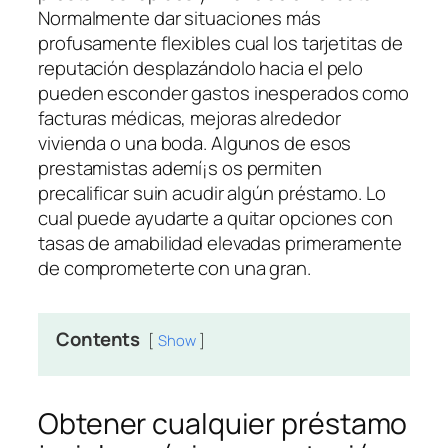
Normalmente dar situaciones más
profusamente flexibles cual los tarjetitas de
reputación desplazándolo hacia el pelo
pueden esconder gastos inesperados como
facturas médicas, mejoras alrededor
vivienda o una boda. Algunos de esos
prestamistas ademí¡s os permiten
precalificar suin acudir algún préstamo.
Lo
cual puede ayudarte a quitar opciones con
tasas de amabilidad elevadas primeramente
de comprometerte con una gran.
Contents
Show
Obtener cualquier préstamo