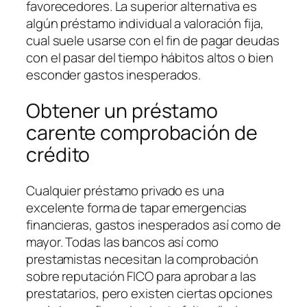
favorecedores. La superior alternativa es
algún préstamo individual a valoración fija,
cual suele usarse con el fin de pagar deudas
con el pasar del tiempo hábitos altos o bien
esconder gastos inesperados.
Obtener un préstamo
carente comprobación de
crédito
Cualquier préstamo privado es una
excelente forma de tapar emergencias
financieras, gastos inesperados así­ como de
mayor. Todas las bancos así­ como
prestamistas necesitan la comprobación
sobre reputación FICO para aprobar a las
prestatarios, pero existen ciertas opciones