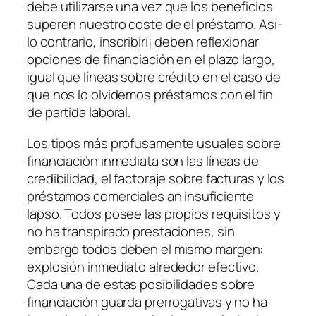
debe utilizarse una vez que los beneficios
superen nuestro coste de el préstamo. Así­
lo contrario, inscribirí¡ deben reflexionar
opciones de financiación en el plazo largo,
igual que líneas sobre crédito en el caso de
que nos lo olvidemos préstamos con el fin
de partida laboral.
Los tipos más profusamente usuales sobre
financiación inmediata son las líneas de
credibilidad, el factoraje sobre facturas y los
préstamos comerciales an insuficiente
lapso. Todos posee las propios requisitos y
no ha transpirado prestaciones, sin
embargo todos deben el mismo margen:
explosión inmediato alrededor efectivo.
Cada una de estas posibilidades sobre
financiación guarda prerrogativas y no ha