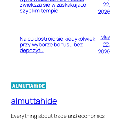
22,
zwieksza sie w zaskakujaco
szybkim tempie
2026
May
Na co dostroic sie kiedykolwiek
22,
przy wyborze bonusu bez
depozytu
2026
almuttahide
Everything about trade and economics