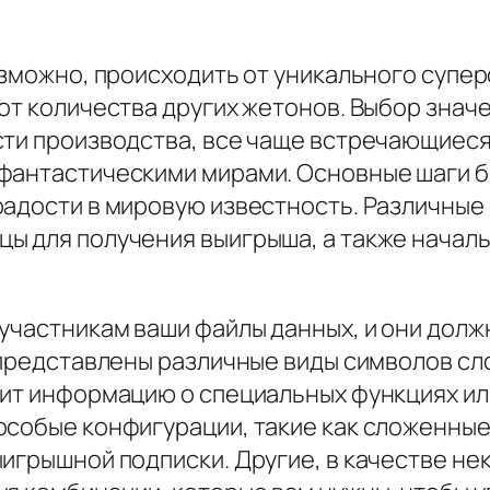
озможно, происходить от уникального супер
от количества других жетонов. Выбор значе
сти производства, все чаще встречающиеся
фантастическими мирами. Основные шаги бы
радости в мировую известность. Различные
ы для получения выигрыша, а также начал
 участникам ваши файлы данных, и они дол
 представлены различные виды символов сло
жит информацию о специальных функциях ил
особые конфигурации, такие как сложенные
ыигрышной подписки. Другие, в качестве н