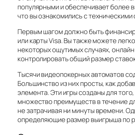
популярными и обеспечивает более в
что вы ознакомились с техническими 
Первым шагом должно быть финансиро
или карты Visa. Вы также можете лег
некоторых ощутимых случаях, онлайн-
контролировать общий размер ставок
Тысячи видеопокерных автоматов со
Большинство из них просты, как доба
элемента. Эти игры созданы для того,
множество преимуществ в течение дл
не затрачивая ни минуты времени. Од
определяющие размер выигрыша по р