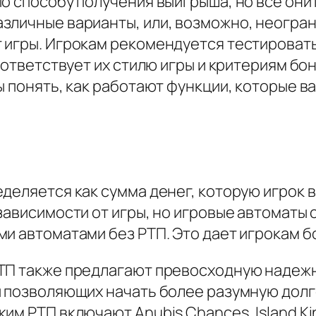
по способу получения выигрыша, но все он
зличные варианты, или, возможно, неогран
 игры. Игрокам рекомендуется тестироват
соответствует их стилю игры и критериям бо
ы понять, как работают функции, которые в
деляется как сумма денег, которую игрок вк
 зависимости от игры, но игровые автомат
и автоматами без РТП. Это дает игрокам б
ТП также предлагают превосходную надежно
и позволяющих начать более разумную дол
 РТП включают Anubis Chances, Island King E