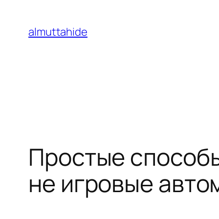
Skip
to
almuttahide
content
Простые способы
не игровые авто