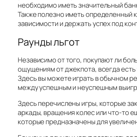
необходимо иметь значительный банкр
Также полезно иметь определенный к
зависимости и держать успех под кон
Раунды льгот
Независимо от того, покупают ли бо
ощущениям от джекпота, всегда есть
Здесь вы можете играть в обычном р
между успешным и неуспешным выиг
Здесь перечислены игры, которые за
аркады, вращения колес или что-то е
которые предназначены для увеличе