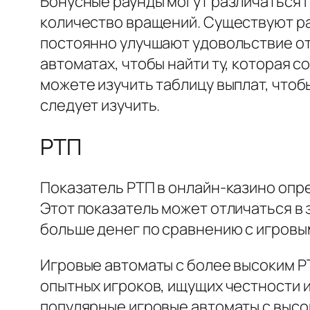
Бонусные раунды могут различаться 
количество вращений. Существуют ра
постоянно улучшают удовольствие от
автоматах, чтобы найти ту, которая 
можете изучить таблицу выплат, чтоб
следует изучить.
РТП
Показатель РТП в онлайн-казино опре
Этот показатель может отличаться в
больше денег по сравнению с игровым
Игровые автоматы с более высоким Р
опытных игроков, ищущих честности 
популярные игровые автоматы с высоким