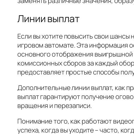
заменять различные значения, образ
Линии выплат
Если вы хотите повысить свои шансы 
игровом автомате. Эта информация о
основного отображения выигрышной к
комиссионных сборов за каждый обор
предоставляет простые способы полу
Дополнительные линии выплат, как пр
выплат гарантируют получение огово
вращения и перезаписи.
Понимание того, как работают видео
успеха, когда вы уходите – часто, ко