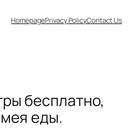
Homepage
Privacy Policy
Contact Us
гры бесплатно,
имея еды.