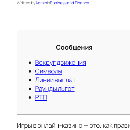
Written by
Admin
in
Business and Finance
Сообщения
Вокруг движения
Символы
Линии выплат
Раунды льгот
РТП
Игры в онлайн-казино — это, как пра