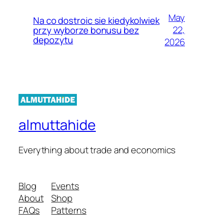
May
Na co dostroic sie kiedykolwiek
22,
przy wyborze bonusu bez
depozytu
2026
almuttahide
Everything about trade and economics
Blog
Events
About
Shop
FAQs
Patterns