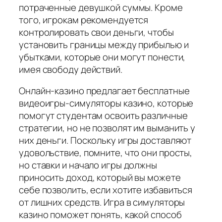
потраченные девушкой суммы. Кроме
того, игрокам рекомендуется
контролировать свои деньги, чтобы
установить границы между прибылью и
убытками, которые они могут понести,
имея свободу действий.
Онлайн-казино предлагает бесплатные
видеоигры-симуляторы казино, которые
помогут студентам освоить различные
стратегии, но не позволят им выманить у
них деньги. Поскольку игры доставляют
удовольствие, помните, что они просты,
но ставки и начало игры должны
приносить доход, который вы можете
себе позволить, если хотите избавиться
от лишних средств. Игра в симуляторы
казино поможет понять, какой способ