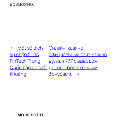
возможно.
←
Một số dịch
Онлайн-казино
vụ chặn findo
официальный сайт казино
FinTech Trung
вулкан 777 с выводом
Quốc bạn có biết
денег с бесплатными
khoảng
бонусами.
→
MORE POSTS