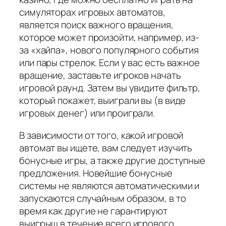
симуляторах игровых автоматов,
является поиск важного вращения,
которое может произойти, например, из-
за «хайпа», нового популярного события
или пары стрелок. Если у вас есть важное
вращение, заставьте игроков начать
игровой раунд. Затем вы увидите фильтр,
который покажет, выиграли вы (в виде
игровых денег) или проиграли.
В зависимости от того, какой игровой
автомат вы ищете, вам следует изучить
бонусные игры, а также другие доступные
предложения. Новейшие бонусные
системы не являются автоматическими и
запускаются случайным образом, в то
время как другие не гарантируют
выигрыш в течение всего игрового