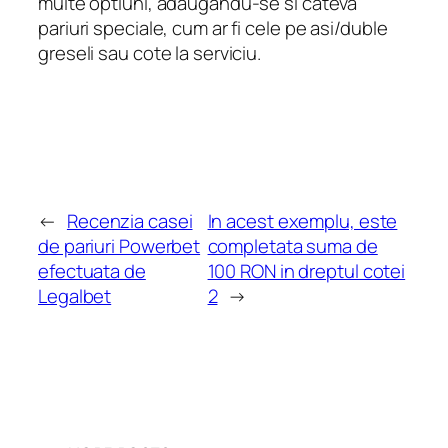
multe optiuni, adaugandu-se si cateva
pariuri speciale, cum ar fi cele pe asi/duble
greseli sau cote la serviciu.
←
Recenzia casei
In acest exemplu, este
de pariuri Powerbet
completata suma de
efectuata de
100 RON in dreptul cotei
Legalbet
2
→