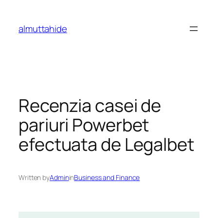
Skip
to
almuttahide
content
Recenzia casei de
pariuri Powerbet
efectuata de Legalbet
Written by
Admin
in
Business and Finance