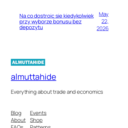
May
Na co dostroic sie kiedykolwiek
22,
przy wyborze bonusu bez
depozytu
2026
almuttahide
Everything about trade and economics
Blog
Events
About
Shop
FAQs
Patterns