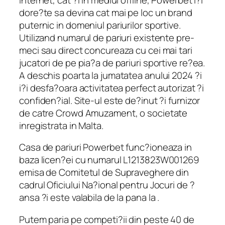
dore?te sa devina cat mai pe loc un brand
puternic in domeniul pariurilor sportive.
Utilizand numarul de pariuri existente pre-
meci sau direct concureaza cu cei mai tari
jucatori de pe pia?a de pariuri sportive re?ea.
A deschis poarta la jumatatea anului 2024 ?i
i?i desfa?oara activitatea perfect autorizat ?i
confiden?ial. Site-ul este de?inut ?i furnizor
de catre Crowd Amuzament, o societate
inregistrata in Malta.
Casa de pariuri Powerbet func?ioneaza in
baza licen?ei cu numarul L1213823W001269
emisa de Comitetul de Supraveghere din
cadrul Oficiului Na?ional pentru Jocuri de ?
ansa ?i este valabila de la pana la .
Putem paria pe competi?ii din peste 40 de