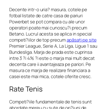
Decente intr-o uria? masura, cotele pe
fotbal listate de catre casa de pariuri
Powerbet se pot compara cu ale unor
operatori poate mai cunoscu?i precum
Betano. Lucrul acesta se aplica in special
competi?iilor de top precum
apăsați pe site
Premier League, Serie A, La Liga, Ligue 1 sau
Bundesliga. Marja de prada este cuprinsa
intre 3 ?i 4% ?i este o marja mai mult decat
decenta care ii avantajeaza pe pariori. Pe
masura ce marja de realizare financiara a
casei este mai mica, cotele oferite cresc.
Rate Tenis
Competi?iile fundamentale de tenis sunt
abordate mereu cu sute de op?iuni de