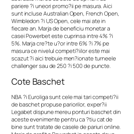
pariere ?i uneori promo?ii pe masura. Aici
sunt incluse Australian Open, French Open,
Wimbledon ?i US Open, cele mai ate in
fiecare an. Marja de beneficiu monetar a
casei Powerbet este cuprinsa intre 4% ?i
5%. Marja cre?te u?or intre 6% ?i 7% pe
masura ce nivelul competi?iilor este mai
scazut ?i aici trebuie men?ionate turneele
challenger sau de 250 ?i 500 de puncte.
Cote Baschet
NBA ?i Euroliga sunt cele mai tari competi?ii
de baschet propuse pariorilor, exper?ii
Legabet dispune mereu ponturi baschet din
aceste evenimente pentru ca ?tiu cat de
bine sunt tratate de casele de pariuri online.