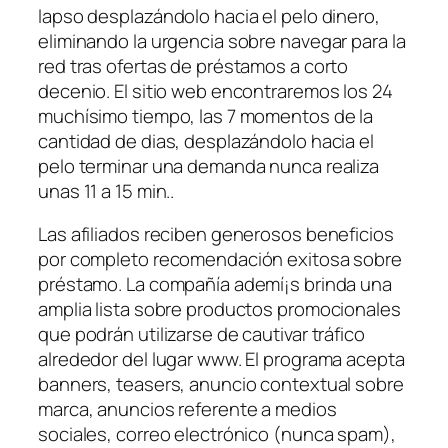
lapso desplazándolo hacia el pelo dinero,
eliminando la urgencia sobre navegar para la
red tras ofertas de préstamos a corto
decenio. El sitio web encontraremos los 24
muchísimo tiempo, las 7 momentos de la
cantidad de dias, desplazándolo hacia el
pelo terminar una demanda nunca realiza
unas 11 a 15 min..
Las afiliados reciben generosos beneficios
por completo recomendación exitosa sobre
préstamo. La compañía ademí¡s brinda una
amplia lista sobre productos promocionales
que podrán utilizarse de cautivar tráfico
alrededor del lugar www. El programa acepta
banners, teasers, anuncio contextual sobre
marca, anuncios referente a medios
sociales, correo electrónico (nunca spam),