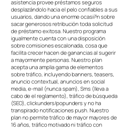
asistencia provee préstamos seguros
desplazándolo hacia el pelo confiables a sus
usuarios, dando una enorme ocasií³n sobre
sacar generosos retribución toda solicitud
de préstamo exitosa. Nuestro programa
igualmente cuenta con una disposición
sobre comisiones escalonada, cosa que
facilita crecer hacen de ganancias al sugerir
a mayormente personas. Nuestro plan
acepta una amplia gama de elementos
sobre tráfico, incluyendo banners, teasers,
anuncio contextual, anuncios en social
media, e-mail (nunca spam), Sms (lleva a
cabo de el reglamento), tráfico de búsqueda
(SEO), clickunders/popunders y no ha
transpirado notificaciones push. Nuestro
plan no permite tráfico de mayor mayores de
16 años, tráfico motivado ni tráfico con