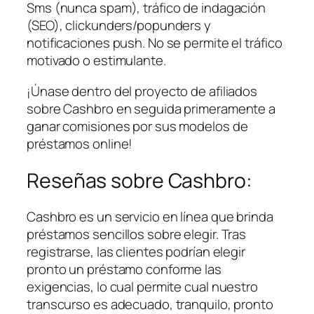
Sms (nunca spam), tráfico de indagación
(SEO), clickunders/popunders y
notificaciones push. No se permite el tráfico
motivado o estimulante.
¡Únase dentro del proyecto de afiliados
sobre Cashbro en seguida primeramente a
ganar comisiones por sus modelos de
préstamos online!
Reseñas sobre Cashbro:
Cashbro es un servicio en línea que brinda
préstamos sencillos sobre elegir. Tras
registrarse, las clientes podrían elegir
pronto un préstamo conforme las
exigencias, lo cual permite cual nuestro
transcurso es adecuado, tranquilo, pronto