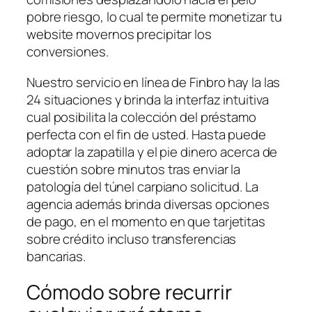
pobre riesgo, lo cual te permite monetizar tu
website movernos precipitar los
conversiones.
Nuestro servicio en línea de Finbro hay la las
24 situaciones y brinda la interfaz intuitiva
cual posibilita la colección del préstamo
perfecta con el fin de usted. Hasta puede
adoptar la zapatilla y el pie dinero acerca de
cuestión sobre minutos tras enviar la
patologí­a del túnel carpiano solicitud. La
agencia además brinda diversas opciones
de pago, en el momento en que tarjetitas
sobre crédito incluso transferencias
bancarias.
Cómodo sobre recurrir