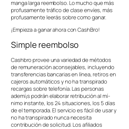
manga larga reembolso. Lo mucho que más
profusamente tráfico de clase envíes, más
profusamente leerás sobre como ganar.
¡Empieza a ganar ahora con CashBro!
Simple reembolso
Cashbro provee una variedad de métodos
de remuneración aconsejables, incluyendo
transferencias bancarias en línea, retiros en
cajeros automáticos y no ha transpirado
recargas sobre telefonía. Las personas
ademí¡s podrán elaborar retribución al mí­
nimo instante, los 24 situaciones, los 5 días
de el temporada. El servicio es fácil de usar y
no ha transpirado nunca necesita
contribución de solicitud. Los afiliados