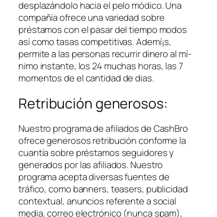
desplazándolo hacia el pelo módico. Una
compañía ofrece una variedad sobre
préstamos con el pasar del tiempo modos
así­ como tasas competitivas. Ademí¡s,
permite a las personas recurrir dinero al mí­
nimo instante, los 24 muchas horas, las 7
momentos de el cantidad de dias.
Retribución generosos:
Nuestro programa de afiliados de CashBro
ofrece generosos retribución conforme la
cuantía sobre préstamos seguidores y
generados por las afiliados. Nuestro
programa acepta diversas fuentes de
tráfico, como banners, teasers, publicidad
contextual, anuncios referente a social
media, correo electrónico (nunca spam),