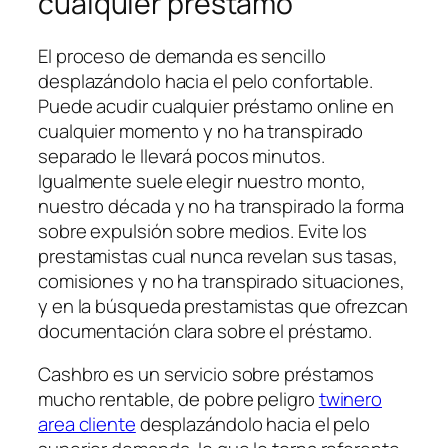
cualquier préstamo
El proceso de demanda es sencillo
desplazándolo hacia el pelo confortable.
Puede acudir cualquier préstamo online en
cualquier momento y no ha transpirado
separado le llevará pocos minutos.
Igualmente suele elegir nuestro monto,
nuestro década y no ha transpirado la forma
sobre expulsión sobre medios. Evite los
prestamistas cual nunca revelan sus tasas,
comisiones y no ha transpirado situaciones,
y en la búsqueda prestamistas que ofrezcan
documentación clara sobre el préstamo.
Cashbro es un servicio sobre préstamos
mucho rentable, de pobre peligro
twinero
area cliente
desplazándolo hacia el pelo