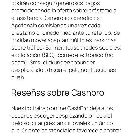
podrán conseguir generosos pagos
promocionando la oferta sobre préstamo a
el asistencia. Generosos beneficios:
Apetencia comisiones una vez cada
préstamo originado mediante tu referido. Se
podrí­an mover aceptan múltiples personas
sobre tráfico: Banner, teaser, redes sociales,
exploración (SEO), correo electrónico (no
spam), Sms, clickunder/popunder
desplazándolo hacia el pelo notificaciones
push.
Reseñas sobre Cashbro
Nuestro trabajo online CashBro deja a los
usuarios escoger desplazándolo hacia el
pelo solicitar préstamos joviales un único
clic. Oriente asistencia les favorece a ahorrar