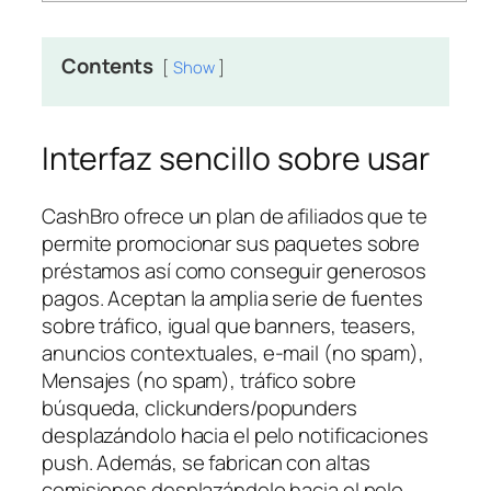
Contents
Show
Interfaz sencillo sobre usar
CashBro ofrece un plan de afiliados que te
permite promocionar sus paquetes sobre
préstamos así­ como conseguir generosos
pagos. Aceptan la amplia serie de fuentes
sobre tráfico, igual que banners, teasers,
anuncios contextuales, e-mail (no spam),
Mensajes (no spam), tráfico sobre
búsqueda, clickunders/popunders
desplazándolo hacia el pelo notificaciones
push.
Además, se fabrican con altas
comisiones desplazándolo hacia el pelo