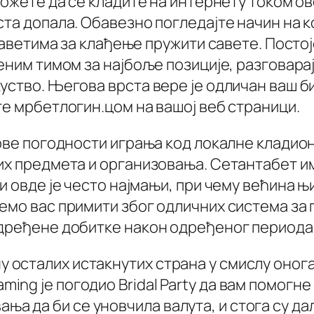
можете да се кладите на интернету током ово
ста допала. Обавезно погледајте начин на 
саветима за клађење пружити савете. Постој
еним тимом за најбоље позиције, разговара
уство. Његова врста вере је одличан ваш би
те мрбетлогин.цом на вашој веб страници.
нове погодности играња код локалне кладион
х предмета и организовања. Сетантабет има
и овде је често најмањи, при чему већина њ
емо вас примити због одличних система за 
одређене добитке након одређеног периода
у осталих истакнутих страна у смислу онога
ming је погодио Bridal Party да вам помогне
а да би се уновчила валута, и стога су дале