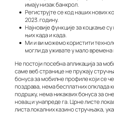
имају низак банкрол.
Региструјте се код наших нових к
2023. годину.
Најновије функције за коцкање су
њих када и када.
Ми и ви можемо користити технол
могли да уживате у мало времена 
Не постоји посебна апликација за моб
саме веб странице не пружају стручња
бонуса за мобилне профиле који се че
поздрава, нема бесплатних опклада к
подршку, нема никаквих бонуса за оне
новац и унапреде га. Црне листе лока
листа локалних казино стручњака, указ