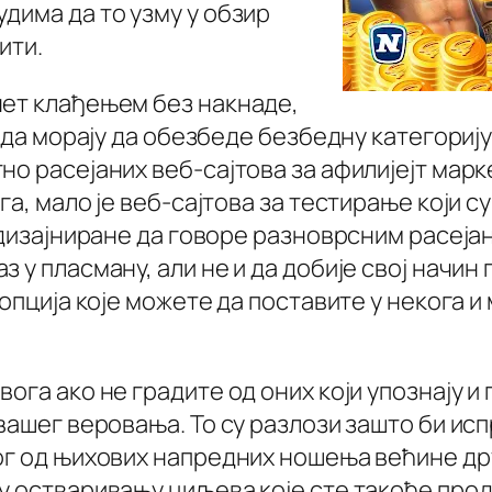
дима да то узму у обзир
ити.
нет клађењем без накнаде,
и да морају да обезбеде безбедну категориј
о расејаних веб-сајтова за афилијејт марк
а, мало је веб-сајтова за тестирање који су
 дизајниране да говоре разноврсним расеја
 у пласману, али не и да добије свој начин
 опција које можете да поставите у некога и
ога ако не градите од оних који упознају и 
 вашег веровања. То су разлози зашто би и
ог од њихових напредних ношења већине друг
у остваривању циљева које сте такође прод