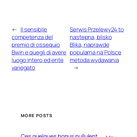
←
Il sensibile
Serwis Przelewy24 to
competenza del
nastepna, blisko
premio di ossequio
Blika, naprawde
Bwin e quegli di avere
popularna na Polsce
luogo intero ed ente
metoda wydawania
variegato
→
MORE POSTS
Ces quelques bonus pullulent