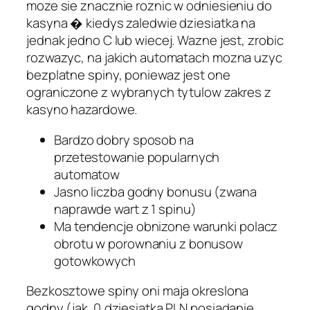
moze sie znacznie roznic w odniesieniu do
kasyna � kiedys zaledwie dziesiatka na
jednak jedno C lub wiecej. Wazne jest, zrobic
rozwazyc, na jakich automatach mozna uzyc
bezplatne spiny, poniewaz jest one
ograniczone z wybranych tytulow zakres z
kasyno hazardowe.
Bardzo dobry sposob na
przetestowanie popularnych
automatow
Jasno liczba godny bonusu (zwana
naprawde wart z 1 spinu)
Ma tendencje obnizone warunki polacz
obrotu w porownaniu z bonusow
gotowkowych
Bezkosztowe spiny oni maja okreslona
godny (jak. 0,dziesiatka PLN posiadanie