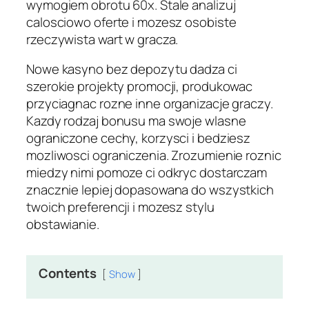
wymogiem obrotu 60x. Stale analizuj
calosciowo oferte i mozesz osobiste
rzeczywista wart w gracza.
Nowe kasyno bez depozytu dadza ci
szerokie projekty promocji, produkowac
przyciagnac rozne inne organizacje graczy.
Kazdy rodzaj bonusu ma swoje wlasne
ograniczone cechy, korzysci i bedziesz
mozliwosci ograniczenia. Zrozumienie roznic
miedzy nimi pomoze ci odkryc dostarczam
znacznie lepiej dopasowana do wszystkich
twoich preferencji i mozesz stylu
obstawianie.
Contents
Show