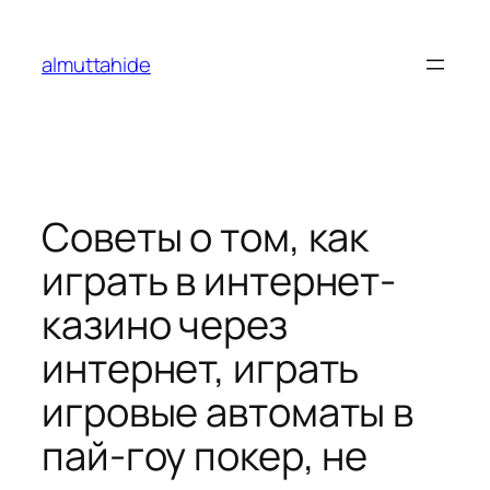
Skip
to
almuttahide
content
Советы о том, как
играть в интернет-
казино через
интернет, играть
игровые автоматы в
пай-гоу покер, не