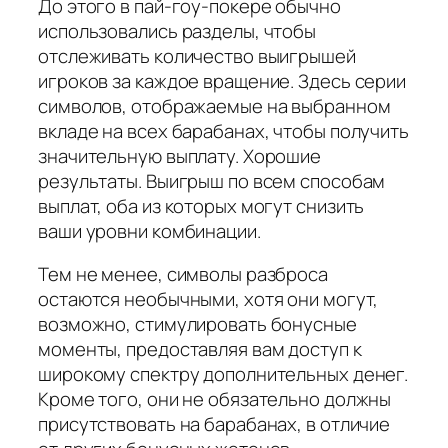
До этого в пай-гоу-покере обычно
использовались разделы, чтобы
отслеживать количество выигрышей
игроков за каждое вращение. Здесь серии
символов, отображаемые на выбранном
вкладе на всех барабанах, чтобы получить
значительную выплату. Хорошие
результаты. Выигрыш по всем способам
выплат, оба из которых могут снизить
ваши уровни комбинации.
Тем не менее, символы разброса
остаются необычными, хотя они могут,
возможно, стимулировать бонусные
моменты, предоставляя вам доступ к
широкому спектру дополнительных денег.
Кроме того, они не обязательно должны
присутствовать на барабанах, в отличие