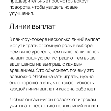
предварительные просмотры вокруг
поворота, чтобы увидеть новые
улучшения.
Линии выплат
В пай-гоу-покере несколько линий выплат
могут играть огромную роль в выборе.
Чем выше уровень, тем выше ваши шансы
на выигрышную регистрацию, тем выше
ваши шансы на выигрыш с каждым
вращением. Это объясняет, почему это
возможно. Чтобы начать играть, нужно
было хорошо знать, что такое гибкость
каждой линии выплат и как она работает.
Любые онлайн-игры позволяют игрокам
учитывать несколько новых линий выплат