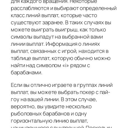
для каждого вращения. Некоторые
расслабляются и выбирают определенный
класс линий выплат, которые часто
существуют заранее. В таких случаях вы
можете выиграть выигрыш, как только
символы выпадут на выбранной вами
линии выплат. Информация о линиях
выплат, связанных с игрой, находится в
таблице выплат, которую обычно можно
найти над символом «i» рядом с
барабанами.
Если вы отлично играете в группах линий
выплат, вы можете выбрать покер с пай-
гоу на вашей линии. В этом случае,
вероятно, вы увидите несколько
рыболовных барабанов и одну
горизонтальную линию выплат,
начинающуюся с внутренней. Поскольку