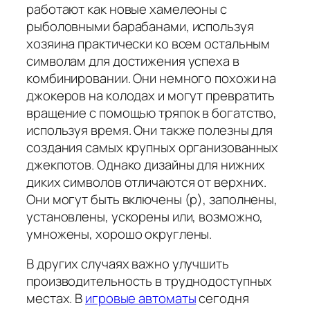
работают как новые хамелеоны с
рыболовными барабанами, используя
хозяина практически ко всем остальным
символам для достижения успеха в
комбинировании. Они немного похожи на
джокеров на колодах и могут превратить
вращение с помощью тряпок в богатство,
используя время. Они также полезны для
создания самых крупных организованных
джекпотов. Однако дизайны для нижних
диких символов отличаются от верхних.
Они могут быть включены (p), заполнены,
установлены, ускорены или, возможно,
умножены, хорошо округлены.
В других случаях важно улучшить
производительность в труднодоступных
местах. В
игровые автоматы
сегодня