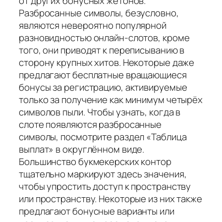
от других бонусных жетонов.
Разбросанные символы, безусловно,
являются невероятно популярной
разновидностью онлайн-слотов, кроме
того, они приводят к переписыванию в
сторону крупных хитов. Некоторые даже
предлагают бесплатные вращающиеся
бонусы за регистрацию, активируемые
только за получение как минимум четырёх
символов пыли. Чтобы узнать, когда в
слоте появляются разбросанные
символы, посмотрите раздел «Таблица
выплат» в округлённом виде.
Большинство букмекерских контор
тщательно маркируют здесь значения,
чтобы упростить доступ к пространству
или пространству. Некоторые из них также
предлагают бонусные варианты или