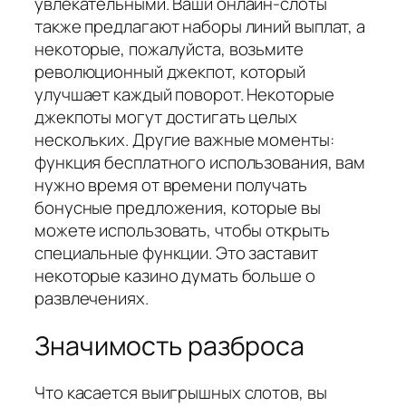
увлекательными. Ваши онлайн-слоты
также предлагают наборы линий выплат, а
некоторые, пожалуйста, возьмите
революционный джекпот, который
улучшает каждый поворот. Некоторые
джекпоты могут достигать целых
нескольких. Другие важные моменты:
функция бесплатного использования, вам
нужно время от времени получать
бонусные предложения, которые вы
можете использовать, чтобы открыть
специальные функции. Это заставит
некоторые казино думать больше о
развлечениях.
Значимость разброса
Что касается выигрышных слотов, вы