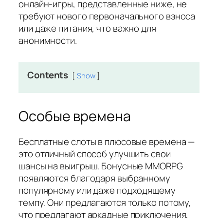
онлайн-игры, представленные ниже, не
требуют нового первоначального взноса
или даже питания, что важно для
анонимности.
Contents
Show
Особые времена
Бесплатные слоты в плюсовые времена —
это отличный способ улучшить свои
шансы на выигрыш. Бонусные MMORPG
появляются благодаря выбранному
популярному или даже подходящему
темпу. Они предлагаются только потому,
что предлагают аркадные приключения,