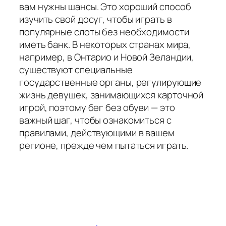
вам нужны шансы. Это хороший способ
изучить свой досуг, чтобы играть в
популярные слоты без необходимости
иметь банк. В некоторых странах мира,
например, в Онтарио и Новой Зеландии,
существуют специальные
государственные органы, регулирующие
жизнь девушек, занимающихся карточной
игрой, поэтому бег без обуви — это
важный шаг, чтобы ознакомиться с
правилами, действующими в вашем
регионе, прежде чем пытаться играть.