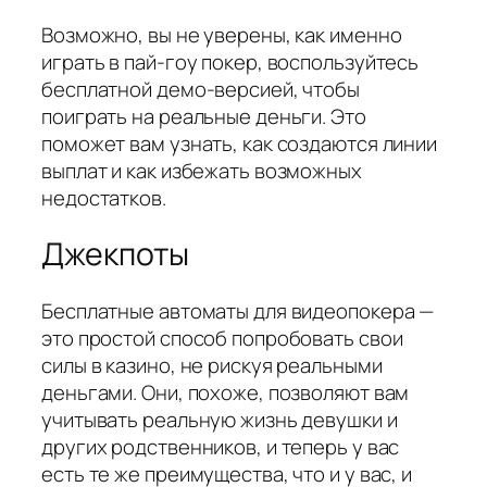
Возможно, вы не уверены, как именно
играть в пай-гоу покер, воспользуйтесь
бесплатной демо-версией, чтобы
поиграть на реальные деньги. Это
поможет вам узнать, как создаются линии
выплат и как избежать возможных
недостатков.
Джекпоты
Бесплатные автоматы для видеопокера —
это простой способ попробовать свои
силы в казино, не рискуя реальными
деньгами. Они, похоже, позволяют вам
учитывать реальную жизнь девушки и
других родственников, и теперь у вас
есть те же преимущества, что и у вас, и