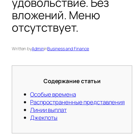
удовольствие. Без
вложений. Меню
отсутствует.
Written by
Admin
in
Business and Finance
Содержание статьи
Особые времена
Распространенные представления
Линии выплат
Джекпоты