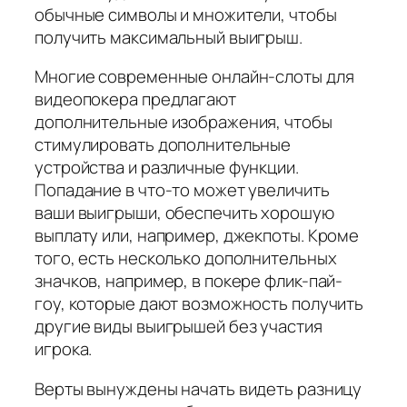
обычные символы и множители, чтобы
получить максимальный выигрыш.
Многие современные онлайн-слоты для
видеопокера предлагают
дополнительные изображения, чтобы
стимулировать дополнительные
устройства и различные функции.
Попадание в что-то может увеличить
ваши выигрыши, обеспечить хорошую
выплату или, например, джекпоты. Кроме
того, есть несколько дополнительных
значков, например, в покере флик-пай-
гоу, которые дают возможность получить
другие виды выигрышей без участия
игрока.
Верты вынуждены начать видеть разницу