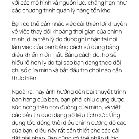
với các mô hình và nguồn lực, chẳng hạn như
các chương trình quản lý hàng tồn kho.
Bạn có thể cân nhắc việc cải thiện lời khuyên
về việc thay đổi khoảng thời gian của chính
mình, dựa trên lý do được ghi nhận tại nơi
làm việc của bạn bằng cách sử dụng bảng
điều khiển mới nhất. Bằng cách đó, họ sẽ
hiểu rõ hơn lý do tại sao bạn đang theo dõi
chỉ số của mình và bắt đầu trò chơi nào cần
thực hiện.
Ngoài ra, hãy ảnh hưởng đến bài thuyết trình
bán hàng của bạn, bạn phải chịu đựng được
sức nóng trên con đường của mình, và viết
các bản tin dưới dạng số liệu tích cực. Ứng
dụng tốt, đồng thời điều chỉnh cường độ cao
của bạn, điều này rất cần thiết cho các cài
đặt giải pháp. Bạn cũng có thể nhận được