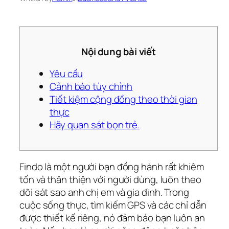
Nội dung bài viết
Yêu cầu
Cảnh báo tùy chỉnh
Tiết kiệm cộng đồng theo thời gian
thực
Hãy quan sát bọn trẻ.
Findo là một người bạn đồng hành rất khiêm
tốn và thân thiện với người dùng, luôn theo
dõi sát sao anh chị em và gia đình. Trong
cuộc sống thực, tìm kiếm GPS và các chỉ dẫn
được thiết kế riêng, nó đảm bảo bạn luôn an