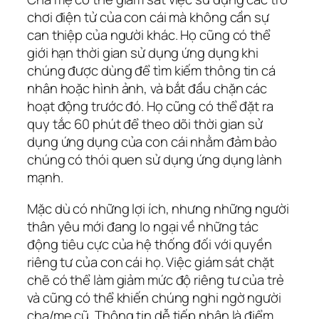
chơi điện tử của con cái mà không cần sự
can thiệp của người khác. Họ cũng có thể
giới hạn thời gian sử dụng ứng dụng khi
chúng được dùng để tìm kiếm thông tin cá
nhân hoặc hình ảnh, và bắt đầu chặn các
hoạt động trước đó. Họ cũng có thể đặt ra
quy tắc 60 phút để theo dõi thời gian sử
dụng ứng dụng của con cái nhằm đảm bảo
chúng có thói quen sử dụng ứng dụng lành
mạnh.
Mặc dù có những lợi ích, nhưng những người
thân yêu mới đang lo ngại về những tác
động tiêu cực của hệ thống đối với quyền
riêng tư của con cái họ. Việc giám sát chặt
chẽ có thể làm giảm mức độ riêng tư của trẻ
và cũng có thể khiến chúng nghi ngờ người
cha/mẹ cũ. Thông tin dễ tiếp nhận là điểm