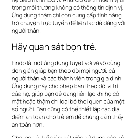
trong môi trường không có thông tin định vị.
Ứng dụng thậm chí còn cung cấp tính năng
trò chuyện trực tuyến để liên lạc dễ dàng với
người thân.
Hãy quan sát bọn trẻ.
Findo là một ứng dụng tuyệt vời và vô cùng
đơn giản giúp bạn theo dõi mọi người, cả
người thân và các thành viên trong gia đình.
Ứng dụng này cho phép bạn theo dõi vị trí
của họ, giúp bạn dễ dàng liên lạc khi họ có
mặt hoặc thậm chí loại bỏ thói quen của một
số người. Bạn cũng có thể thiết lập các địa
điểm an toàn cho trẻ em để chúng cảm thấy
an toàn hơn.
Cha mẹ có thể giám sát việc sử dụng các trò