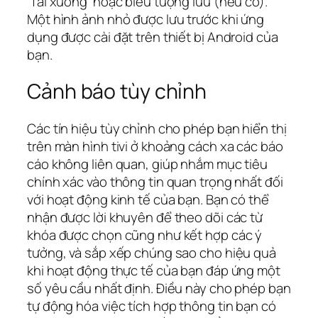
‘Tải xuống’ hoặc biểu tượng lưu (nếu có).
Một hình ảnh nhỏ được lưu trước khi ứng
dụng được cài đặt trên thiết bị Android của
bạn.
Cảnh báo tùy chỉnh
Các tín hiệu tùy chỉnh cho phép bạn hiển thị
trên màn hình tivi ở khoảng cách xa các báo
cáo không liên quan, giúp nhắm mục tiêu
chính xác vào thông tin quan trọng nhất đối
với hoạt động kinh tế của bạn. Bạn có thể
nhận được lời khuyên để theo dõi các từ
khóa được chọn cũng như kết hợp các ý
tưởng, và sắp xếp chúng sao cho hiệu quả
khi hoạt động thực tế của bạn đáp ứng một
số yêu cầu nhất định. Điều này cho phép bạn
tự động hóa việc tích hợp thông tin bạn có