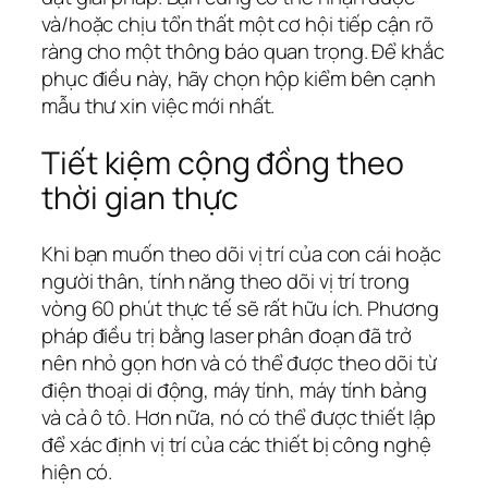
và/hoặc chịu tổn thất một cơ hội tiếp cận rõ
ràng cho một thông báo quan trọng. Để khắc
phục điều này, hãy chọn hộp kiểm bên cạnh
mẫu thư xin việc mới nhất.
Tiết kiệm cộng đồng theo
thời gian thực
Khi bạn muốn theo dõi vị trí của con cái hoặc
người thân, tính năng theo dõi vị trí trong
vòng 60 phút thực tế sẽ rất hữu ích. Phương
pháp điều trị bằng laser phân đoạn đã trở
nên nhỏ gọn hơn và có thể được theo dõi từ
điện thoại di động, máy tính, máy tính bảng
và cả ô tô. Hơn nữa, nó có thể được thiết lập
để xác định vị trí của các thiết bị công nghệ
hiện có.