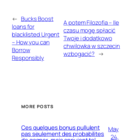
←
Bucks Boost
A potem Filozofia – Ile
loans for
czasu mogę spłacić
blacklisted Urgent
Twoje i dodatkowo
– How you can
chwilowka w szczecin
Borrow
wzbogacić?
→
Responsibly
MORE POSTS
Ces quelques bonus pullulent
May
pas seulement des probabilites
24,