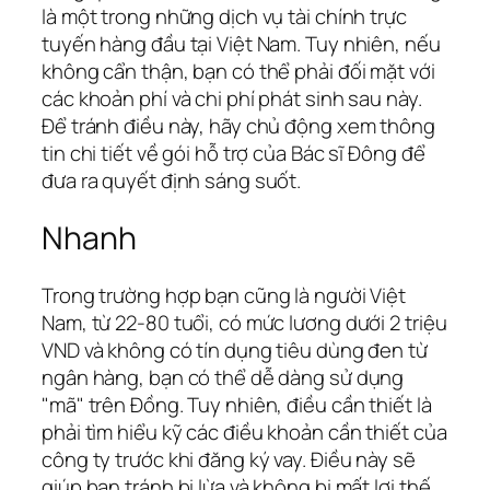
là một trong những dịch vụ tài chính trực
tuyến hàng đầu tại Việt Nam. Tuy nhiên, nếu
không cẩn thận, bạn có thể phải đối mặt với
các khoản phí và chi phí phát sinh sau này.
Để tránh điều này, hãy chủ động xem thông
tin chi tiết về gói hỗ trợ của Bác sĩ Đông để
đưa ra quyết định sáng suốt.
Nhanh
Trong trường hợp bạn cũng là người Việt
Nam, từ 22-80 tuổi, có mức lương dưới 2 triệu
VND và không có tín dụng tiêu dùng đen từ
ngân hàng, bạn có thể dễ dàng sử dụng
"mã" trên Đồng. Tuy nhiên, điều cần thiết là
phải tìm hiểu kỹ các điều khoản cần thiết của
công ty trước khi đăng ký vay. Điều này sẽ
giúp bạn tránh bị lừa và không bị mất lợi thế