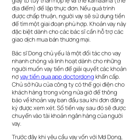
giấy tờ tùy thân hợp lệ và thẻ kama’aina (thẻ
địa điểm) để lập thực đơn. Nếu quá trình
được chấp thuận, người vay sẽ sử dụng tiền
để tìm một giai đoạn phù hợp. Khoản vay này
đặc biệt dành cho các bác sĩ cần hỗ trợ các
giao dịch mua bán thương mại.
Bác sĩ Dong chủ yếu là một đối tác cho vay
nhanh chóng và linh hoạt dành cho những
người muốn vay tiền để giải quyết các khoản
nợ
vay tiền qua app doctordong
khẩn cấp.
Chủ sở hữu của công ty có thể gọi điện cho
khách hàng trong vòng nửa giờ để thông
báo về khoản vay ban đầu sau khi đơn đăng
ký được xem xét. Số tiền vay sau đó sẽ được
chuyển vào tài khoản ngân hàng của người
vay.
Trước đây khi yêu cầu vay vốn với Md Dong,