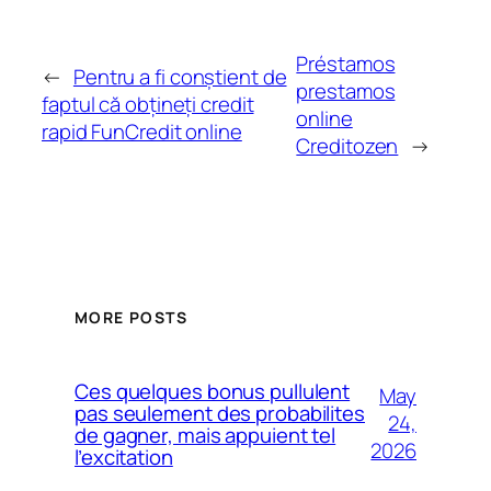
Préstamos
←
Pentru a fi conștient de
prestamos
faptul că obțineți credit
online
rapid FunCredit online
Creditozen
→
MORE POSTS
Ces quelques bonus pullulent
May
pas seulement des probabilites
24,
de gagner, mais appuient tel
2026
l’excitation