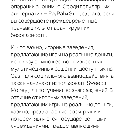
операции анонимно. Среди популярных
альтернатив — PayPal и Skrill, однако, если
вы совершаете преждевременные
транзакции, это гарантирует их
безопасность.
И, что важно, игорные заведения,
предлагающие игры на реальные деньги,
используют множество неизвестных
мультимедийных решений, доступных на
Cash для социального взаимодействия, а
также начинают использовать Sweeps
Money для получения вознаграждений. В
отличие от игорных заведений,
предлагающих игры на реальные деньги,
казино, предлагающие розыгрыши и
лотереи, являются государственными
учреждениями, предоставляющими