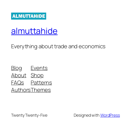
almuttahide
Everything about trade and economics
Blog
Events
About
Shop
FAQs
Patterns
Authors
Themes
Twenty Twenty-Five
Designed with
WordPress