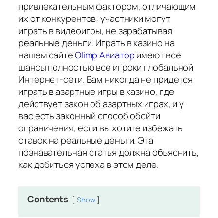
привлекательным фактором, отличающим
их от конкурентов: участники могут
играть в видеоигры, не зарабатывая
реальные деньги. Играть в казино на
нашем сайте
Olimp Авиатор
имеют все
шансы полностью все игроки глобальной
Интернет-сети.
Вам никогда не придется
играть в азартные игры в казино, где
действует закон об азартных играх, и у
вас есть законный способ обойти
ограничения, если вы хотите избежать
ставок на реальные деньги. Эта
познавательная статья должна объяснить,
как добиться успеха в этом деле.
Contents
Show