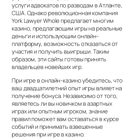
услуги адвокатов по разводам в Атланте,
США. Однако революционная компания
York Lawyer Whole предлагает многим
казино, предлагающим игры на реальные
деньги и использующим онлайн-
платформу, возможность отказаться от
участия и получить выигрыши. Таким
образом, эти сайты готовы принять
владельцев новейших игр.
При игре в онлайн-казино убедитесь, что
ваш двадцатилетний опыт игры влияет на
получение бонуса. Независимо от того,
являетесь ли вы новичком в азартных
играх или опытным игроком, знание
правил поможет вам оставаться в курсе
событий и принимать взвешенные
решения при игре в казино.