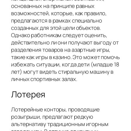
основанных на принципе равных
возможностей, которые, как правило,
предлагаются в рамках специально
созданных для этой цели объектов.
Однако работникам следует оценить,
действительно ли они получают выгоду от
разделения товаров на азартные игры,
такие как игры в казино. Это может помочь
избежать ситуации, когда дети (младше 18
лет) могут видеть стиральную машину в
личных спортивных залах.
Лотерея
Лотерейные конторы, проводящие
розыгрыши, предлагают редкую
альтернативу традиционным игорным