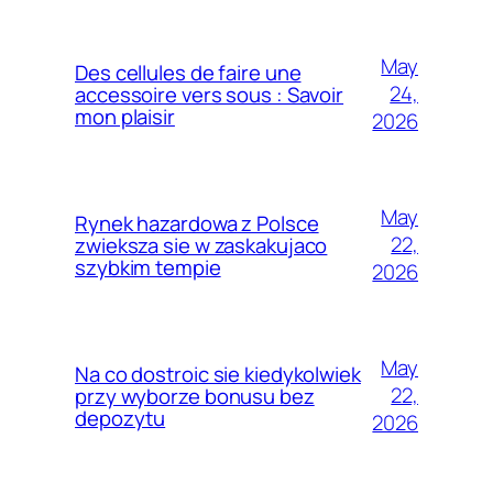
May
Des cellules de faire une
24,
accessoire vers sous : Savoir
mon plaisir
2026
May
Rynek hazardowa z Polsce
22,
zwieksza sie w zaskakujaco
szybkim tempie
2026
May
Na co dostroic sie kiedykolwiek
22,
przy wyborze bonusu bez
depozytu
2026