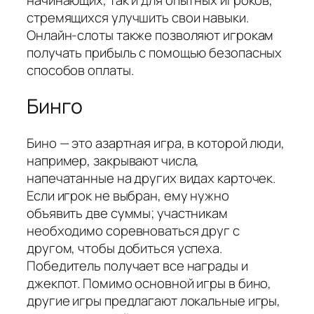
стремящихся улучшить свои навыки.
Онлайн-слоты также позволяют игрокам
получать прибыль с помощью безопасных
способов оплаты.
Бинго
Бино — это азартная игра, в которой люди,
например, закрывают числа,
напечатанные на других видах карточек.
Если игрок не выбран, ему нужно
объявить две суммы; участникам
необходимо соревноваться друг с
другом, чтобы добиться успеха.
Победитель получает все награды и
джекпот. Помимо основной игры в бино,
другие игры предлагают локальные игры,