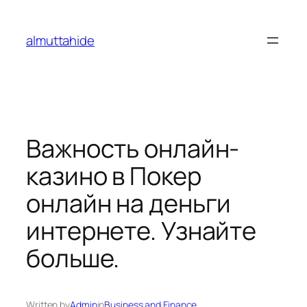
Skip
to
almuttahide
content
Важность онлайн-
казино в Покер
онлайн на деньги
интернете. Узнайте
больше.
Written by
Admin
in
Business and Finance