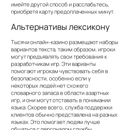
имейте другой способ и расслабьтесь,
приобретя карту предоплаченных минут.
Альтернативы лексикону
Тысячи онлайн-казино размещают наборы
вариантов текста, таким образом, игроки
могут предъявлять свои требования к
разработчикам игр. Эти варианты
помогают игрокам чувствовать себя в
безопасности, особенно если у
некоторых людей нет схожего
словарного запаса в области азартных
игр, и они могут отставать в понимании
языка. Скорее всего, служба поддержки
клиентов обычно представлена ​​на разных
языках. Это помогает людям лучше
общаться с персоналом службы