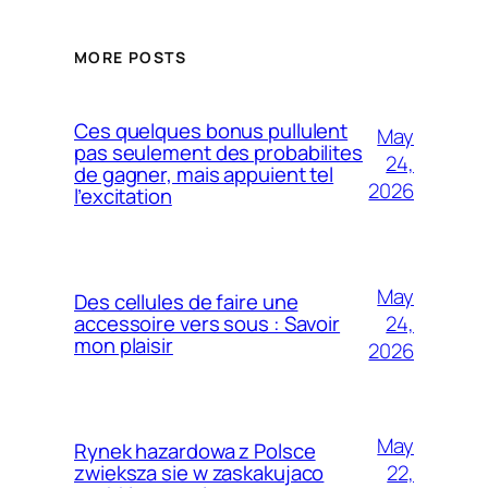
MORE POSTS
Ces quelques bonus pullulent
May
pas seulement des probabilites
24,
de gagner, mais appuient tel
2026
l’excitation
May
Des cellules de faire une
24,
accessoire vers sous : Savoir
mon plaisir
2026
May
Rynek hazardowa z Polsce
22,
zwieksza sie w zaskakujaco