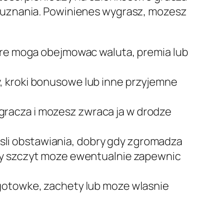
 uznania. Powinienes wygrasz, mozesz
tore moga obejmowac waluta, premia lub
, kroki bonusowe lub inne przyjemne
racza i mozesz zwraca ja w drodze
li obstawiania, dobry gdy zgromadza
scy szczyt moze ewentualnie zapewnic
 gotowke, zachety lub moze wlasnie