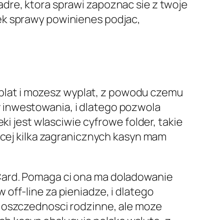
dre, ktora sprawi zapoznac sie z twoje
ek sprawy powinienes podjac,
lat i mozesz wyplat, z powodu czemu
 inwestowania, i dlatego pozwola
ki jest wlasciwie cyfrowe folder, takie
iecej kilka zagranicznych kasyn mam
Card. Pomaga ci ona ma doladowanie
off-line za pieniadze, i dlatego
a oszczednosci rodzinne, ale moze