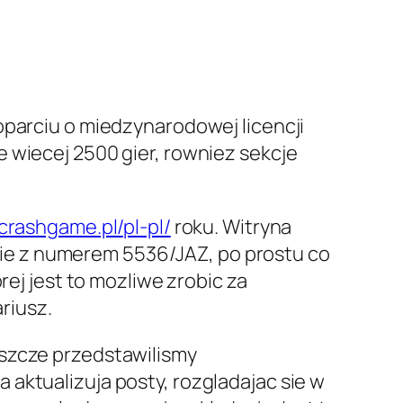
oparciu o miedzynarodowej licencji
 wiecej 2500 gier, rowniez sekcje
acrashgame.pl/pl-pl/
roku. Witryna
ie z numerem 5536/JAZ, po prostu co
rej jest to mozliwe zrobic za
riusz.
eszcze przedstawilismy
aktualizuja posty, rozgladajac sie w