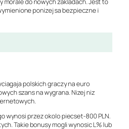
zy morale do nowych zakladach. Jest to
ymienione ponizej sa bezpieczne i
ciagaja polskich graczy na euro
wych szans na wygrana. Nizej niz
ternetowych.
go wynosi przez okolo piecset-800 PLN.
tych. Takie bonusy mogli wynosic L% lub