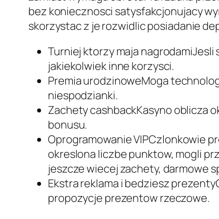
bez koniecznosci satysfakcjonujacy w
skorzystac z je rozwidlic posiadanie de
Turniej ktorzy maja nagrodamiJesli
jakiekolwiek inne korzysci.
Premia urodzinoweMoga technologia
niespodzianki.
Zachety cashbackKasyno oblicza ok
bonusu.
Oprogramowanie VIPCzlonkowie prog
okreslona liczbe punktow, mogli pr
jeszcze wiecej zachety, darmowe spi
Ekstra reklama i bedziesz prezenty
propozycje prezentow rzeczowe.