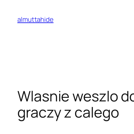
Skip
to
almuttahide
content
Wlasnie weszlo do 
graczy z calego