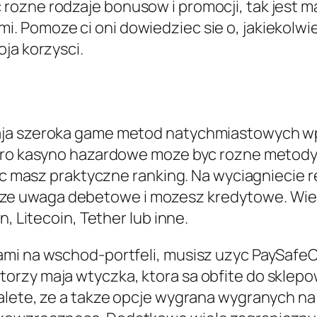
ozne rodzaje bonusow i promocji, tak jest ma
. Pomoze ci oni dowiedziec sie o, jakiekolwi
ja korzysci.
aja szeroka game metod natychmiastowych wp
euro kasyno hazardowe moze byc rozne metody
ic masz praktyczne ranking. Na wyciagniecie re
a takze uwaga debetowe i mozesz kredytowe. W
, Litecoin, Tether lub inne.
ami na wschod-portfeli, musisz uzyc PaySafe
rzy maja wtyczka, ktora sa obfite do sklepow 
alete, ze a takze opcje wygrana wygranych n