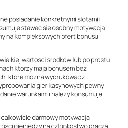
ne posiadanie konkretnymi slotami i
nsumuje stawac sie osobny motywacja
spiny na kompleksowych ofert bonusu
wielkiej wartosci srodkow lub po prostu
nach ktorzy maja bonusem bez
ych, ktore mozna wydrukowac z
 wyprobowania gier kasynowych pewny
iadanie warunkami i nalezy konsumuje
ie calkowicie darmowy motywacja
tosci pieniedzy na czlonkostwo gracza