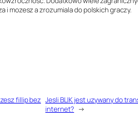
kowzrocznosc. Dodatkowo wiele zagranicznyc
 i mozesz a zrozumiala do polskich graczy.
esz fillip bez
Jesli BLIK jest uzywany do tr
internet?
→