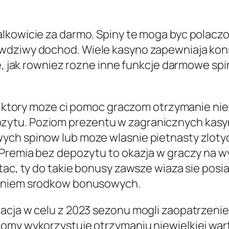
lkowicie za darmo. Spiny te moga byc polaczo
awdziwy dochod. Wiele kasyno zapewniaja ko
ace, jak rowniez rozne inne funkcje darmowe 
i, ktory moze ci pomoc graczom otrzymanie nie
zytu. Poziom prezentu w zagranicznych kasy
ych spinow lub moze wlasnie pietnasty zlot
. Premia bez depozytu to okazja w graczy na
etac, ty do takie bonusy zawsze wiaza sie pos
taniem srodkow bonusowych.
racja w celu z 2023 sezonu mogli zaopatrzen
lomy wykorzystuje otrzymaniu niewielkiej war