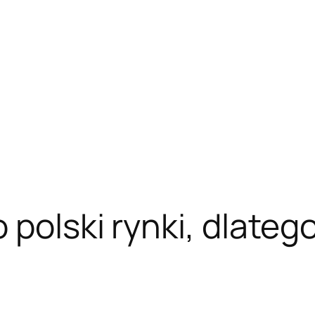
polski rynki, dlateg