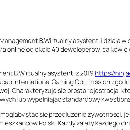
 Management B.Wirtualny asystent. i dziala w 
ra online od okolo 40 deweloperow, calkowicie
ent B.Wirtualny asystent. z 2019
https://ninj
acao International Gaming Commission zgodn
ej. Charakteryzuje sie prosta rejestracja, kto
ych lub wypelniajac standardowy kwestiona
moglaby stac sie przedluzenie zywotnosci, j
ieszkancow Polski. Kazdy zalety kazdego dnia 