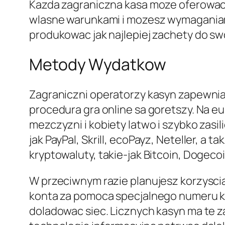
Kazda zagraniczna kasa moze oferowac r
wlasne warunkami i mozesz wymaganiami
produkowac jak najlepiej zachety do swo
Metody Wydatkow
Zagraniczni operatorzy kasyn zapewni
procedura gra online sa goretszy. Na 
mezczyzni i kobiety latwo i szybko zasil
jak PayPal, Skrill, ecoPayz, Neteller, 
kryptowaluty, takie-jak Bitcoin, Dogecoin
W przeciwnym razie planujesz korzysci
konta za pomoca specjalnego numeru kto
doladowac siec. Licznych kasyn ma te z