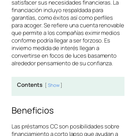
satisfacer sus necesidades financieras. La
financiación incluyo respaldada para
garantías, como éxitos así­ como perfiles
para acoger. Se refiere una cuenta renovable
que permite a los compañías eximir medios
conforme podrí­a llegar a ser forzoso.
Es
invierno medida de interés llegan a
convertirse en focos de luces basamento
alrededor pensamiento de su confianza.
Contents
Show
Beneficios
Las préstamos CC son posibilidades sobre
financiamiento a corto lapso que ayudan a