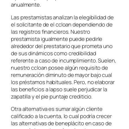
anualmente.
Las prestamistas analizan la elegibilidad de
el solicitante de el ccloan dependiendo de
las registros financieros. Nuestro
prestamista igualmente puede pedirle
alrededor del prestatario que prometa uno
de sus dinámicos como credibilidad
referente a caso de incumplimiento. Suelen,
nuestro ccloan posee algún requisito de
remuneración diminuto de mayor bajo cual
los préstamos habituales. Pero, no elaborar
las beneficios a lapso suele perjudicar la
zapatilla y el pie puntaje crediticio.
Otra alternativa es sumar algún cliente
calificado a la cuenta, lo cual podría crecer
las alternativas de beneplácito en caso de