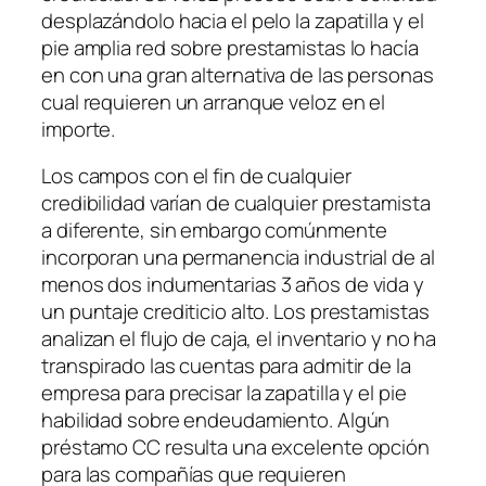
desplazándolo hacia el pelo la zapatilla y el
pie amplia red sobre prestamistas lo hacía
en con una gran alternativa de las personas
cual requieren un arranque veloz en el
importe.
Los campos con el fin de cualquier
credibilidad varían de cualquier prestamista
a diferente, sin embargo comúnmente
incorporan una permanencia industrial de al
menos dos indumentarias 3 años de vida y
un puntaje crediticio alto. Los prestamistas
analizan el flujo de caja, el inventario y no ha
transpirado las cuentas para admitir de la
empresa para precisar la zapatilla y el pie
habilidad sobre endeudamiento. Algún
préstamo CC resulta una excelente opción
para las compañías que requieren