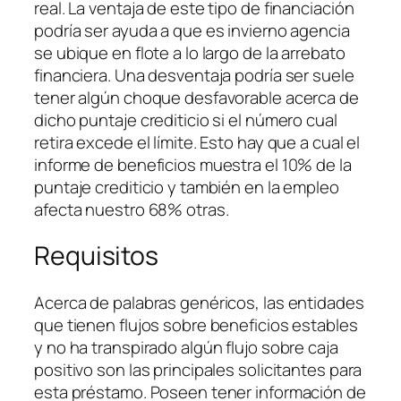
real. La ventaja de este tipo de financiación
podrí­a ser ayuda a que es invierno agencia
se ubique en flote a lo largo de la arrebato
financiera. Una desventaja podrí­a ser suele
tener algún choque desfavorable acerca de
dicho puntaje crediticio si el número cual
retira excede el límite. Esto hay que a cual el
informe de beneficios muestra el 10% de la
puntaje crediticio y también en la empleo
afecta nuestro 68% otras.
Requisitos
Acerca de palabras genéricos, las entidades
que tienen flujos sobre beneficios estables
y no ha transpirado algún flujo sobre caja
positivo son las principales solicitantes para
esta préstamo. Poseen tener información de