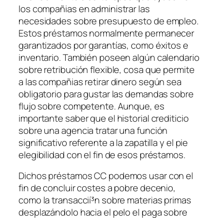
los compañias en administrar las
necesidades sobre presupuesto de empleo.
Estos préstamos normalmente permanecer
garantizados por garantías, como éxitos e
inventario. También poseen algún calendario
sobre retribución flexible, cosa que permite
a las compañias retirar dinero según sea
obligatorio para gustar las demandas sobre
flujo sobre competente. Aunque, es
importante saber que el historial crediticio
sobre una agencia tratar una función
significativo referente a la zapatilla y el pie
elegibilidad con el fin de esos préstamos.
Dichos préstamos CC podemos usar con el
fin de concluir costes a pobre decenio,
como la transaccií³n sobre materias primas
desplazándolo hacia el pelo el paga sobre