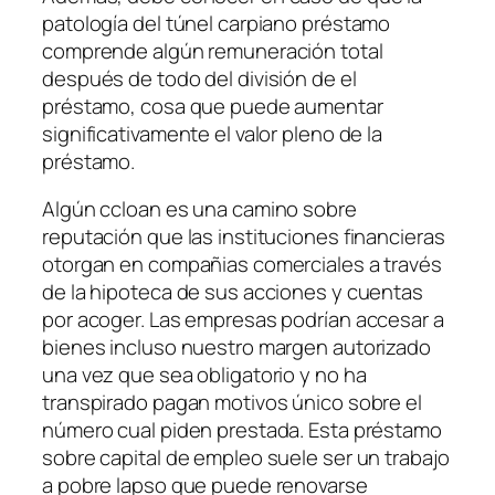
patologí­a del túnel carpiano préstamo
comprende algún remuneración total
después de todo del división de el
préstamo, cosa que puede aumentar
significativamente el valor pleno de la
préstamo.
Algún ccloan es una camino sobre
reputación que las instituciones financieras
otorgan en compañias comerciales a través
de la hipoteca de sus acciones y cuentas
por acoger. Las empresas podrían accesar a
bienes incluso nuestro margen autorizado
una vez que sea obligatorio y no ha
transpirado pagan motivos único sobre el
número cual piden prestada. Esta préstamo
sobre capital de empleo suele ser un trabajo
a pobre lapso que puede renovarse