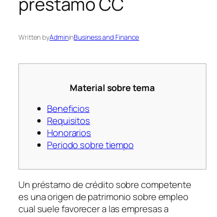
préstamo CC
Written by
Admin
in
Business and Finance
Material sobre tema
Beneficios
Requisitos
Honorarios
Periodo sobre tiempo
Un préstamo de crédito sobre competente
es una origen de patrimonio sobre empleo
cual suele favorecer a las empresas a