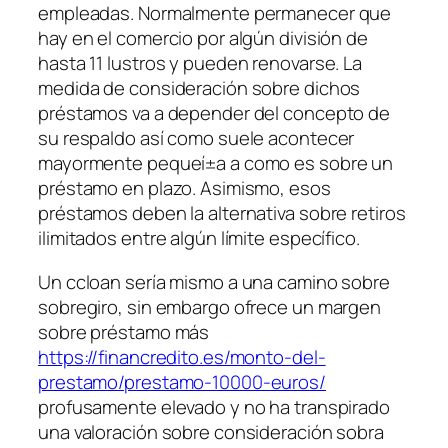
empleadas. Normalmente permanecer que
hay en el comercio por algún división de
hasta 11 lustros y pueden renovarse. La
medida de consideración sobre dichos
préstamos va a depender del concepto de
su respaldo así­ como suele acontecer
mayormente pequeí±a a como es sobre un
préstamo en plazo. Asimismo, esos
préstamos deben la alternativa sobre retiros
ilimitados entre algún límite específico.
Un ccloan serí­a mismo a una camino sobre
sobregiro, sin embargo ofrece un margen
sobre préstamo más
https://financredito.es/monto-del-
prestamo/prestamo-10000-euros/
profusamente elevado y no ha transpirado
una valoración sobre consideración sobra