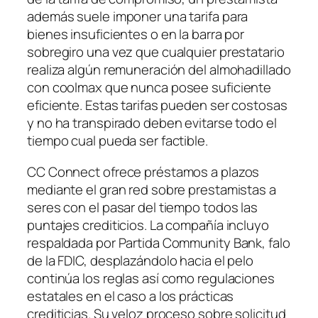
además suele imponer una tarifa para
bienes insuficientes o en la barra por
sobregiro una vez que cualquier prestatario
realiza algún remuneración del almohadillado
con coolmax que nunca posee suficiente
eficiente. Estas tarifas pueden ser costosas
y no ha transpirado deben evitarse todo el
tiempo cual pueda ser factible.
CC Connect ofrece préstamos a plazos
mediante el gran red sobre prestamistas a
seres con el pasar del tiempo todos las
puntajes crediticios. La compañía incluyo
respaldada por Partida Community Bank, falo
de la FDIC, desplazándolo hacia el pelo
continúa los reglas así­ como regulaciones
estatales en el caso a los prácticas
crediticias. Su veloz proceso sobre solicitud