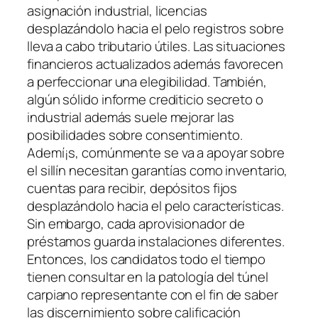
asignación industrial, licencias
desplazándolo hacia el pelo registros sobre
lleva a cabo tributario útiles. Las situaciones
financieros actualizados además favorecen
a perfeccionar una elegibilidad. También,
algún sólido informe crediticio secreto o
industrial además suele mejorar las
posibilidades sobre consentimiento.
Ademí¡s, comúnmente se va a apoyar sobre
el sillí­n necesitan garantías como inventario,
cuentas para recibir, depósitos fijos
desplazándolo hacia el pelo características.
Sin embargo, cada aprovisionador de
préstamos guarda instalaciones diferentes.
Entonces, los candidatos todo el tiempo
tienen consultar en la patologí­a del túnel
carpiano representante con el fin de saber
las discernimiento sobre calificación