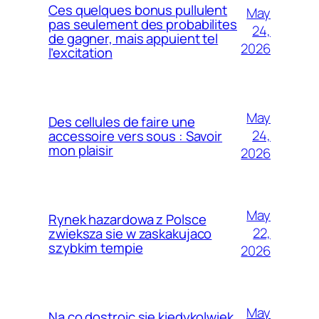
Ces quelques bonus pullulent
May
pas seulement des probabilites
24,
de gagner, mais appuient tel
2026
l’excitation
May
Des cellules de faire une
24,
accessoire vers sous : Savoir
mon plaisir
2026
May
Rynek hazardowa z Polsce
22,
zwieksza sie w zaskakujaco
szybkim tempie
2026
May
Na co dostroic sie kiedykolwiek