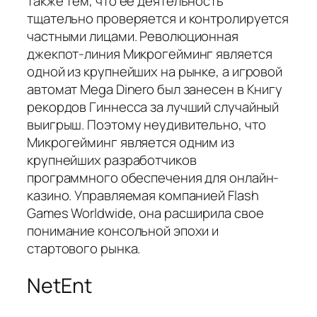
также тем, что ее деятельность
тщательно проверяется и контролируется
частными лицами. Революционная
джекпот-линия Микрогейминг является
одной из крупнейших на рынке, а игровой
автомат Mega Dinero был занесен в Книгу
рекордов Гиннесса за лучший случайный
выигрыш. Поэтому неудивительно, что
Микрогейминг является одним из
крупнейших разработчиков
программного обеспечения для онлайн-
казино. Управляемая компанией Flash
Games Worldwide, она расширила свое
понимание консольной эпохи и
стартового рынка.
NetEnt