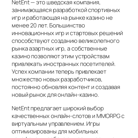
NetEnt — это шведская компания,
занимающаяся разработкой спортивных
игр и работающая на рынке казино не
менее 20 лет. Большинство
инновационных игр и стартовых решений
способствуют созданию великолепного
рынка азартных игр, а собственные
казино позволяют этим устройствам
привлекать иностранных посетителей.
Успех компании теперь привлекает
множество новых разработчиков,
постоянно обновляя контент и создавая
новый рынок для онлайн-казино.
NetEnt предлагает широкий выбор
качественных онлайн-слотов и MMORPG с
виртуальным управлением. Игры
оптимизированы для мобильных