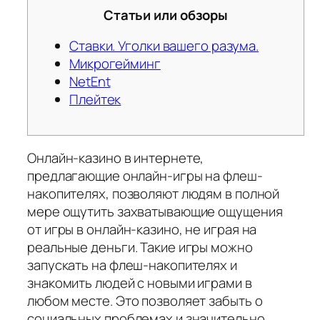
Статьи или обзоры
Ставки. Уголки вашего разума.
Микрогейминг
NetEnt
Плейтек
Онлайн-казино в интернете,
предлагающие онлайн-игры на флеш-
накопителях, позволяют людям в полной
мере ощутить захватывающие ощущения
от игры в онлайн-казино, не играя на
реальные деньги. Такие игры можно
запускать на флеш-накопителях и
знакомить людей с новыми играми в
любом месте. Это позволяет забыть о
социальных проблемах и значительно