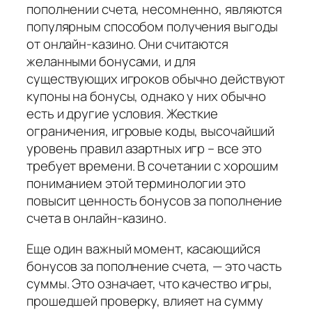
пополнении счета, несомненно, являются
популярным способом получения выгоды
от онлайн-казино. Они считаются
желанными бонусами, и для
существующих игроков обычно действуют
купоны на бонусы, однако у них обычно
есть и другие условия. Жесткие
ограничения, игровые коды, высочайший
уровень правил азартных игр – все это
требует времени. В сочетании с хорошим
пониманием этой терминологии это
повысит ценность бонусов за пополнение
счета в онлайн-казино.
Еще один важный момент, касающийся
бонусов за пополнение счета, — это часть
суммы. Это означает, что качество игры,
прошедшей проверку, влияет на сумму