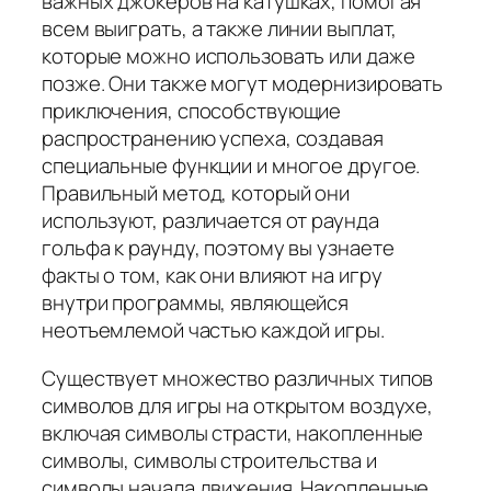
важных джокеров на катушках, помогая
всем выиграть, а также линии выплат,
которые можно использовать или даже
позже. Они также могут модернизировать
приключения, способствующие
распространению успеха, создавая
специальные функции и многое другое.
Правильный метод, который они
используют, различается от раунда
гольфа к раунду, поэтому вы узнаете
факты о том, как они влияют на игру
внутри программы, являющейся
неотъемлемой частью каждой игры.
Существует множество различных типов
символов для игры на открытом воздухе,
включая символы страсти, накопленные
символы, символы строительства и
символы начала движения. Накопленные