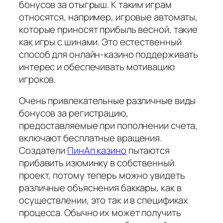
бонусов за отыгрыш. К таким играм
относятся, например, игровые автоматы,
которые приносят прибыль весной, такие
как игры с шинами. Это естественный
способ для онлайн-казино поддерживать
интерес и обеспечивать мотивацию
игроков.
Очень привлекательные различные виды
бонусов за регистрацию,
предоставляемые при пополнении счета,
включают бесплатные вращения.
Создатели
ПинАп казино
пытаются
прибавить изюминку в собственный
проект, потому теперь можно увидеть
различные объяснения баккары, как в
осуществлении, это так и в спецификах
процесса. Обычно их может получить