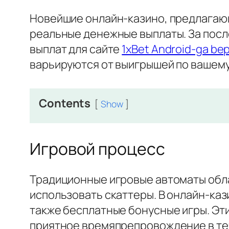
Новейшие онлайн-казино, предлагаю
реальные денежные выплаты.
За пос
выплат для сайте
1xBet Android-ga bepu
варьируются от выигрышей по вашему
Contents
Show
Игровой процесс
Традиционные игровые автоматы облад
использовать скаттеры. В онлайн-ка
также бесплатные бонусные игры. Эт
приятное времяпрепровождение в теч