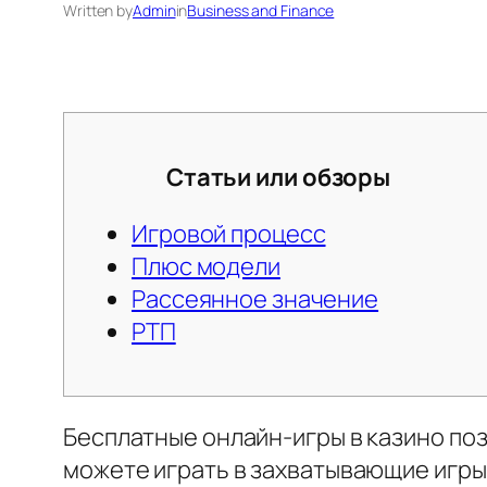
Written by
Admin
in
Business and Finance
Статьи или обзоры
Игровой процесс
Плюс модели
Рассеянное значение
РТП
Бесплатные онлайн-игры в казино поз
можете играть в захватывающие игры, 