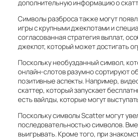
дополнительную информацию о скатт
Символы разброса также могут появля
игры с крупными джекпотами и специа
согласованная стратегия выплат, ос
джекпот, который может достигать о
Поскольку необузданный символ, кот
онлайн-слотов разумно сортируют об
позитивные аспекты. Например, видеос
скаттер, который запускает бесплатн
есть вайлды, которые могут выступат
Поскольку символы Scatter могут уве
последовательностью символов. Вмес
выигрывать. Кроме того, при знакомс