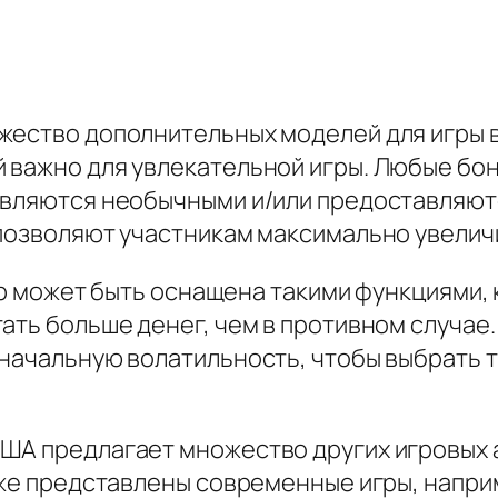
жество дополнительных моделей для игры в
 важно для увлекательной игры. Любые бон
являются необычными и/или предоставляютс
 позволяют участникам максимально увелич
кер может быть оснащена такими функциями,
ать больше денег, чем в противном случае
начальную волатильность, чтобы выбрать т
ША предлагает множество других игровых а
акже представлены современные игры, напр