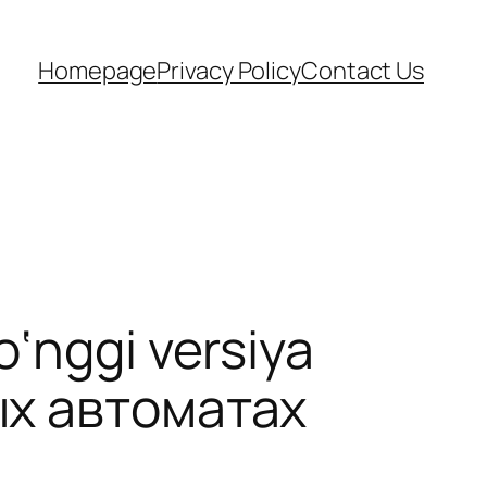
Homepage
Privacy Policy
Contact Us
o‘nggi versiya
ых автоматах