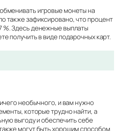
 обменивать игровые монеты на
о также зафиксировано, что процент
7 %. Здесь денежные выплаты
е получить в виде подарочных карт.
ичего необычного, и вам нужно
менты, которые трудно найти, а
ьную выгоду и обеспечить себе
также могут быть хорошим способом