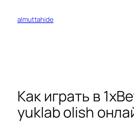
Skip
to
almuttahide
content
Как играть в 1xBe
yuklab olish онл