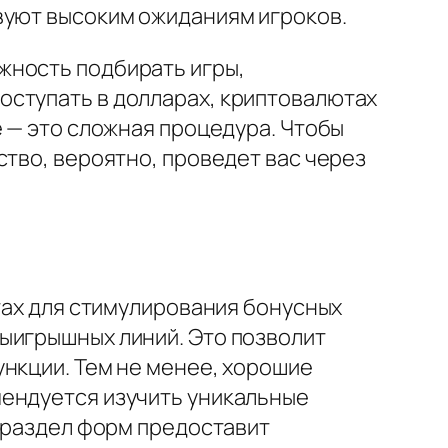
вуют высоким ожиданиям игроков.
жность подбирать игры,
оступать в долларах, криптовалютах
е — это сложная процедура. Чтобы
ство, вероятно, проведет вас через
атах для стимулирования бонусных
ыигрышных линий. Это позволит
нкции. Тем не менее, хорошие
мендуется изучить уникальные
и раздел форм предоставит